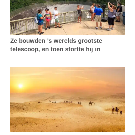
Ze bouwden ’s werelds grootste
telescoop, en toen stortte hij in