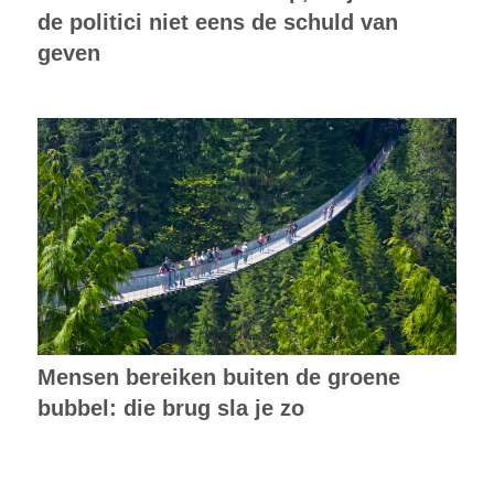
de politici niet eens de schuld van
geven
Mensen bereiken buiten de groene
bubbel: die brug sla je zo