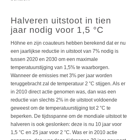
Halveren uitstoot in tien
jaar nodig voor 1,5 °C
Höhne en zijn coauteurs hebben berekend dat er nu
een jaarlijkse reductie in uitstoot van 7% nodig is
tussen 2020 en 2030 om een maximale
temperatuurstijging van 1,5% te waarborgen.
Wanneer de emissies met 3% per jaar worden
teruggebracht zal de temperatuur 2 °C stijgen. Als er
in 2010 direct actie genomen was, dan was een
reductie van slechts 2% in de uitstoot voldoende
geweest om de temperatuurstijging tot 2 °C te
beperken. De tijdsspanne om de mondiale uitstoot te
halveren is ook geslonken: deze is nu 10 jaar voor
1,5 °C en 25 jaar voor 2 °C. Was er in 2010 actie