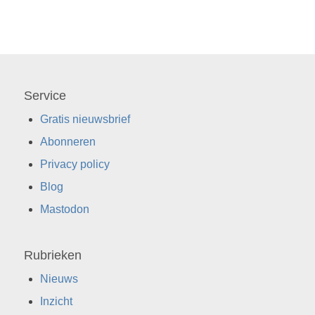
Service
Gratis nieuwsbrief
Abonneren
Privacy policy
Blog
Mastodon
Rubrieken
Nieuws
Inzicht