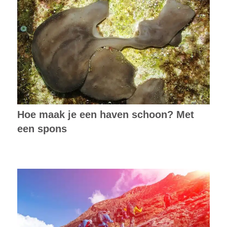
Hoe maak je een haven schoon? Met
een spons