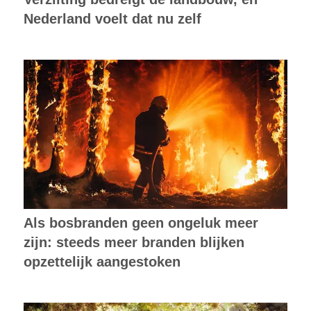
Nederland voelt dat nu zelf
Als bosbranden geen ongeluk meer
zijn: steeds meer branden blijken
opzettelijk aangestoken