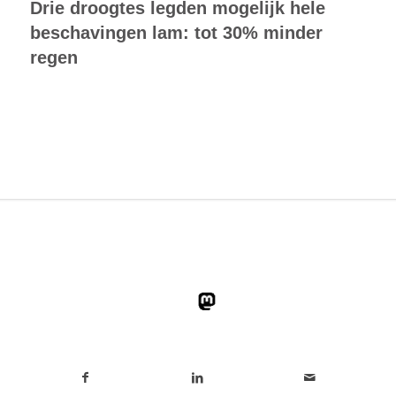
Drie droogtes legden mogelijk hele
beschavingen lam: tot 30% minder
regen