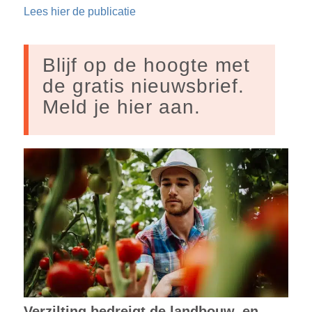
Lees hier de publicatie
Blijf op de hoogte met
de gratis nieuwsbrief.
Meld je hier aan.
Verzilting bedreigt de landbouw, en