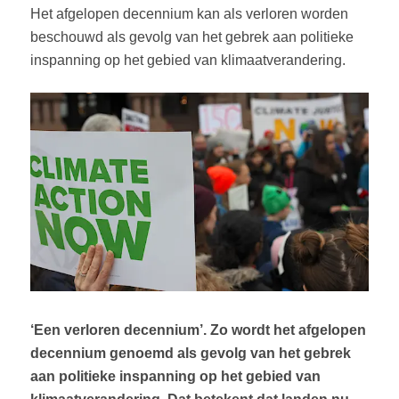
Het afgelopen decennium kan als verloren worden
beschouwd als gevolg van het gebrek aan politieke
inspanning op het gebied van klimaatverandering.
‘Een verloren decennium’. Zo wordt het afgelopen
decennium genoemd als gevolg van het gebrek
aan politieke inspanning op het gebied van