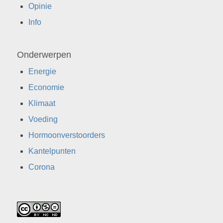
Opinie
Info
Onderwerpen
Energie
Economie
Klimaat
Voeding
Hormoonverstoorders
Kantelpunten
Corona