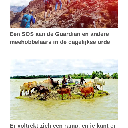
Een SOS aan de Guardian en andere
meehobbelaars in de dagelijkse orde
Er voltrekt zich een ramp, en je kunt er