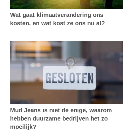
Wat gaat klimaatverandering ons
kosten, en wat kost ze ons nu al?
Mud Jeans is niet de enige, waarom
hebben duurzame bedrijven het zo
moeilijk?