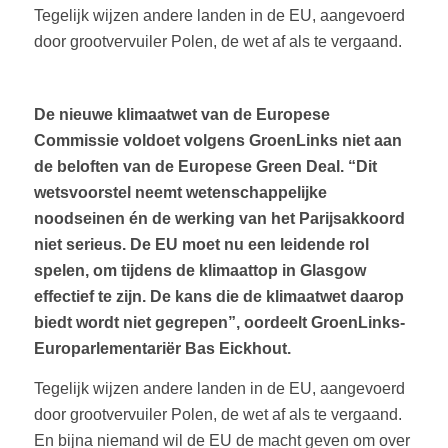
Tegelijk wijzen andere landen in de EU, aangevoerd
door grootvervuiler Polen, de wet af als te vergaand.
De nieuwe klimaatwet van de Europese
Commissie voldoet volgens GroenLinks niet aan
de beloften van de Europese Green Deal. “Dit
wetsvoorstel neemt wetenschappelijke
noodseinen én de werking van het Parijsakkoord
niet serieus. De EU moet nu een leidende rol
spelen, om tijdens de klimaattop in Glasgow
effectief te zijn. De kans die de klimaatwet daarop
biedt wordt niet gegrepen”, oordeelt GroenLinks-
Europarlementariër Bas Eickhout.
Tegelijk wijzen andere landen in de EU, aangevoerd
door grootvervuiler Polen, de wet af als te vergaand.
En bijna niemand wil de EU de macht geven om over