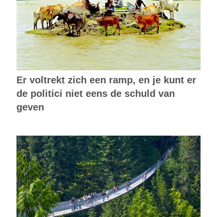
Er voltrekt zich een ramp, en je kunt er
de politici niet eens de schuld van
geven