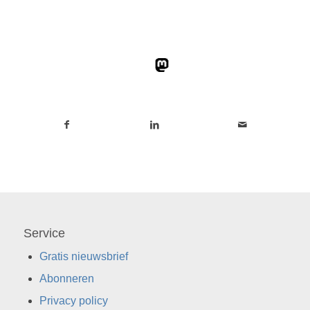
Service
Gratis nieuwsbrief
Abonneren
Privacy policy