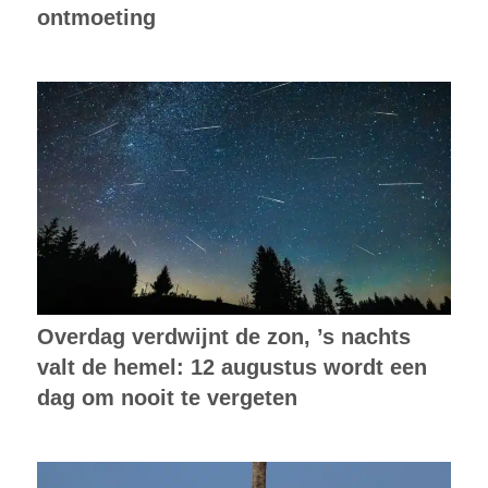
ontmoeting
Overdag verdwijnt de zon, ’s nachts
valt de hemel: 12 augustus wordt een
dag om nooit te vergeten