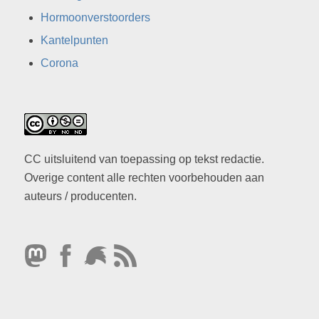
Hormoonverstoorders
Kantelpunten
Corona
CC uitsluitend van toepassing op tekst redactie.
Overige content alle rechten voorbehouden aan
auteurs / producenten.