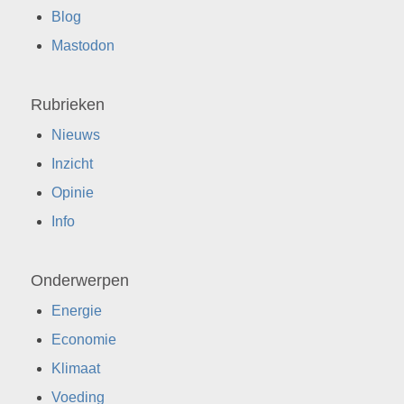
Blog
Mastodon
Rubrieken
Nieuws
Inzicht
Opinie
Info
Onderwerpen
Energie
Economie
Klimaat
Voeding