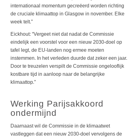
internationaal momentum gecreëerd worden richting
de cruciale klimaattop in Glasgow in november. Elke
week telt.”
Eickhout: “Vergeet niet dat nadat de Commissie
eindelijk een voorstel voor een nieuw 2030-doel op
tafel legt, de EU-landen nog ermee moeten
instemmen. In het verleden duurde dat zeker een jaar.
Door te treuzelen verspilt de Commissie ongelooflijk
kostbare tijd in aanloop naar de belangrijke
klimaattop.”
Werking Parijsakkoord
ondermijnd
Daarnaast wil de Commissie in de klimaatwet
vastleggen dat een nieuw 2030-doel vervolgens de