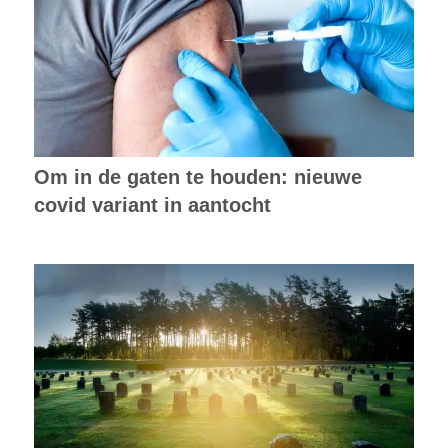
Om in de gaten te houden: nieuwe
covid variant in aantocht