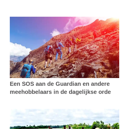
Een SOS aan de Guardian en andere
meehobbelaars in de dagelijkse orde