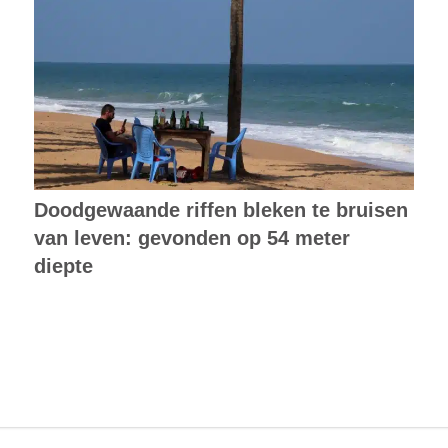
Doodgewaande riffen bleken te bruisen
van leven: gevonden op 54 meter
diepte