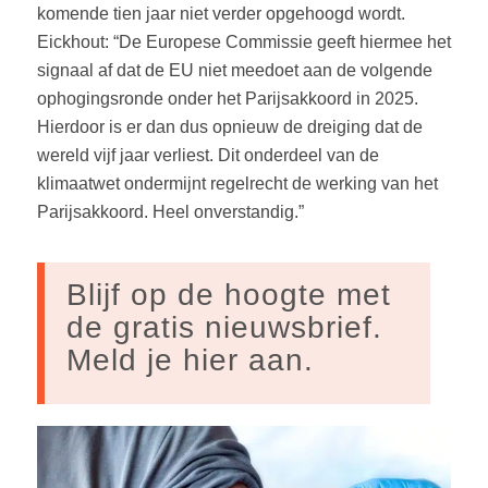
komende tien jaar niet verder opgehoogd wordt.
Eickhout: “De Europese Commissie geeft hiermee het
signaal af dat de EU niet meedoet aan de volgende
ophogingsronde onder het Parijsakkoord in 2025.
Hierdoor is er dan dus opnieuw de dreiging dat de
wereld vijf jaar verliest. Dit onderdeel van de
klimaatwet ondermijnt regelrecht de werking van het
Parijsakkoord. Heel onverstandig.”
Blijf op de hoogte met
de gratis nieuwsbrief.
Meld je hier aan.