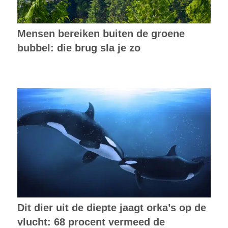
Mensen bereiken buiten de groene
bubbel: die brug sla je zo
Dit dier uit de diepte jaagt orka’s op de
vlucht: 68 procent vermeed de