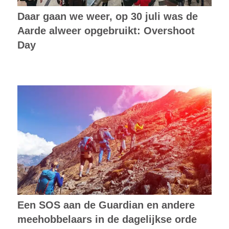
Daar gaan we weer, op 30 juli was de
Aarde alweer opgebruikt: Overshoot
Day
Een SOS aan de Guardian en andere
meehobbelaars in de dagelijkse orde