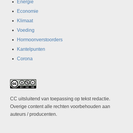
Energie
Economie
Klimaat
Voeding
Hormoonverstoorders
Kantelpunten
Corona
CC uitsluitend van toepassing op tekst redactie.
Overige content alle rechten voorbehouden aan
auteurs / producenten.