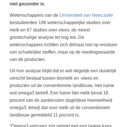
niet gezonder is.
Wetenschappers van de
Universiteit van Newcastle
bestudeerden 196 wetenschappelijke studies over
melk en 67 studies over vlees, de meest
grootschalige analyse tot nog toe. De
wetenschappers richtten zich ditmaal niet op residuen
van schadelijke stoffen, maar op de voedingswaarde
van de producten.
Uit hun analyse blijkt dat er wel degelijk een duidelijk
verschil bestaat tussen biomelk en -vlees en
producten uit de conventionele landbouw, met name
wat omega3 betreft. Een halve liter melk bevat 16
procent van de aanbevolen dagelijkse hoeveelheid
omega3, terwijl dat voor melk uit de conventionele
landbouw gemiddeld 11 procent is.
“Omega3-vetzuren zijn gelinkt met een lagere kans