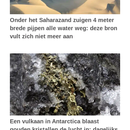
Onder het Saharazand zuigen 4 meter
brede pijpen alle water weg: deze bron
vult zich niet meer aan
Een vulkaan in Antarctica blaast
gouden kristallen de lucht in: dagelijks