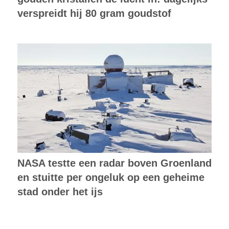
verspreidt hij 80 gram goudstof
NASA testte een radar boven Groenland
en stuitte per ongeluk op een geheime
stad onder het ijs