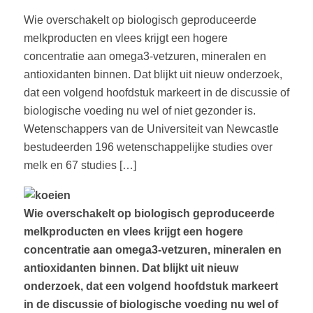
Wie overschakelt op biologisch geproduceerde
melkproducten en vlees krijgt een hogere
concentratie aan omega3-vetzuren, mineralen en
antioxidanten binnen. Dat blijkt uit nieuw onderzoek,
dat een volgend hoofdstuk markeert in de discussie of
biologische voeding nu wel of niet gezonder is.
Wetenschappers van de Universiteit van Newcastle
bestudeerden 196 wetenschappelijke studies over
melk en 67 studies […]
Wie overschakelt op biologisch geproduceerde
melkproducten en vlees krijgt een hogere
concentratie aan omega3-vetzuren, mineralen en
antioxidanten binnen. Dat blijkt uit nieuw
onderzoek, dat een volgend hoofdstuk markeert
in de discussie of biologische voeding nu wel of