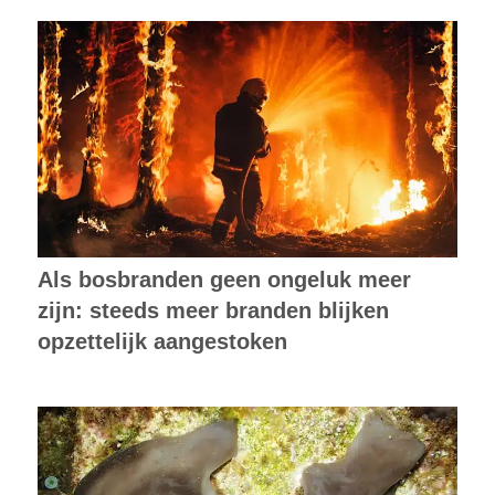
Als bosbranden geen ongeluk meer
zijn: steeds meer branden blijken
opzettelijk aangestoken