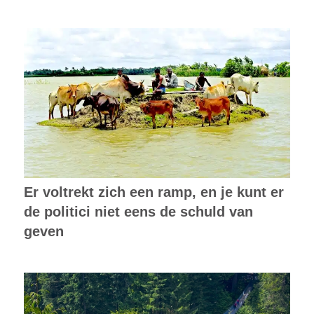
Er voltrekt zich een ramp, en je kunt er
de politici niet eens de schuld van
geven