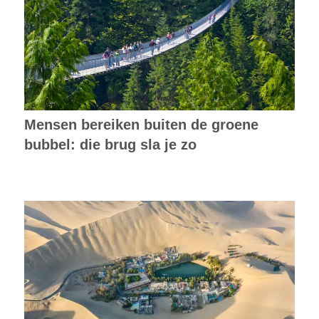
Mensen bereiken buiten de groene
bubbel: die brug sla je zo