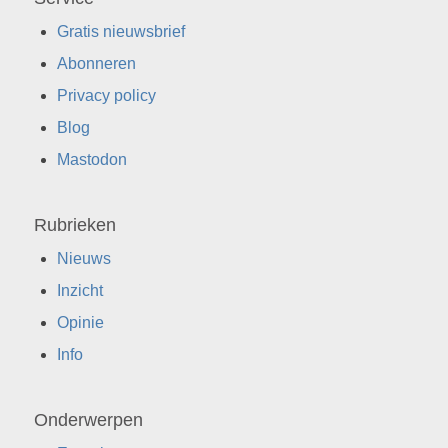
Gratis nieuwsbrief
Abonneren
Privacy policy
Blog
Mastodon
Rubrieken
Nieuws
Inzicht
Opinie
Info
Onderwerpen