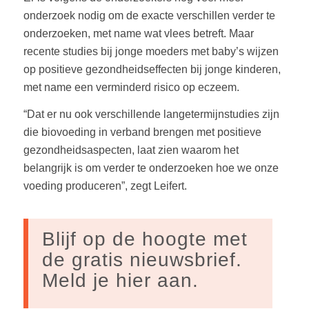
onderzoek nodig om de exacte verschillen verder te
onderzoeken, met name wat vlees betreft. Maar
recente studies bij jonge moeders met baby’s wijzen
op positieve gezondheidseffecten bij jonge kinderen,
met name een verminderd risico op eczeem.
“Dat er nu ook verschillende langetermijnstudies zijn
die biovoeding in verband brengen met positieve
gezondheidsaspecten, laat zien waarom het
belangrijk is om verder te onderzoeken hoe we onze
voeding produceren”, zegt Leifert.
Blijf op de hoogte met
de gratis nieuwsbrief.
Meld je hier aan.