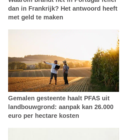
dan in Frankrijk? Het antwoord heeft
met geld te maken
Gemalen gesteente haalt PFAS uit
landbouwgrond: aanpak kan 26.000
euro per hectare kosten