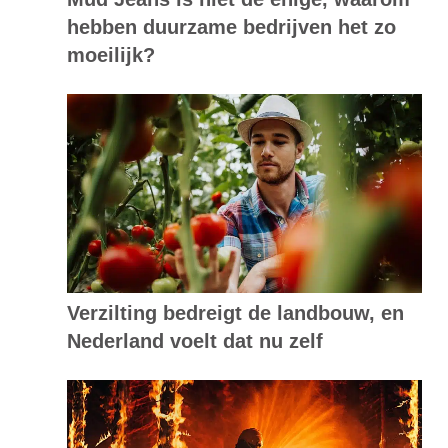
hebben duurzame bedrijven het zo
moeilijk?
Verzilting bedreigt de landbouw, en
Nederland voelt dat nu zelf