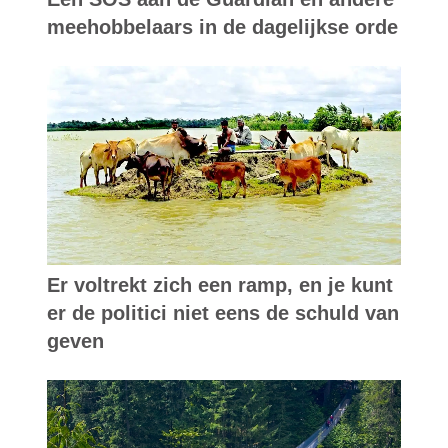
meehobbelaars in de dagelijkse orde
Er voltrekt zich een ramp, en je kunt
er de politici niet eens de schuld van
geven