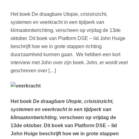
Het boek De draagbare Utopie, crisisinzicht,
systemen en veerkracht in een tijdperk van
klimaatontwrichting, verscheen op vrijdag de 13de
oktober. Dit boek van Platform DSE – lid John Huige
beschrijft hoe we in grote stappen richting
duurzaamheid kunnen gaan. We hebben een kort
interview met John over zijn boek. John, er wordt veel
geschreven over […]
Het boek
De draagbare Utopie, crisisinzicht,
systemen en veerkracht in een tijdperk van
klimaatontwrichting,
verscheen op vrijdag de
13de oktober. Dit boek van Platform DSE – lid
John Huige beschrijft hoe we in grote stappen