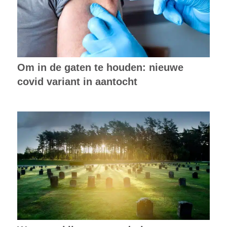
Om in de gaten te houden: nieuwe
covid variant in aantocht