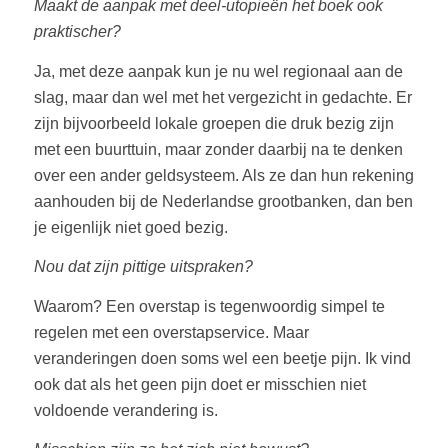
Maakt de aanpak met deel-utopieën het boek ook
praktischer?
Ja, met deze aanpak kun je nu wel regionaal aan de
slag, maar dan wel met het vergezicht in gedachte. Er
zijn bijvoorbeeld lokale groepen die druk bezig zijn
met een buurttuin, maar zonder daarbij na te denken
over een ander geldsysteem. Als ze dan hun rekening
aanhouden bij de Nederlandse grootbanken, dan ben
je eigenlijk niet goed bezig.
Nou dat zijn pittige uitspraken?
Waarom? Een overstap is tegenwoordig simpel te
regelen met een overstapservice. Maar
veranderingen doen soms wel een beetje pijn. Ik vind
ook dat als het geen pijn doet er misschien niet
voldoende verandering is.