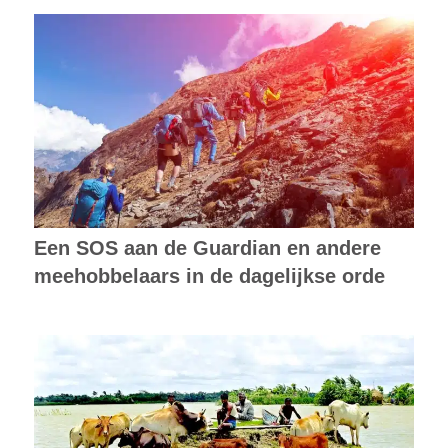
Een SOS aan de Guardian en andere
meehobbelaars in de dagelijkse orde