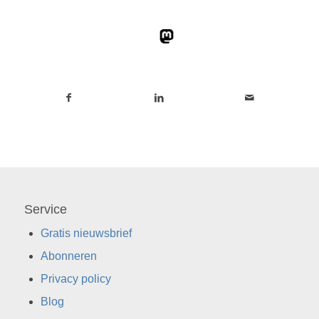
Service
Gratis nieuwsbrief
Abonneren
Privacy policy
Blog