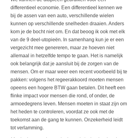
differentieel economie. Een differentieel kennen we
bij de assen van een auto, verschillende wielen
kunnen op verschillende snelheden draaien. Anders
kom je de bocht niet om. En dat beoog ik ook met elk
van de 9 deel-utopieën. In samenhang kun je er een
vergezicht mee genereren, maar ze hoeven niet
allemaal in hetzelfde tempo te gaan. Het is namelijk
ook belangrijk dat je aansluit bij de zorgen van de
mensen. Om er maar weer een recent voorbeeld bij te
pakken: volgens het regeerakkoord moeten mensen
opeens een hogere BTW gaan betalen. Dit heeft een
flinke impact voor mensen die rond, of onder, de
armoedegrens leven. Mensen moeten in staat zijn om
het heden te controleren, voordat ze ook met de
toekomst aan de gang te kunnen. Onzekerheid leidt
tot verlamming.