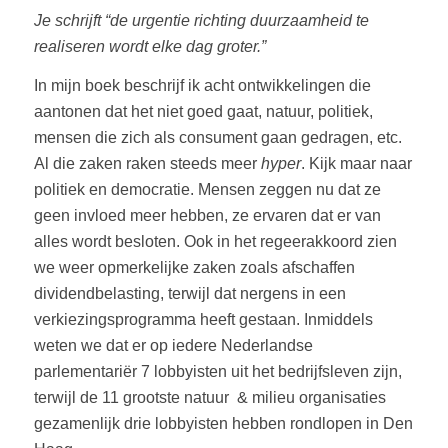
Je schrijft “de urgentie richting duurzaamheid te
realiseren wordt elke dag groter.”
In mijn boek beschrijf ik acht ontwikkelingen die
aantonen dat het niet goed gaat, natuur, politiek,
mensen die zich als consument gaan gedragen, etc.
Al die zaken raken steeds meer
hyper
. Kijk maar naar
politiek en democratie. Mensen zeggen nu dat ze
geen invloed meer hebben, ze ervaren dat er van
alles wordt besloten. Ook in het regeerakkoord zien
we weer opmerkelijke zaken zoals afschaffen
dividendbelasting, terwijl dat nergens in een
verkiezingsprogramma heeft gestaan. Inmiddels
weten we dat er op iedere Nederlandse
parlementariër 7 lobbyisten uit het bedrijfsleven zijn,
terwijl de 11 grootste natuur & milieu organisaties
gezamenlijk drie lobbyisten hebben rondlopen in Den