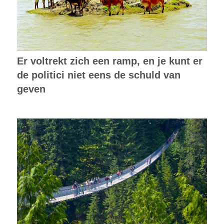
Er voltrekt zich een ramp, en je kunt er
de politici niet eens de schuld van
geven