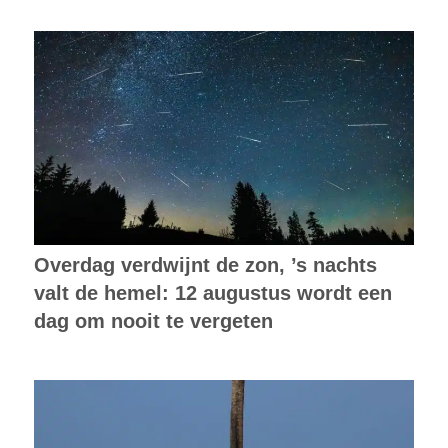
Overdag verdwijnt de zon, ’s nachts
valt de hemel: 12 augustus wordt een
dag om nooit te vergeten