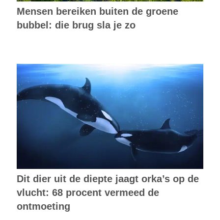
Mensen bereiken buiten de groene
bubbel: die brug sla je zo
Dit dier uit de diepte jaagt orka’s op de
vlucht: 68 procent vermeed de
ontmoeting