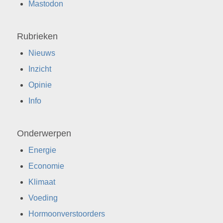
Mastodon
Rubrieken
Nieuws
Inzicht
Opinie
Info
Onderwerpen
Energie
Economie
Klimaat
Voeding
Hormoonverstoorders