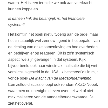
waren. Het is een term die we ook aan veerkracht
kunnen koppelen.
Is dat een link die belangrijk is, het financiële
systeem?
Het komt in het boek niet uitvoerig aan de orde, maar
het is natuurlijk wel zeer dwingend in het bepalen van
de richting van onze samenleving en hoe overheden
en bedrijven er op reageren. Dit is zo’n systemisch
aspect: we zijn gevangen in dat systeem. Kijk
bijvoorbeeld ook naar winstmaximalisatie die bij wet
verplicht is gesteld in de USA. Ik beschreef dit in mijn
vorige boek
De Macht van de Megaonderneming
.
Een zelfde discussie loopt ook rondom AKZO Nobel,
waar men nu onenigheid even over het wel of niet
maximaliseren van de aandeelhouderswaarde. Je
ziet het overal.