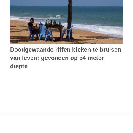
Doodgewaande riffen bleken te bruisen
van leven: gevonden op 54 meter
diepte