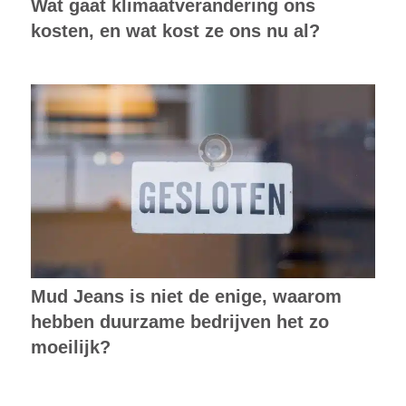
Wat gaat klimaatverandering ons
kosten, en wat kost ze ons nu al?
Mud Jeans is niet de enige, waarom
hebben duurzame bedrijven het zo
moeilijk?