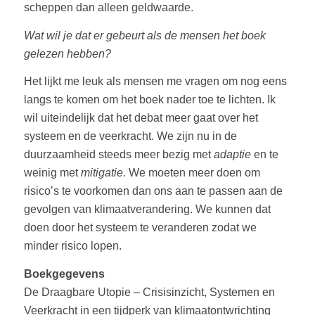
scheppen dan alleen geldwaarde.
Wat wil je dat er gebeurt als de mensen het boek
gelezen hebben?
Het lijkt me leuk als mensen me vragen om nog eens
langs te komen om het boek nader toe te lichten. Ik
wil uiteindelijk dat het debat meer gaat over het
systeem en de veerkracht. We zijn nu in de
duurzaamheid steeds meer bezig met
adaptie
en te
weinig met
mitigatie.
We moeten meer doen om
risico’s te voorkomen dan ons aan te passen aan de
gevolgen van klimaatverandering. We kunnen dat
doen door het systeem te veranderen zodat we
minder risico lopen.
Boekgegevens
De Draagbare Utopie – Crisisinzicht, Systemen en
Veerkracht in een tijdperk van klimaatontwrichting