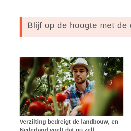
Blijf op de hoogte met de 
Verzilting bedreigt de landbouw, en
Nederland voelt dat nu zelf