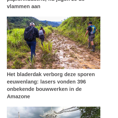
vlammen aan
Het bladerdak verborg deze sporen
eeuwenlang: lasers vonden 396
onbekende bouwwerken in de
Amazone