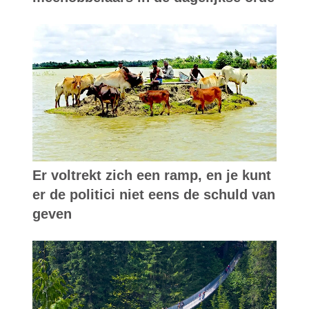
Er voltrekt zich een ramp, en je kunt
er de politici niet eens de schuld van
geven