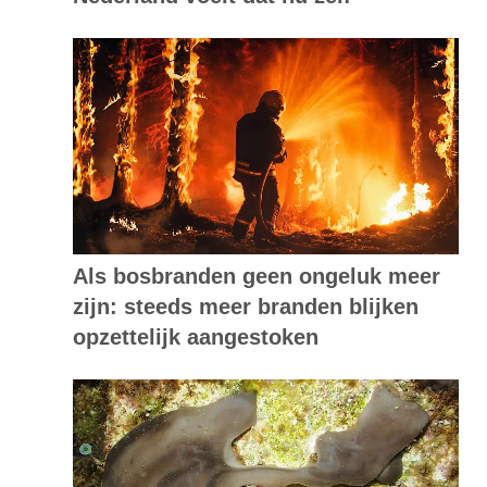
Als bosbranden geen ongeluk meer
zijn: steeds meer branden blijken
opzettelijk aangestoken