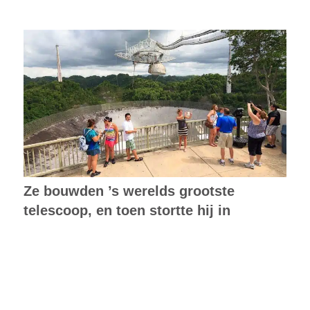
Ze bouwden ’s werelds grootste
telescoop, en toen stortte hij in