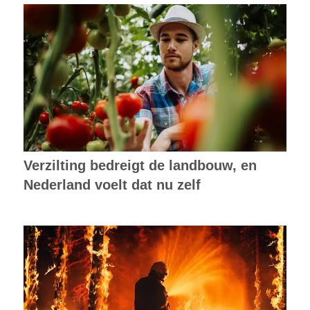
Verzilting bedreigt de landbouw, en
Nederland voelt dat nu zelf