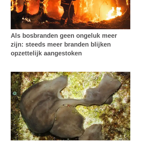
Als bosbranden geen ongeluk meer
zijn: steeds meer branden blijken
opzettelijk aangestoken