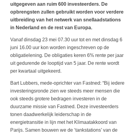
uitgegeven aan ruim 600 investeerders. De
opbrengsten zullen gebruikt worden voor verdere
uitbreiding van het netwerk van snellaadstations
in Nederland en de rest van Europa.
Vanaf dinsdag 23 mei 07.30 uur tot en met dinsdag 6
juni 16.00 uur kon worden ingeschreven op de
obligatielening. De obligaties keren 6% rente per jaar
uit gedurende de looptijd van 5 jaar. De rente wordt
per kwartaal uitgekeerd.
Bart Lubbers, mede-oprichter van Fastned: “Bij iedere
investeringsronde zien we steeds meer mensen die
ook steeds grotere bedragen investeren in de
duurzame missie van Fastned. Deze investeerders
tonen daadwerkelijk leiderschap in de
energietransitie in lijn met het Klimaatakkoord van
Parijs. Samen bouwen we de ‘tankstations’ van de