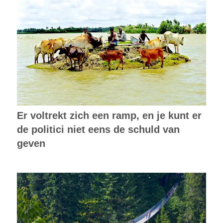
Er voltrekt zich een ramp, en je kunt er
de politici niet eens de schuld van
geven