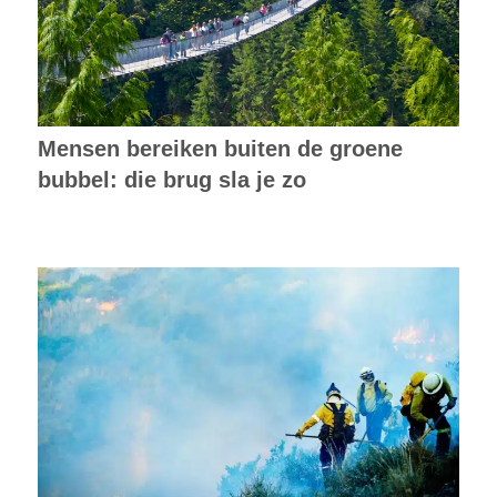
Mensen bereiken buiten de groene
bubbel: die brug sla je zo