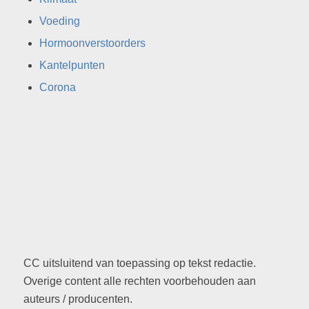
Voeding
Hormoonverstoorders
Kantelpunten
Corona
CC uitsluitend van toepassing op tekst redactie.
Overige content alle rechten voorbehouden aan
auteurs / producenten.