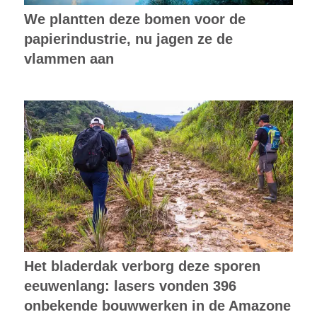
We plantten deze bomen voor de
papierindustrie, nu jagen ze de
vlammen aan
Het bladerdak verborg deze sporen
eeuwenlang: lasers vonden 396
onbekende bouwwerken in de Amazone