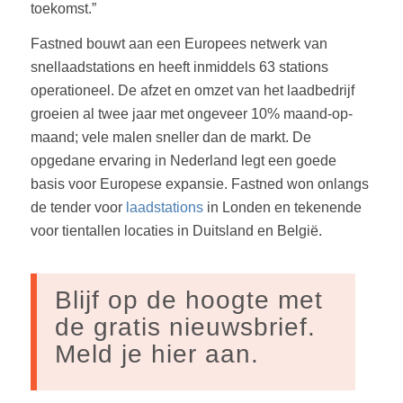
toekomst.”
Fastned bouwt aan een Europees netwerk van
snellaadstations en heeft inmiddels 63 stations
operationeel. De afzet en omzet van het laadbedrijf
groeien al twee jaar met ongeveer 10% maand-op-
maand; vele malen sneller dan de markt. De
opgedane ervaring in Nederland legt een goede
basis voor Europese expansie. Fastned won onlangs
de tender voor
laadstations
in Londen en tekenende
voor tientallen locaties in Duitsland en België.
Blijf op de hoogte met
de gratis nieuwsbrief.
Meld je hier aan.