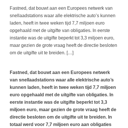
Fastned, dat bouwt aan een Europees netwerk van
snellaadstations waar alle elektrische auto’s kunnen
laden, heeft in twee weken tijd 7,7 miljoen euro
opgehaald met de uitgifte van obligaties. In eerste
instantie was de uitgifte beperkt tot 3,3 miljoen euro,
maar gezien de grote vraag heeft de directie besloten
om de uitgifte uit te breiden. […]
Fastned, dat bouwt aan een Europees netwerk
van snellaadstations waar alle elektrische auto’s
kunnen laden, heeft in twee weken tijd 7,7 miljoen
euro opgehaald met de uitgifte van obligaties. In
eerste instantie was de uitgifte beperkt tot 3,3
miljoen euro, maar gezien de grote vraag heeft de
directie besloten om de uitgifte uit te breiden. In
totaal werd voor 7,7 miljoen euro aan obligaties