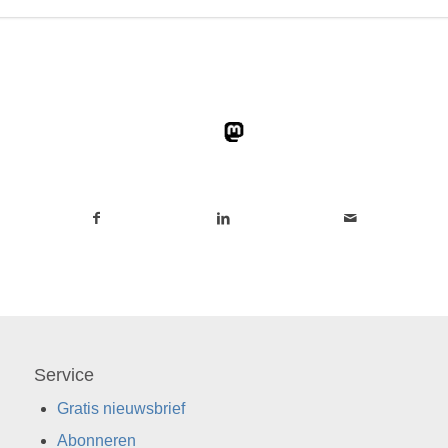
Service
Gratis nieuwsbrief
Abonneren