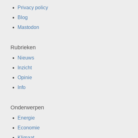
Privacy policy
Blog
Mastodon
Rubrieken
Nieuws
Inzicht
Opinie
Info
Onderwerpen
Energie
Economie
Klimaat