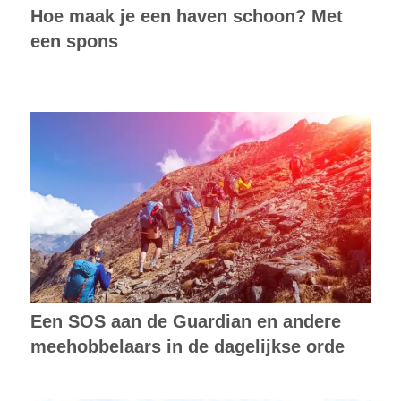
Hoe maak je een haven schoon? Met
een spons
Een SOS aan de Guardian en andere
meehobbelaars in de dagelijkse orde