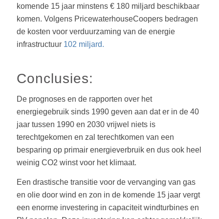
komende 15 jaar minstens € 180 miljard beschikbaar
komen. Volgens PricewaterhouseCoopers bedragen
de kosten voor verduurzaming van de energie
infrastructuur
102 miljard.
Conclusies:
De prognoses en de rapporten over het
energiegebruik sinds 1990 geven aan dat er in de 40
jaar tussen 1990 en 2030 vrijwel niets is
terechtgekomen en zal terechtkomen van een
besparing op primair energieverbruik en dus ook heel
weinig CO2 winst voor het klimaat.
Een drastische transitie voor de vervanging van gas
en olie door wind en zon in de komende 15 jaar vergt
een enorme investering in capaciteit windturbines en