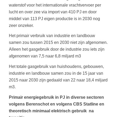
waterstof voor het internationale vrachtvervoer per
lucht en over zee via import van 410 PJ en door
middel van 113 PJ eigen productie is in 2030 nog
zeer onzeker.
Het primair verbruik van industrie en landbouw
samen zou tussen 2015 en 2030 niet zijn afgenomen.
Alleen het gasgebruik door de industrie zou iets zijn
afgenomen van 7,5 naar 6,8 miljard m3
Het totale gasgebruik van huishoudens, gebouwen,
industrie en landbouw samen zou in de 15 jaar van
2015 naar 2030 zijn gedaald van 22 naar 18,4 miljard
m3.
Primair energiegebruik in PJ in diverse sectoren
volgens Berenschot en volgens CBS Statline en
theoretisch minimaal elektrisch gebruik na