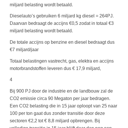
miljard belasting wordt betaald.
Dieselauto’s gebruiken 6 miljard kg diesel = 264PJ.
Daarvan bedraagt de accijns €0,5 zodat in totaal €3
miljard belasting wordt betaald.
De totale accijns op benzine en diesel bedraagt dus
€7 miljard/jaar
Totaal belastingen vastrecht, gas, elektra en accijns
motorbrandstoffen leveren dus € 17,9 miljard,
4
Bij 900 PJ door de industrie en de landbouw zal de
CO2 emissie circa 90 Megaton per jaar bedragen.
Een CO2 belasting die in 15 jaar oploopt van 25 naar
100 per ton gaat dus zonder transitie door deze
sectoren €2,2 tot € 8,8 miljard opbrengen. Bij