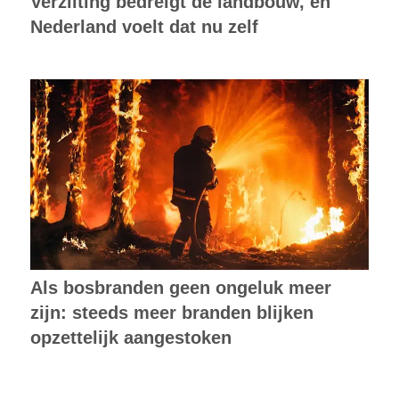
Verzilting bedreigt de landbouw, en
Nederland voelt dat nu zelf
Als bosbranden geen ongeluk meer
zijn: steeds meer branden blijken
opzettelijk aangestoken