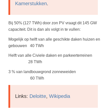
Kamerstukken
.
Bij 50% (127 TWh) door zon PV vraagt dit 145 GW
capaciteit. Dit is dan als volgt in te vullen:
Mogelijk op helft van alle geschikte daken huizen en
gebouwen 40 TWh
Helft van alle Civiele daken en parkeerterreinen
28 TWh
3 % van landbouwgrond zonneweiden
60 TWh
Links:
Deloitte
,
Wikipedia