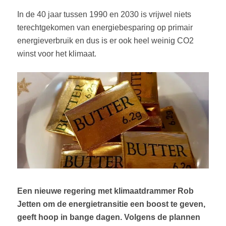
In de 40 jaar tussen 1990 en 2030 is vrijwel niets
terechtgekomen van energiebesparing op primair
energieverbruik en dus is er ook heel weinig CO2
winst voor het klimaat.
Een nieuwe regering met klimaatdrammer Rob
Jetten om de energietransitie een boost te geven,
geeft hoop in bange dagen. Volgens de plannen