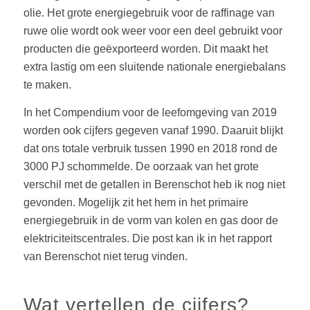
olie. Het grote energiegebruik voor de raffinage van
ruwe olie wordt ook weer voor een deel gebruikt voor
producten die geëxporteerd worden. Dit maakt het
extra lastig om een sluitende nationale energiebalans
te maken.
In het Compendium voor de leefomgeving van 2019
worden ook cijfers gegeven vanaf 1990. Daaruit blijkt
dat ons totale verbruik tussen 1990 en 2018 rond de
3000 PJ schommelde. De oorzaak van het grote
verschil met de getallen in Berenschot heb ik nog niet
gevonden. Mogelijk zit het hem in het primaire
energiegebruik in de vorm van kolen en gas door de
elektriciteitscentrales. Die post kan ik in het rapport
van Berenschot niet terug vinden.
Wat vertellen de cijfers?