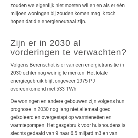
zouden we eigenlijk niet moeten willen en als er één
miljoen woningen bij zouden komen mag ik toch
hopen dat die energieneutraal zijn.
Zijn er in 2030 al
vorderingen te verwachten?
Volgens Berenschot is er van een energietransitie in
2030 echter nog weinig te merken. Het totale
energiegebruik blijft ongeveer 1975 PJ
overeenkomend met 533 TWh.
De woningen en andere gebouwen zijn volgens hun
prognose in 2030 nog lang niet allemaal goed
geïsoleerd en overgestapt op warmtenetten en
warmtepompen. Het gasgebruik voor huishoudens is
slechts gedaald van 9 naar 6,5 miljard m3 en van