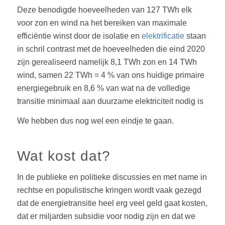
Deze benodigde hoeveelheden van 127 TWh elk
voor zon en wind na het bereiken van maximale
efficiëntie winst door de isolatie en
elektrificatie
staan
in schril contrast met de hoeveelheden die eind 2020
zijn gerealiseerd namelijk 8,1 TWh zon en 14 TWh
wind, samen 22 TWh = 4 % van ons huidige primaire
energiegebruik en 8,6 % van wat na de volledige
transitie minimaal aan duurzame elektriciteit nodig is
We hebben dus nog wel een eindje te gaan.
Wat kost dat?
In de publieke en politieke discussies en met name in
rechtse en populistische kringen wordt vaak gezegd
dat de energietransitie heel erg veel geld gaat kosten,
dat er miljarden subsidie voor nodig zijn en dat we