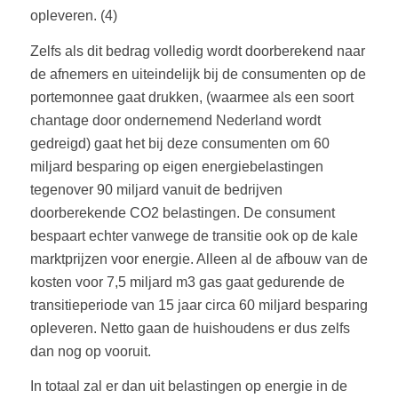
opleveren. (4)
Zelfs als dit bedrag volledig wordt doorberekend naar
de afnemers en uiteindelijk bij de consumenten op de
portemonnee gaat drukken, (waarmee als een soort
chantage door ondernemend Nederland wordt
gedreigd) gaat het bij deze consumenten om 60
miljard besparing op eigen energiebelastingen
tegenover 90 miljard vanuit de bedrijven
doorberekende CO2 belastingen. De consument
bespaart echter vanwege de transitie ook op de kale
marktprijzen voor energie. Alleen al de afbouw van de
kosten voor 7,5 miljard m3 gas gaat gedurende de
transitieperiode van 15 jaar circa 60 miljard besparing
opleveren. Netto gaan de huishoudens er dus zelfs
dan nog op vooruit.
In totaal zal er dan uit belastingen op energie in de