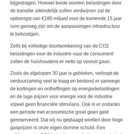
bijgedragen. Hoewel beide soorten belastingen door
de transitie uiteindelijk zullen verdwijnen zal de
opbrengst van €180 miljard voor de komende 15 jaar
ruim genoeg zijn om de aanpassingen infrastructuur
te bekostigen.
Zelfs bij volledige doorberekening van de CO2
belastingen voor de industrie naar de consument
zullen de huishoudens er netto op vooruit gaan.
Zoals de afgelopen 30 jaar is gebleken, verloopt de
verduurzaming veel te traag en bestond er vanwege
de kortingen en ontheffingen op energiebelastingen
en de lage prijzen voor energie voor de industrie
vrijwel geen financiële stimulans. Ook is er ondanks
een periode met economische groei geen geld
gereserveerd. Dat wij nu geplaagd worden door hoge
gasprijzen is onze eigen domme schuld. Een