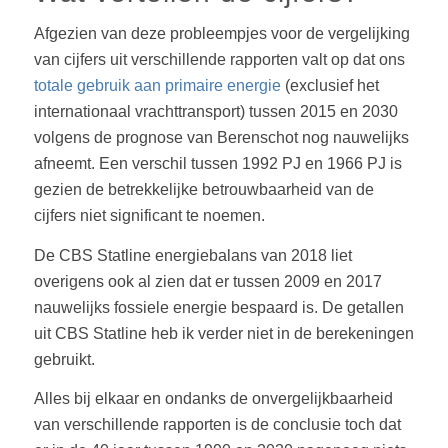
Afgezien van deze probleempjes voor de vergelijking
van cijfers uit verschillende rapporten valt op dat ons
totale gebruik aan primaire energie
(exclusief het
internationaal vrachttransport) tussen 2015 en 2030
volgens de prognose van Berenschot nog nauwelijks
afneemt. Een verschil tussen 1992 PJ en 1966 PJ is
gezien de betrekkelijke betrouwbaarheid van de
cijfers niet significant te noemen.
De CBS Statline energiebalans van 2018 liet
overigens ook al zien dat er tussen 2009 en 2017
nauwelijks fossiele energie bespaard is. De getallen
uit CBS Statline heb ik verder niet in de berekeningen
gebruikt.
Alles bij elkaar en ondanks de onvergelijkbaarheid
van verschillende rapporten is de conclusie toch dat