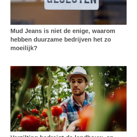
Mud Jeans is niet de enige, waarom
hebben duurzame bedrijven het zo
moeilijk?