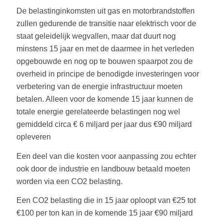
De belastinginkomsten uit gas en motorbrandstoffen
zullen gedurende de transitie naar elektrisch voor de
staat geleidelijk wegvallen, maar dat duurt nog
minstens 15 jaar en met de daarmee in het verleden
opgebouwde en nog op te bouwen spaarpot zou de
overheid in principe de benodigde investeringen voor
verbetering van de energie infrastructuur moeten
betalen. Alleen voor de komende 15 jaar kunnen de
totale energie gerelateerde belastingen nog wel
gemiddeld circa € 6 miljard per jaar dus €90 miljard
opleveren
Een deel van die kosten voor aanpassing zou echter
ook door de industrie en landbouw betaald moeten
worden via een CO2 belasting.
Een CO2 belasting die in 15 jaar oploopt van €25 tot
€100 per ton kan in de komende 15 jaar €90 miljard