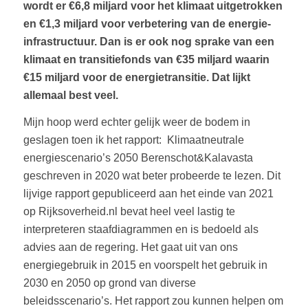
wordt er €6,8 miljard voor het klimaat uitgetrokken
en €1,3 miljard voor verbetering van de energie-
infrastructuur. Dan is er ook nog sprake van een
klimaat en transitiefonds van €35 miljard waarin
€15 miljard voor de energietransitie. Dat lijkt
allemaal best veel.
Mijn hoop werd echter gelijk weer de bodem in
geslagen toen ik het rapport: Klimaatneutrale
energiescenario’s 2050 Berenschot&Kalavasta
geschreven in 2020 wat beter probeerde te lezen. Dit
lijvige rapport gepubliceerd aan het einde van 2021
op Rijksoverheid.nl bevat heel veel lastig te
interpreteren staafdiagrammen en is bedoeld als
advies aan de regering. Het gaat uit van ons
energiegebruik in 2015 en voorspelt het gebruik in
2030 en 2050 op grond van diverse
beleidsscenario’s. Het rapport zou kunnen helpen om