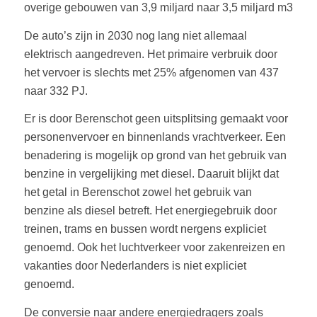
overige gebouwen van 3,9 miljard naar 3,5 miljard m3
De auto’s zijn in 2030 nog lang niet allemaal
elektrisch aangedreven. Het primaire verbruik door
het vervoer is slechts met 25% afgenomen van 437
naar 332 PJ.
Er is door Berenschot geen uitsplitsing gemaakt voor
personenvervoer en binnenlands vrachtverkeer. Een
benadering is mogelijk op grond van het gebruik van
benzine in vergelijking met diesel. Daaruit blijkt dat
het getal in Berenschot zowel het gebruik van
benzine als diesel betreft. Het energiegebruik door
treinen, trams en bussen wordt nergens expliciet
genoemd. Ook het luchtverkeer voor zakenreizen en
vakanties door Nederlanders is niet expliciet
genoemd.
De conversie naar andere energiedragers zoals