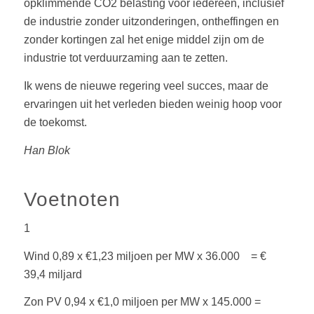
opklimmende CO2 belasting voor iedereen, inclusief
de industrie zonder uitzonderingen, ontheffingen en
zonder kortingen zal het enige middel zijn om de
industrie tot verduurzaming aan te zetten.
Ik wens de nieuwe regering veel succes, maar de
ervaringen uit het verleden bieden weinig hoop voor
de toekomst.
Han Blok
Voetnoten
1
Wind 0,89 x €1,23 miljoen per MW x 36.000 = €
39,4 miljard
Zon PV 0,94 x €1,0 miljoen per MW x 145.000 =