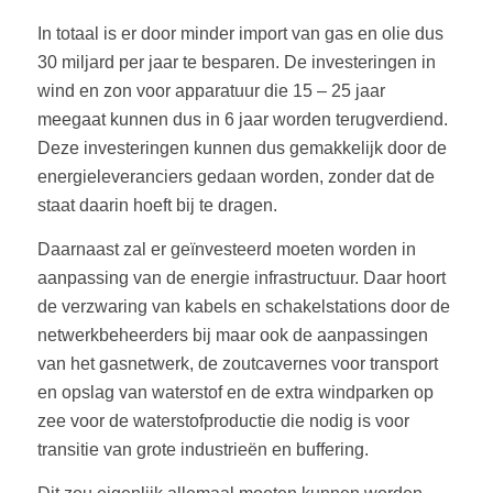
In totaal is er door minder import van gas en olie dus
30 miljard per jaar te besparen. De investeringen in
wind en zon voor apparatuur die 15 – 25 jaar
meegaat kunnen dus in 6 jaar worden terugverdiend.
Deze investeringen kunnen dus gemakkelijk door de
energieleveranciers gedaan worden, zonder dat de
staat daarin hoeft bij te dragen.
Daarnaast zal er geïnvesteerd moeten worden in
aanpassing van de energie infrastructuur. Daar hoort
de verzwaring van kabels en schakelstations door de
netwerkbeheerders bij maar ook de aanpassingen
van het gasnetwerk, de zoutcavernes voor transport
en opslag van waterstof en de extra windparken op
zee voor de waterstofproductie die nodig is voor
transitie van grote industrieën en buffering.