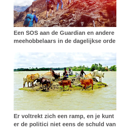
Een SOS aan de Guardian en andere
meehobbelaars in de dagelijkse orde
Er voltrekt zich een ramp, en je kunt
er de politici niet eens de schuld van