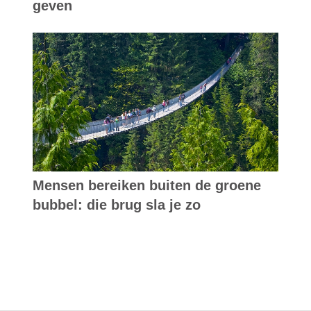
geven
Mensen bereiken buiten de groene
bubbel: die brug sla je zo