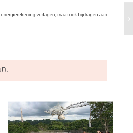
 energierekening verlagen, maar ook bijdragen aan
an.