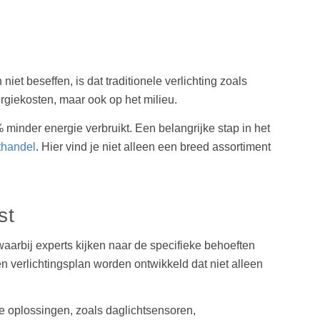
iet beseffen, is dat traditionele verlichting zoals
rgiekosten, maar ook op het milieu.
 minder energie verbruikt. Een belangrijke stap in het
thandel
. Hier vind je niet alleen een breed assortiment
st
aarbij experts kijken naar de specifieke behoeften
n verlichtingsplan worden ontwikkeld dat niet alleen
e oplossingen, zoals daglichtsensoren,