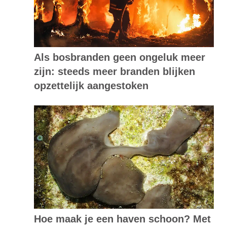
Als bosbranden geen ongeluk meer
zijn: steeds meer branden blijken
opzettelijk aangestoken
Hoe maak je een haven schoon? Met