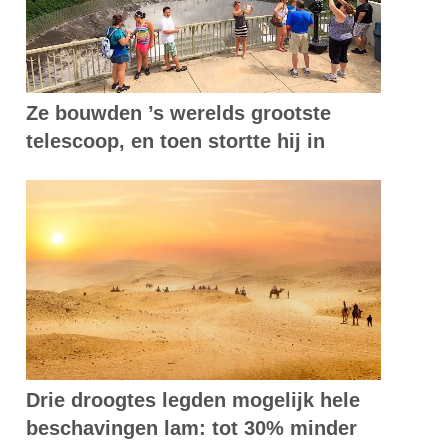
Ze bouwden ’s werelds grootste
telescoop, en toen stortte hij in
Drie droogtes legden mogelijk hele
beschavingen lam: tot 30% minder