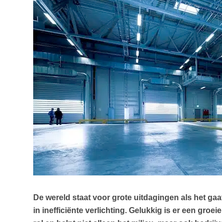
De wereld staat voor grote uitdagingen als het ga
in inefficiënte verlichting. Gelukkig is er een gro