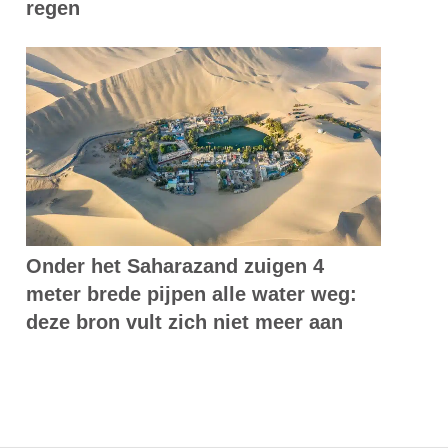
regen
Onder het Saharazand zuigen 4
meter brede pijpen alle water weg:
deze bron vult zich niet meer aan