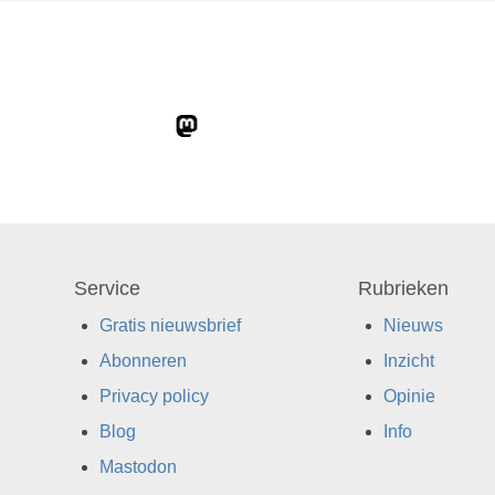
Service
Rubrieken
Gratis nieuwsbrief
Nieuws
Abonneren
Inzicht
Privacy policy
Opinie
Blog
Info
Mastodon