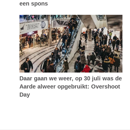
een spons
Daar gaan we weer, op 30 juli was de
Aarde alweer opgebruikt: Overshoot
Day