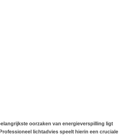
langrijkste oorzaken van energieverspilling ligt
Professioneel lichtadvies speelt hierin een cruciale