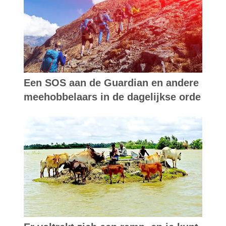
Een SOS aan de Guardian en andere
meehobbelaars in de dagelijkse orde