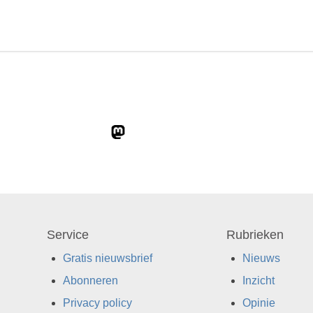
Service
Rubrieken
Gratis nieuwsbrief
Nieuws
Abonneren
Inzicht
Privacy policy
Opinie