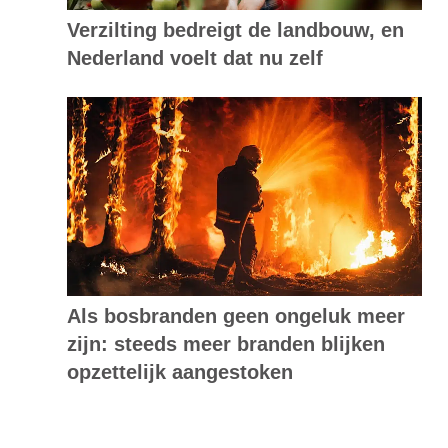
Verzilting bedreigt de landbouw, en
Nederland voelt dat nu zelf
Als bosbranden geen ongeluk meer
zijn: steeds meer branden blijken
opzettelijk aangestoken