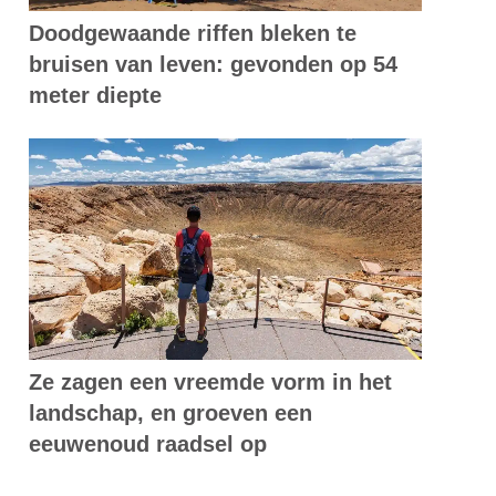
Doodgewaande riffen bleken te
bruisen van leven: gevonden op 54
meter diepte
Ze zagen een vreemde vorm in het
landschap, en groeven een
eeuwenoud raadsel op