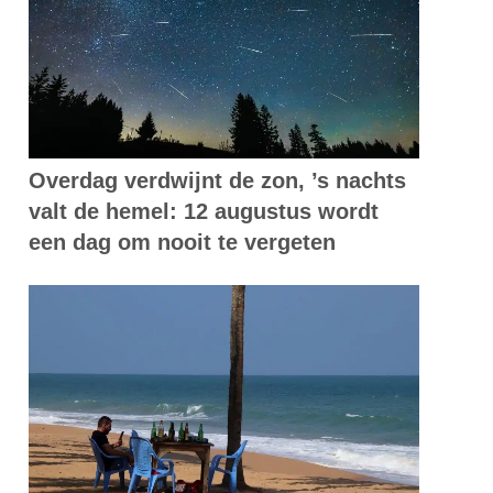
Overdag verdwijnt de zon, ’s nachts
valt de hemel: 12 augustus wordt
een dag om nooit te vergeten