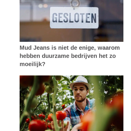
Mud Jeans is niet de enige, waarom
hebben duurzame bedrijven het zo
moeilijk?