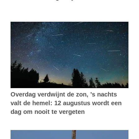
Overdag verdwijnt de zon, ’s nachts
valt de hemel: 12 augustus wordt een
dag om nooit te vergeten