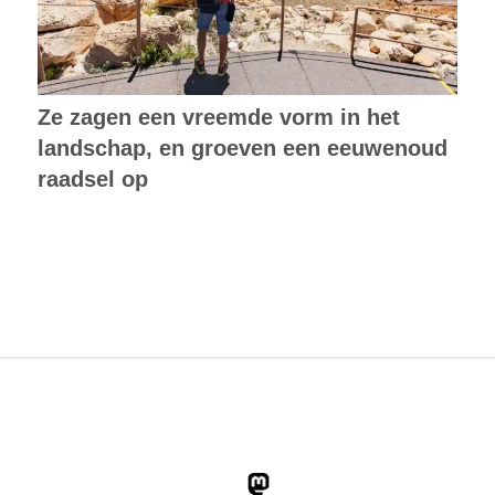
Ze zagen een vreemde vorm in het
landschap, en groeven een eeuwenoud
raadsel op