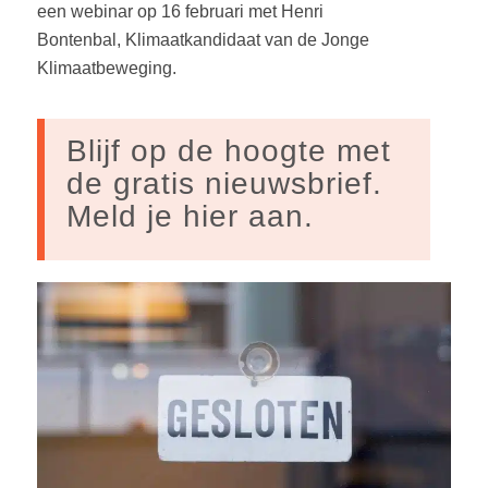
een webinar op 16 februari met Henri
Bontenbal, Klimaatkandidaat van de Jonge
Klimaatbeweging.
Blijf op de hoogte met
de gratis nieuwsbrief.
Meld je hier aan.