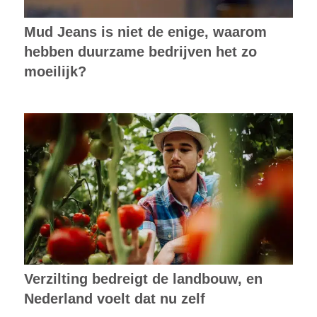
Mud Jeans is niet de enige, waarom
hebben duurzame bedrijven het zo
moeilijk?
Verzilting bedreigt de landbouw, en
Nederland voelt dat nu zelf