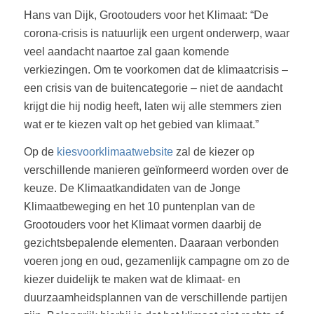
Hans van Dijk, Grootouders voor het Klimaat: “De
corona-crisis is natuurlijk een urgent onderwerp, waar
veel aandacht naartoe zal gaan komende
verkiezingen. Om te voorkomen dat de klimaatcrisis –
een crisis van de buitencategorie – niet de aandacht
krijgt die hij nodig heeft, laten wij alle stemmers zien
wat er te kiezen valt op het gebied van klimaat.”
Op de
kiesvoorklimaatwebsite
zal de kiezer op
verschillende manieren geïnformeerd worden over de
keuze. De Klimaatkandidaten van de Jonge
Klimaatbeweging en het 10 puntenplan van de
Grootouders voor het Klimaat vormen daarbij de
gezichtsbepalende elementen. Daaraan verbonden
voeren jong en oud, gezamenlijk campagne om zo de
kiezer duidelijk te maken wat de klimaat- en
duurzaamheidsplannen van de verschillende partijen