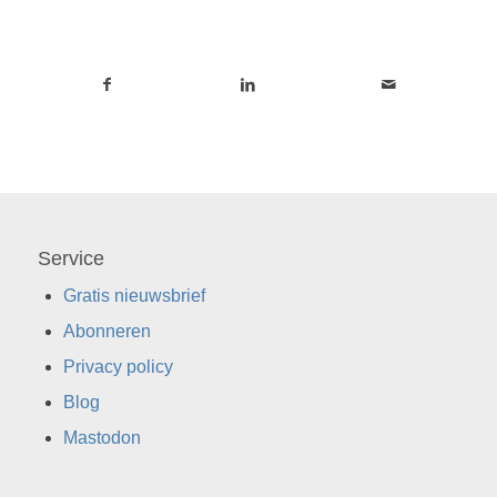
Service
Gratis nieuwsbrief
Abonneren
Privacy policy
Blog
Mastodon