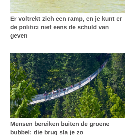
Er voltrekt zich een ramp, en je kunt er
de politici niet eens de schuld van
geven
Mensen bereiken buiten de groene
bubbel: die brug sla je zo