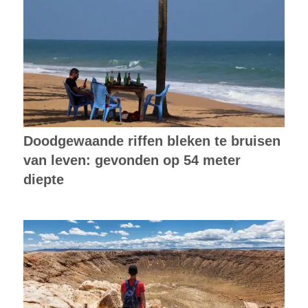
Doodgewaande riffen bleken te bruisen
van leven: gevonden op 54 meter
diepte