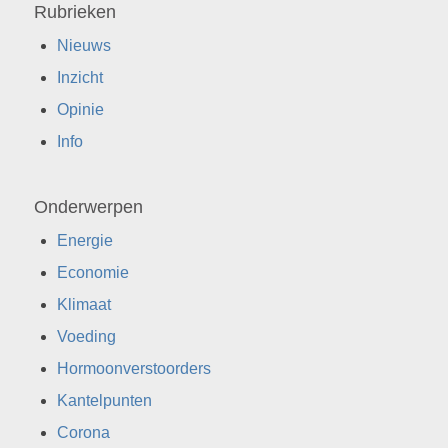
Rubrieken
Nieuws
Inzicht
Opinie
Info
Onderwerpen
Energie
Economie
Klimaat
Voeding
Hormoonverstoorders
Kantelpunten
Corona