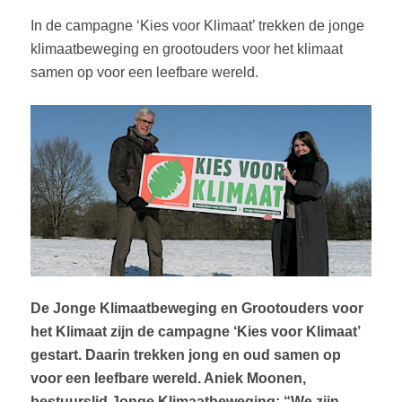
In de campagne ‘Kies voor Klimaat’ trekken de jonge
klimaatbeweging en grootouders voor het klimaat
samen op voor een leefbare wereld.
De Jonge Klimaatbeweging en Grootouders voor
het Klimaat zijn de campagne ‘Kies voor Klimaat’
gestart. Daarin trekken jong en oud samen op
voor een leefbare wereld. Aniek Moonen,
bestuurslid Jonge Klimaatbeweging: “We zijn