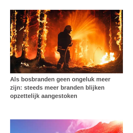
Als bosbranden geen ongeluk meer
zijn: steeds meer branden blijken
opzettelijk aangestoken