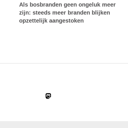
Als bosbranden geen ongeluk meer
zijn: steeds meer branden blijken
opzettelijk aangestoken