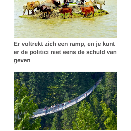
Er voltrekt zich een ramp, en je kunt
er de politici niet eens de schuld van
geven