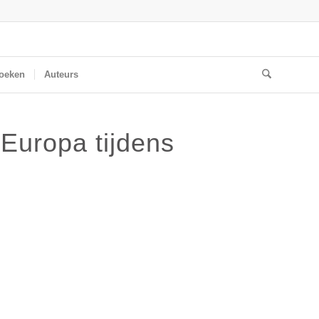
oeken
Auteurs
 Europa tijdens