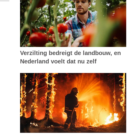
Verzilting bedreigt de landbouw, en
Nederland voelt dat nu zelf