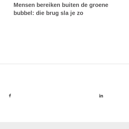
Mensen bereiken buiten de groene
bubbel: die brug sla je zo