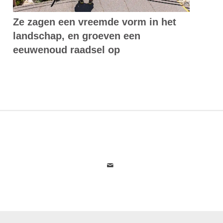
Ze zagen een vreemde vorm in het
landschap, en groeven een
eeuwenoud raadsel op