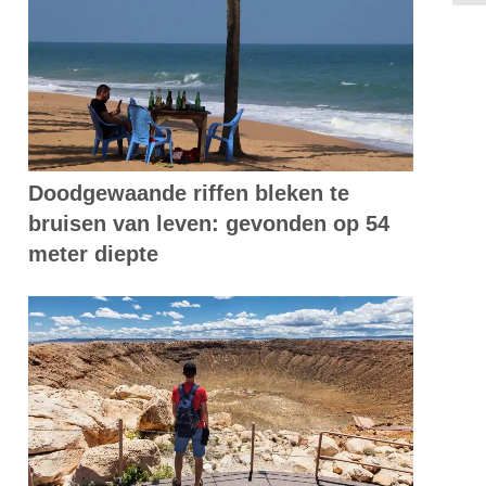
Doodgewaande riffen bleken te
bruisen van leven: gevonden op 54
meter diepte