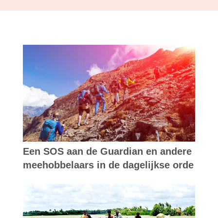
Een SOS aan de Guardian en andere
meehobbelaars in de dagelijkse orde