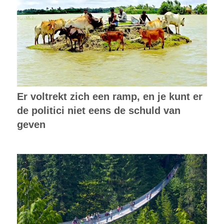
Er voltrekt zich een ramp, en je kunt er
de politici niet eens de schuld van
geven