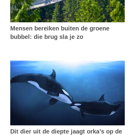
Mensen bereiken buiten de groene
bubbel: die brug sla je zo
Dit dier uit de diepte jaagt orka’s op de