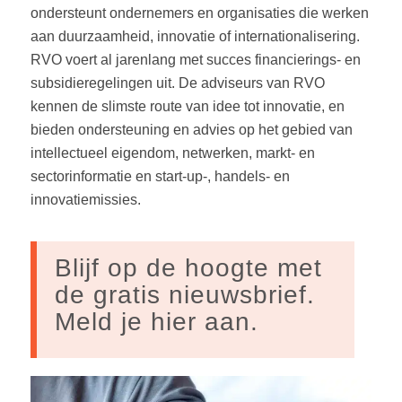
ondersteunt ondernemers en organisaties die werken
aan duurzaamheid, innovatie of internationalisering.
RVO voert al jarenlang met succes financierings- en
subsidieregelingen uit. De adviseurs van RVO
kennen de slimste route van idee tot innovatie, en
bieden ondersteuning en advies op het gebied van
intellectueel eigendom, netwerken, markt- en
sectorinformatie en start-up-, handels- en
innovatiemissies.
Blijf op de hoogte met
de gratis nieuwsbrief.
Meld je hier aan.