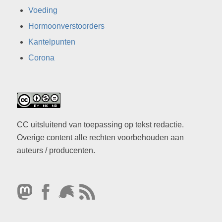
Voeding
Hormoonverstoorders
Kantelpunten
Corona
CC uitsluitend van toepassing op tekst redactie.
Overige content alle rechten voorbehouden aan
auteurs / producenten.