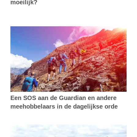
moeilijk?
Een SOS aan de Guardian en andere
meehobbelaars in de dagelijkse orde