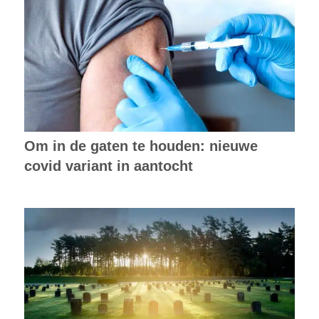
Om in de gaten te houden: nieuwe
covid variant in aantocht