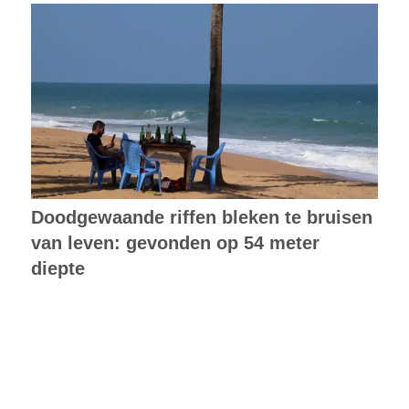
Doodgewaande riffen bleken te bruisen
van leven: gevonden op 54 meter
diepte