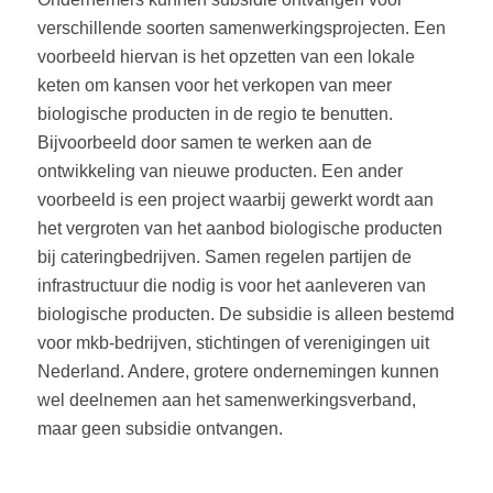
verschillende soorten samenwerkingsprojecten. Een
voorbeeld hiervan is het opzetten van een lokale
keten om kansen voor het verkopen van meer
biologische producten in de regio te benutten.
Bijvoorbeeld door samen te werken aan de
ontwikkeling van nieuwe producten. Een ander
voorbeeld is een project waarbij gewerkt wordt aan
het vergroten van het aanbod biologische producten
bij cateringbedrijven. Samen regelen partijen de
infrastructuur die nodig is voor het aanleveren van
biologische producten. De subsidie is alleen bestemd
voor mkb-bedrijven, stichtingen of verenigingen uit
Nederland. Andere, grotere ondernemingen kunnen
wel deelnemen aan het samenwerkingsverband,
maar geen subsidie ontvangen.