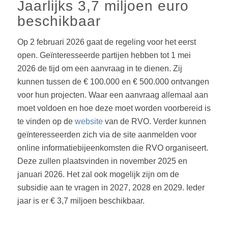
Jaarlijks 3,7 miljoen euro
beschikbaar
Op 2 februari 2026 gaat de regeling voor het eerst
open. Geïnteresseerde partijen hebben tot 1 mei
2026 de tijd om een aanvraag in te dienen. Zij
kunnen tussen de € 100.000 en € 500.000 ontvangen
voor hun projecten. Waar een aanvraag allemaal aan
moet voldoen en hoe deze moet worden voorbereid is
te vinden op de
website
van de RVO. Verder kunnen
geïnteresseerden zich via de site aanmelden voor
online informatiebijeenkomsten die RVO organiseert.
Deze zullen plaatsvinden in november 2025 en
januari 2026. Het zal ook mogelijk zijn om de
subsidie aan te vragen in 2027, 2028 en 2029. Ieder
jaar is er € 3,7 miljoen beschikbaar.