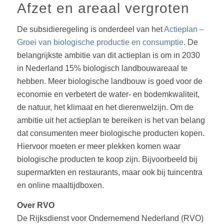
Afzet en areaal vergroten
De subsidieregeling is onderdeel van het
Actieplan –
Groei van biologische productie en consumptie
. De
belangrijkste ambitie van dit actieplan is om in 2030
in Nederland 15% biologisch landbouwareaal te
hebben. Meer biologische landbouw is goed voor de
economie en verbetert de water- en bodemkwaliteit,
de natuur, het klimaat en het dierenwelzijn. Om de
ambitie uit het actieplan te bereiken is het van belang
dat consumenten meer biologische producten kopen.
Hiervoor moeten er meer plekken komen waar
biologische producten te koop zijn. Bijvoorbeeld bij
supermarkten en restaurants, maar ook bij tuincentra
en online maaltijdboxen.
Over RVO
De Rijksdienst voor Ondernemend Nederland (RVO)