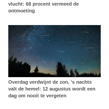
vlucht: 68 procent vermeed de
ontmoeting
Overdag verdwijnt de zon, ’s nachts
valt de hemel: 12 augustus wordt een
dag om nooit te vergeten