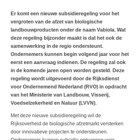
Er komt een nieuwe subsidieregeling voor het
vergroten van de afzet van biologische
landbouwproducten onder de naam Vabiola. Wat
deze regeling bijzonder maakt is dat het ook de
samenwerking in de regio ondersteunt.
Ondernemers kunnen begin volgend jaar voor het
eerst een aanvraag indienen. De regeling zal ook
in de komende jaren open worden gesteld. Deze
regeling wordt uitgevoerd door de Rijksdienst
voor Ondernemend Nederland (RVO) in opdracht
van het Ministerie van Landbouw, Visserij,
Voedselzekerheid en Natuur (LVVN).
Met deze nieuwe subsidieregeling wil de
Rijksoverheid de biologische afzetmarkt versterken
door innovatieve projecten te ondersteunen.
Ondernemers kunnen subsidie ontvangen voor