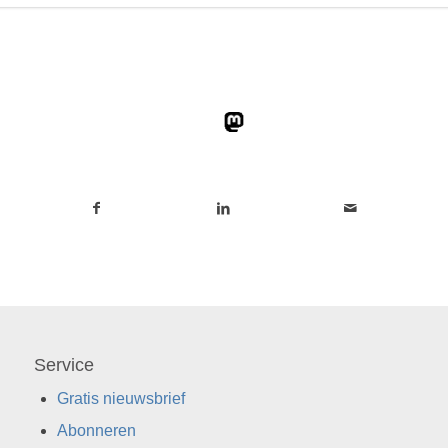
Service
Gratis nieuwsbrief
Abonneren