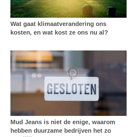
Wat gaat klimaatverandering ons
kosten, en wat kost ze ons nu al?
Mud Jeans is niet de enige, waarom
hebben duurzame bedrijven het zo