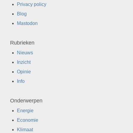
Privacy policy
Blog
Mastodon
Rubrieken
Nieuws
Inzicht
Opinie
Info
Onderwerpen
Energie
Economie
Klimaat