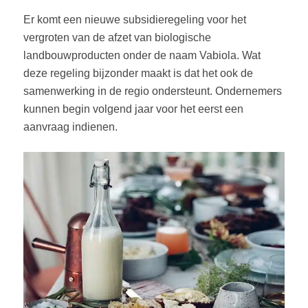
Er komt een nieuwe subsidieregeling voor het
vergroten van de afzet van biologische
landbouwproducten onder de naam Vabiola. Wat
deze regeling bijzonder maakt is dat het ook de
samenwerking in de regio ondersteunt. Ondernemers
kunnen begin volgend jaar voor het eerst een
aanvraag indienen.