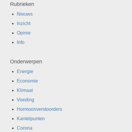
Rubrieken
Nieuws
Inzicht
Opinie
Info
Onderwerpen
Energie
Economie
Klimaat
Voeding
Hormoonverstoorders
Kantelpunten
Corona