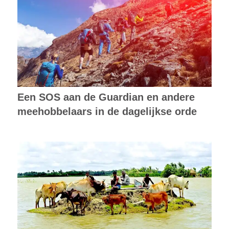
Een SOS aan de Guardian en andere
meehobbelaars in de dagelijkse orde