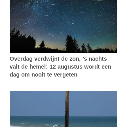
Overdag verdwijnt de zon, ’s nachts
valt de hemel: 12 augustus wordt een
dag om nooit te vergeten