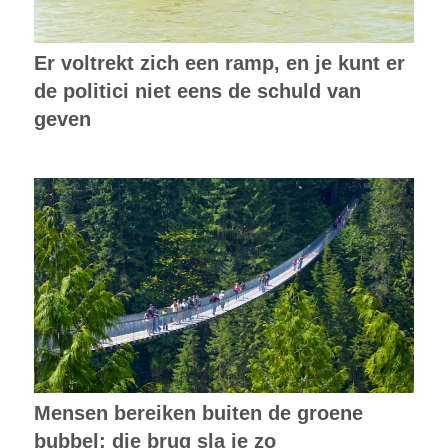
Er voltrekt zich een ramp, en je kunt er
de politici niet eens de schuld van
geven
Mensen bereiken buiten de groene
bubbel: die brug sla je zo