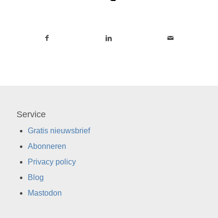
Service
Gratis nieuwsbrief
Abonneren
Privacy policy
Blog
Mastodon