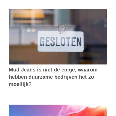
Mud Jeans is niet de enige, waarom
hebben duurzame bedrijven het zo
moeilijk?