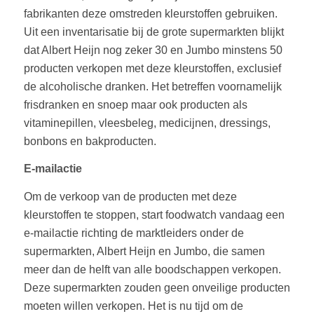
fabrikanten deze omstreden kleurstoffen gebruiken.
Uit een inventarisatie bij de grote supermarkten blijkt
dat Albert Heijn nog zeker 30 en Jumbo minstens 50
producten verkopen met deze kleurstoffen, exclusief
de alcoholische dranken. Het betreffen voornamelijk
frisdranken en snoep maar ook producten als
vitaminepillen, vleesbeleg, medicijnen, dressings,
bonbons en bakproducten.
E-mailactie
Om de verkoop van de producten met deze
kleurstoffen te stoppen, start foodwatch vandaag een
e-mailactie richting de marktleiders onder de
supermarkten, Albert Heijn en Jumbo, die samen
meer dan de helft van alle boodschappen verkopen.
Deze supermarkten zouden geen onveilige producten
moeten willen verkopen. Het is nu tijd om de