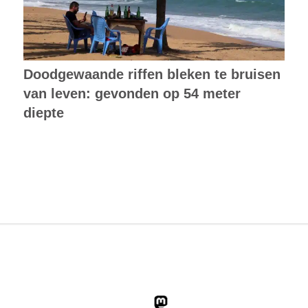
Doodgewaande riffen bleken te bruisen
van leven: gevonden op 54 meter
diepte