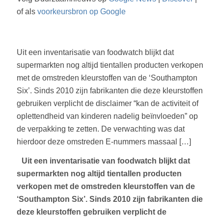
of als
voorkeursbron op Google
Uit een inventarisatie van foodwatch blijkt dat
supermarkten nog altijd tientallen producten verkopen
met de omstreden kleurstoffen van de ‘Southampton
Six’. Sinds 2010 zijn fabrikanten die deze kleurstoffen
gebruiken verplicht de disclaimer “kan de activiteit of
oplettendheid van kinderen nadelig beïnvloeden” op
de verpakking te zetten. De verwachting was dat
hierdoor deze omstreden E-nummers massaal […]
Uit een inventarisatie van foodwatch blijkt dat
supermarkten nog altijd tientallen producten
verkopen met de omstreden kleurstoffen van de
‘Southampton Six’. Sinds 2010 zijn fabrikanten die
deze kleurstoffen gebruiken verplicht de