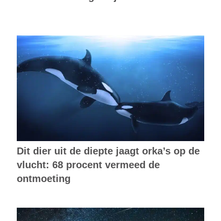
Dit dier uit de diepte jaagt orka’s op de
vlucht: 68 procent vermeed de
ontmoeting