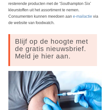
resterende producten met de ‘Southampton Six’
kleurstoffen uit het assortiment te nemen.
Consumenten kunnen meedoen aan
e-mailactie
via
de website van foodwatch.
Blijf op de hoogte met
de gratis nieuwsbrief.
Meld je hier aan.