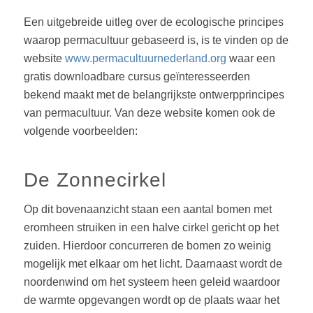
Een uitgebreide uitleg over de ecologische principes
waarop permacultuur gebaseerd is, is te vinden op de
website
www.permacultuurnederland.org
waar een
gratis downloadbare cursus geïnteresseerden
bekend maakt met de belangrijkste ontwerpprincipes
van permacultuur. Van deze website komen ook de
volgende voorbeelden:
De Zonnecirkel
Op dit bovenaanzicht staan een aantal bomen met
eromheen struiken in een halve cirkel gericht op het
zuiden. Hierdoor concurreren de bomen zo weinig
mogelijk met elkaar om het licht. Daarnaast wordt de
noordenwind om het systeem heen geleid waardoor
de warmte opgevangen wordt op de plaats waar het