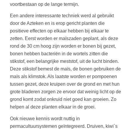
voortbestaan op de lange termijn.
Een andere interessante techniek werd al gebruikt
door de Azteken en is erop gericht planten die
positieve effecten op elkaar hebben bij elkaar te
zetten. Eerst worden er maïszaden geplant, als deze
rond de 30 cm hoog zijn worden er bonen bij gezet,
bonen hebben bacteriën in de wortels zitten die
stikstof, een belangrijke meststof, uit de lucht binden.
Deze stikstof bemest de maïs, de bonen gebruiken de
maïs als klimstok. Als laatste worden er pompoenen
tussen gezet, deze kruipen over de grond en met hun
grote bladeren zorgen ze ervoor dat weinig licht op de
grond komt zodat onkruid niet goed kan groeien. Zo
helpen al deze planten elkaar in de groei.
Ook nieuwe kennis wordt nuttig in
permacultuursystemen geïntegreerd. Druiven, kiwi`s