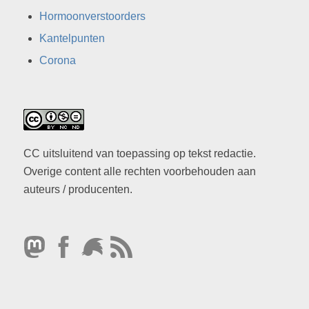
Hormoonverstoorders
Kantelpunten
Corona
CC uitsluitend van toepassing op tekst redactie.
Overige content alle rechten voorbehouden aan
auteurs / producenten.