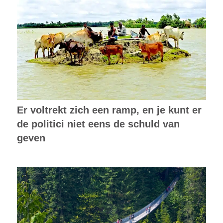
Er voltrekt zich een ramp, en je kunt er
de politici niet eens de schuld van
geven