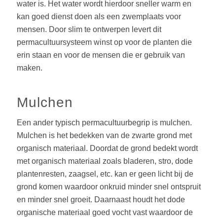
water is. Het water wordt hierdoor sneller warm en
kan goed dienst doen als een zwemplaats voor
mensen. Door slim te ontwerpen levert dit
permacultuursysteem winst op voor de planten die
erin staan en voor de mensen die er gebruik van
maken.
Mulchen
Een ander typisch permacultuurbegrip is mulchen.
Mulchen is het bedekken van de zwarte grond met
organisch materiaal. Doordat de grond bedekt wordt
met organisch materiaal zoals bladeren, stro, dode
plantenresten, zaagsel, etc. kan er geen licht bij de
grond komen waardoor onkruid minder snel ontspruit
en minder snel groeit. Daarnaast houdt het dode
organische materiaal goed vocht vast waardoor de