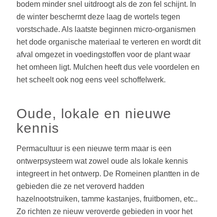
bodem minder snel uitdroogt als de zon fel schijnt. In
de winter beschermt deze laag de wortels tegen
vorstschade. Als laatste beginnen micro-organismen
het dode organische materiaal te verteren en wordt dit
afval omgezet in voedingstoffen voor de plant waar
het omheen ligt. Mulchen heeft dus vele voordelen en
het scheelt ook nog eens veel schoffelwerk.
Oude, lokale en nieuwe
kennis
Permacultuur is een nieuwe term maar is een
ontwerpsysteem wat zowel oude als lokale kennis
integreert in het ontwerp. De Romeinen plantten in de
gebieden die ze net veroverd hadden
hazelnootstruiken, tamme kastanjes, fruitbomen, etc..
Zo richten ze nieuw veroverde gebieden in voor het