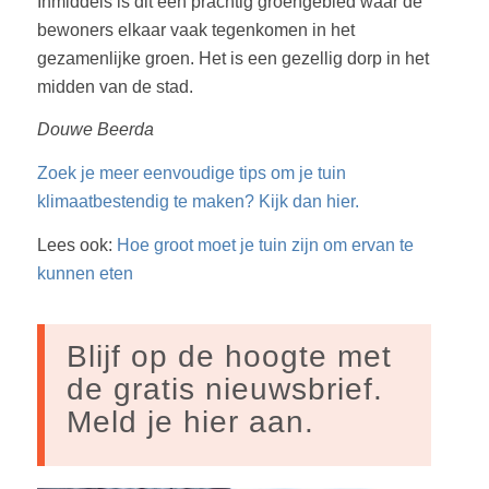
Inmiddels is dit een prachtig groengebied waar de
bewoners elkaar vaak tegenkomen in het
gezamenlijke groen. Het is een gezellig dorp in het
midden van de stad.
Douwe Beerda
Zoek je meer eenvoudige tips om je tuin
klimaatbestendig te maken? Kijk dan hier.
Lees ook:
Hoe groot moet je tuin zijn om ervan te
kunnen eten
Blijf op de hoogte met
de gratis nieuwsbrief.
Meld je hier aan.