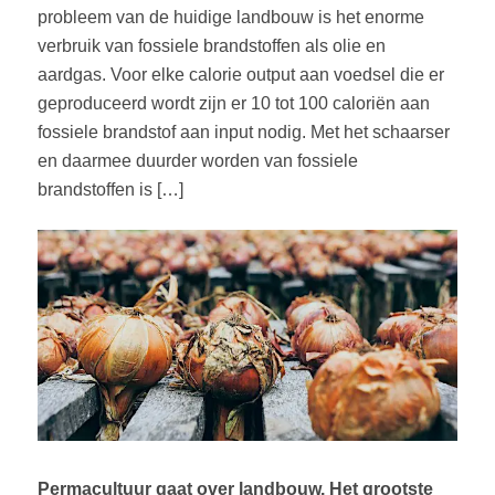
probleem van de huidige landbouw is het enorme
verbruik van fossiele brandstoffen als olie en
aardgas. Voor elke calorie output aan voedsel die er
geproduceerd wordt zijn er 10 tot 100 caloriën aan
fossiele brandstof aan input nodig. Met het schaarser
en daarmee duurder worden van fossiele
brandstoffen is […]
Permacultuur gaat over landbouw. Het grootste