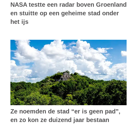
NASA testte een radar boven Groenland
en stuitte op een geheime stad onder
het ijs
Ze noemden de stad “er is geen pad”,
en zo kon ze duizend jaar bestaan