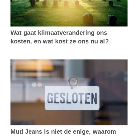
Wat gaat klimaatverandering ons
kosten, en wat kost ze ons nu al?
Mud Jeans is niet de enige, waarom