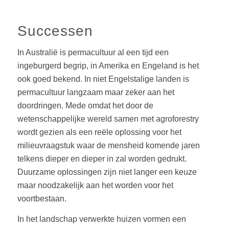
Successen
In Australië is permacultuur al een tijd een
ingeburgerd begrip, in Amerika en Engeland is het
ook goed bekend. In niet Engelstalige landen is
permacultuur langzaam maar zeker aan het
doordringen. Mede omdat het door de
wetenschappelijke wereld samen met agroforestry
wordt gezien als een reële oplossing voor het
milieuvraagstuk waar de mensheid komende jaren
telkens dieper en dieper in zal worden gedrukt.
Duurzame oplossingen zijn niet langer een keuze
maar noodzakelijk aan het worden voor het
voortbestaan.
In het landschap verwerkte huizen vormen een