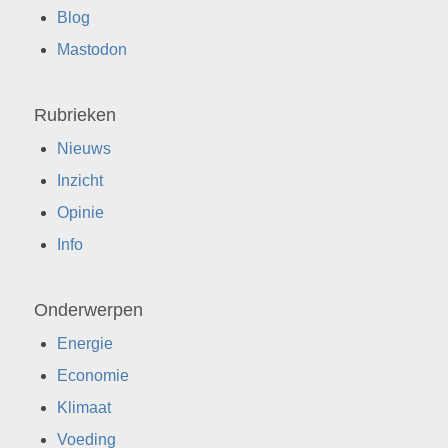
Blog
Mastodon
Rubrieken
Nieuws
Inzicht
Opinie
Info
Onderwerpen
Energie
Economie
Klimaat
Voeding