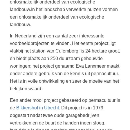
onlosmakelijk onderdeel van ecologische
landbouw.In het landschap verwerkte huizen vormen
een onlosmakelijk onderdeel van ecologische
landbouw.
In Nederland zijn een aantal zeer interessante
voorbeeldprojecten te vinden. Het eerste project ligt
vlakbij het station van Culemborg, is 24 hectare groot,
en biedt plaats aan 250 duurzaam gebouwde
woningen; het project genaamd Eva Lanxmeer maakt
onder andere gebruik van de kennis uit permacultuur.
Het is in volle ontwikkeling en zeer de moeite van het
bekijken waard.
Een ander mooi project gebaseerd op permacultuur is
de
Bikkershof in Utrecht
. Dit project is in 1979
opgestart nadat twee oude garagebedrijven
vertrokken en de buurt de handen ineen sloeg.