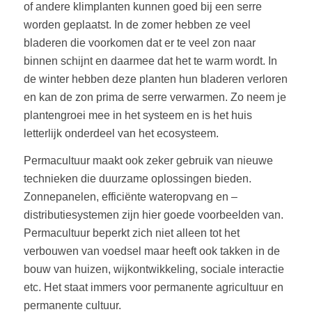
of andere klimplanten kunnen goed bij een serre
worden geplaatst. In de zomer hebben ze veel
bladeren die voorkomen dat er te veel zon naar
binnen schijnt en daarmee dat het te warm wordt. In
de winter hebben deze planten hun bladeren verloren
en kan de zon prima de serre verwarmen. Zo neem je
plantengroei mee in het systeem en is het huis
letterlijk onderdeel van het ecosysteem.
Permacultuur maakt ook zeker gebruik van nieuwe
technieken die duurzame oplossingen bieden.
Zonnepanelen, efficiënte wateropvang en –
distributiesystemen zijn hier goede voorbeelden van.
Permacultuur beperkt zich niet alleen tot het
verbouwen van voedsel maar heeft ook takken in de
bouw van huizen, wijkontwikkeling, sociale interactie
etc. Het staat immers voor permanente agricultuur en
permanente cultuur.