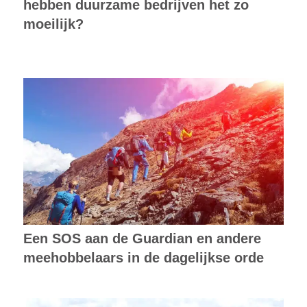
hebben duurzame bedrijven het zo
moeilijk?
Een SOS aan de Guardian en andere
meehobbelaars in de dagelijkse orde