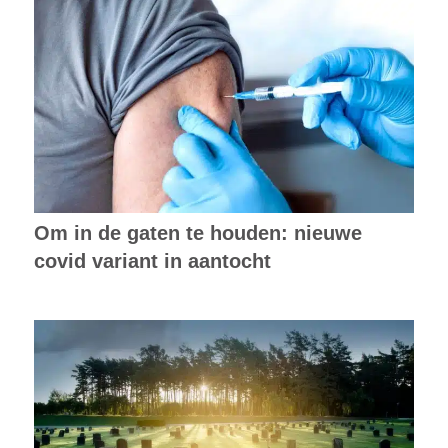
Om in de gaten te houden: nieuwe
covid variant in aantocht