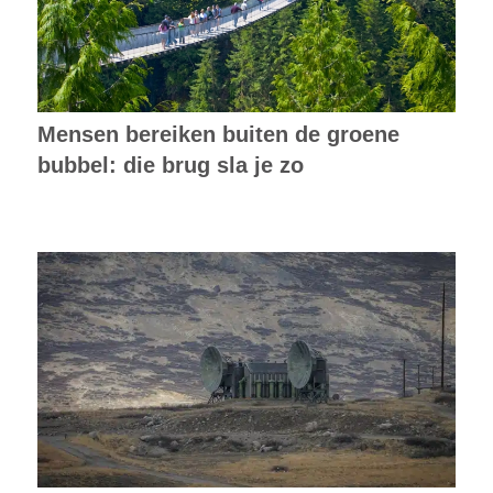
Mensen bereiken buiten de groene
bubbel: die brug sla je zo