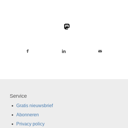
Service
Gratis nieuwsbrief
Abonneren
Privacy policy