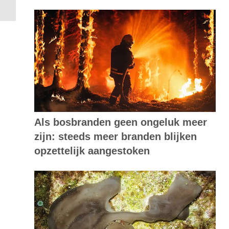
Als bosbranden geen ongeluk meer
zijn: steeds meer branden blijken
opzettelijk aangestoken