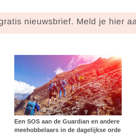
gratis nieuwsbrief. Meld je hier a
Een SOS aan de Guardian en andere
meehobbelaars in de dagelijkse orde