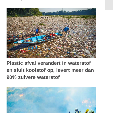
Plastic afval verandert in waterstof
en sluit koolstof op, levert meer dan
90% zuivere waterstof