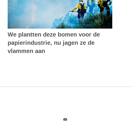
We plantten deze bomen voor de
papierindustrie, nu jagen ze de
vlammen aan