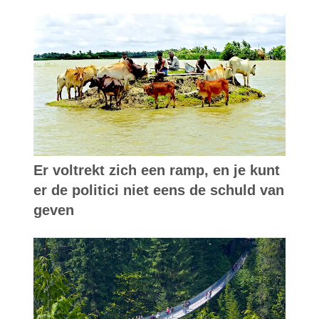
Er voltrekt zich een ramp, en je kunt
er de politici niet eens de schuld van
geven