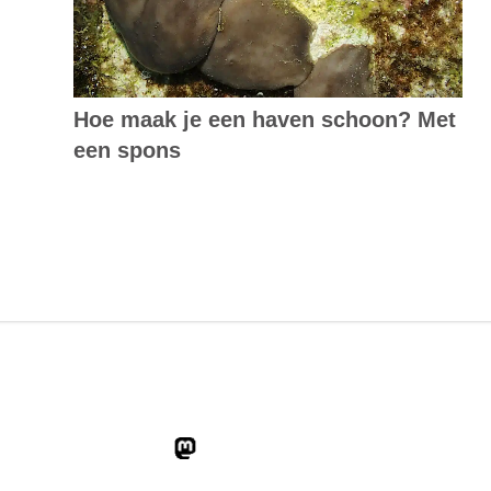
Hoe maak je een haven schoon? Met
een spons