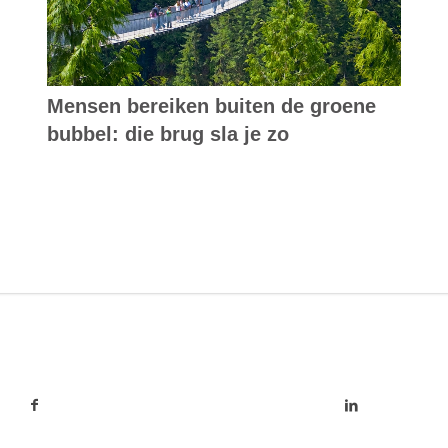
Mensen bereiken buiten de groene
bubbel: die brug sla je zo