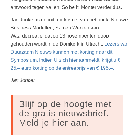
antwoord tegen vallen. So be it. Monter verder dus.
Jan Jonker is de initiatiefnemer van het boek ‘Nieuwe
Business Modellen; Samen Werken aan
Waardecreatie’ dat op 13 november ten doop
gehouden wordt in de Domkerk in Utrecht.
Lezers van
Duurzaam Nieuws kunnen met korting naar dit
Symposium. Indien U zich hier aanmeldt, krijgt u €
25,– euro korting op de entreeprijs van € 195,–.
Jan Jonker
Blijf op de hoogte met
de gratis nieuwsbrief.
Meld je hier aan.