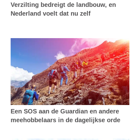
Verzilting bedreigt de landbouw, en
Nederland voelt dat nu zelf
Een SOS aan de Guardian en andere
meehobbelaars in de dagelijkse orde