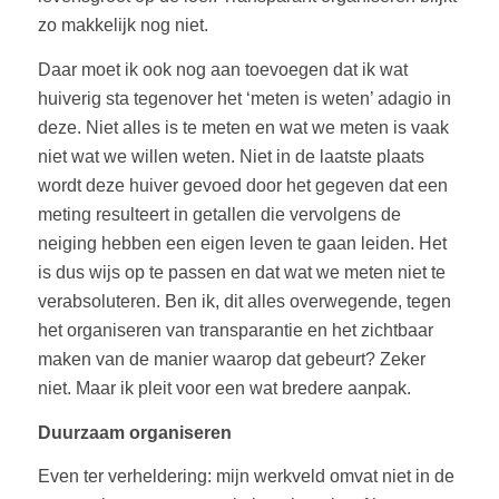
zo makkelijk nog niet.
Daar moet ik ook nog aan toevoegen dat ik wat
huiverig sta tegenover het ‘meten is weten’ adagio in
deze. Niet alles is te meten en wat we meten is vaak
niet wat we willen weten. Niet in de laatste plaats
wordt deze huiver gevoed door het gegeven dat een
meting resulteert in getallen die vervolgens de
neiging hebben een eigen leven te gaan leiden. Het
is dus wijs op te passen en dat wat we meten niet te
verabsoluteren. Ben ik, dit alles overwegende, tegen
het organiseren van transparantie en het zichtbaar
maken van de manier waarop dat gebeurt? Zeker
niet. Maar ik pleit voor een wat bredere aanpak.
Duurzaam organiseren
Even ter verheldering: mijn werkveld omvat niet in de