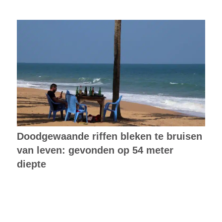
Doodgewaande riffen bleken te bruisen
van leven: gevonden op 54 meter
diepte