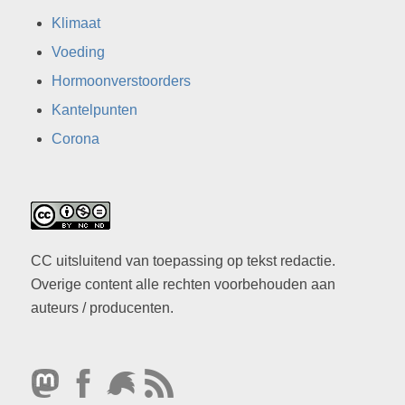
Klimaat
Voeding
Hormoonverstoorders
Kantelpunten
Corona
CC uitsluitend van toepassing op tekst redactie.
Overige content alle rechten voorbehouden aan
auteurs / producenten.