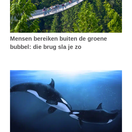
Mensen bereiken buiten de groene
bubbel: die brug sla je zo