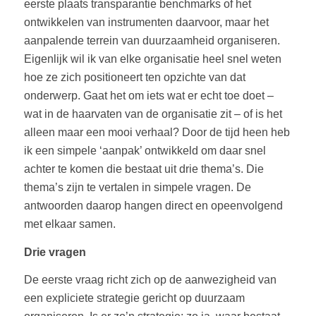
eerste plaats transparantie benchmarks of het
ontwikkelen van instrumenten daarvoor, maar het
aanpalende terrein van duurzaamheid organiseren.
Eigenlijk wil ik van elke organisatie heel snel weten
hoe ze zich positioneert ten opzichte van dat
onderwerp. Gaat het om iets wat er echt toe doet –
wat in de haarvaten van de organisatie zit – of is het
alleen maar een mooi verhaal? Door de tijd heen heb
ik een simpele ‘aanpak’ ontwikkeld om daar snel
achter te komen die bestaat uit drie thema’s. Die
thema’s zijn te vertalen in simpele vragen. De
antwoorden daarop hangen direct en opeenvolgend
met elkaar samen.
Drie vragen
De eerste vraag richt zich op de aanwezigheid van
een expliciete strategie gericht op duurzaam