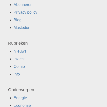
Abonneren
Privacy policy
Blog
Mastodon
Rubrieken
Nieuws
Inzicht
Opinie
Info
Onderwerpen
Energie
Economie