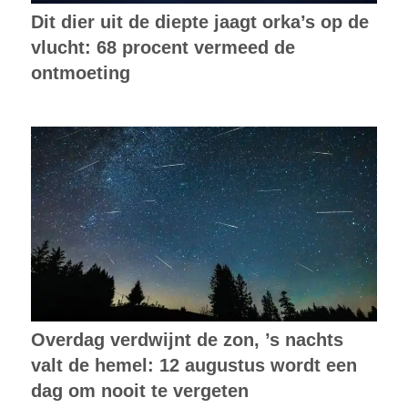
Dit dier uit de diepte jaagt orka’s op de
vlucht: 68 procent vermeed de
ontmoeting
Overdag verdwijnt de zon, ’s nachts
valt de hemel: 12 augustus wordt een
dag om nooit te vergeten