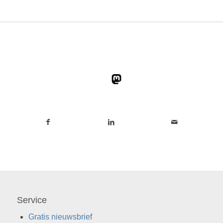
Service
Gratis nieuwsbrief