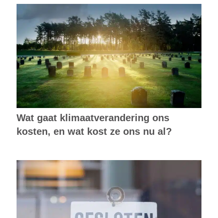
Wat gaat klimaatverandering ons
kosten, en wat kost ze ons nu al?