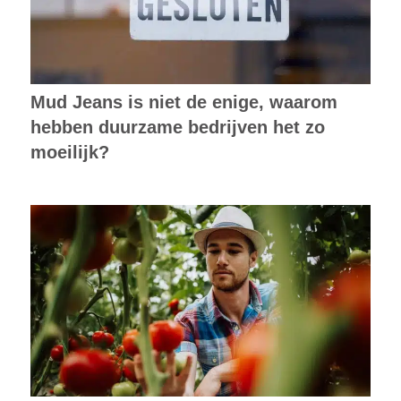
Mud Jeans is niet de enige, waarom
hebben duurzame bedrijven het zo
moeilijk?