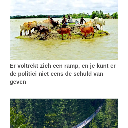
Er voltrekt zich een ramp, en je kunt er
de politici niet eens de schuld van
geven