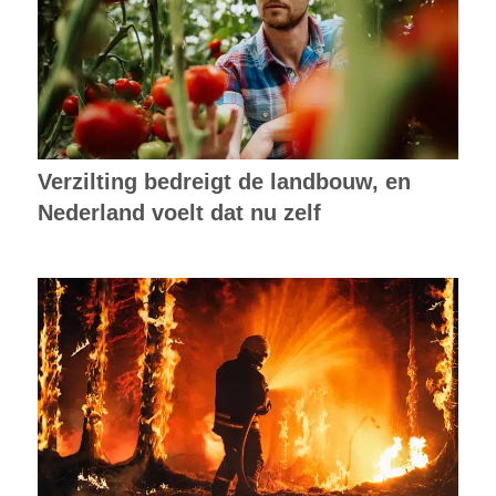
Verzilting bedreigt de landbouw, en
Nederland voelt dat nu zelf