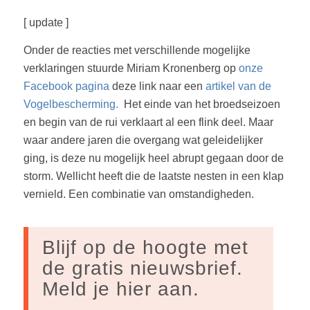
[ update ]
Onder de reacties met verschillende mogelijke
verklaringen stuurde Miriam Kronenberg op
onze
Facebook pagina
deze link naar een
artikel van de
Vogelbescherming.
Het einde van het broedseizoen
en begin van de rui verklaart al een flink deel. Maar
waar andere jaren die overgang wat geleidelijker
ging, is deze nu mogelijk heel abrupt gegaan door de
storm. Wellicht heeft die de laatste nesten in een klap
vernield. Een combinatie van omstandigheden.
Blijf op de hoogte met
de gratis nieuwsbrief.
Meld je hier aan.