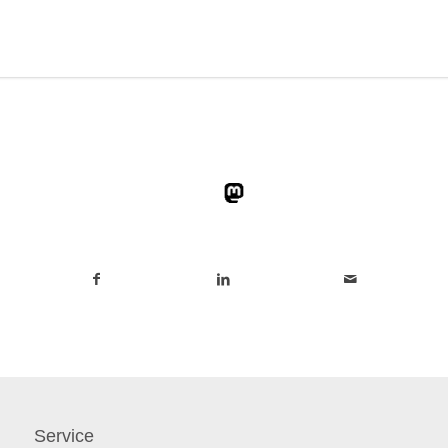
Service