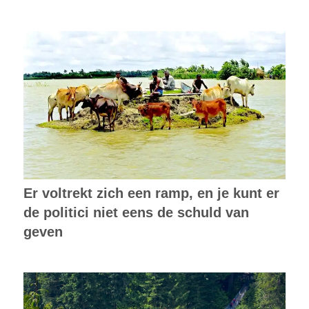
Er voltrekt zich een ramp, en je kunt er
de politici niet eens de schuld van
geven