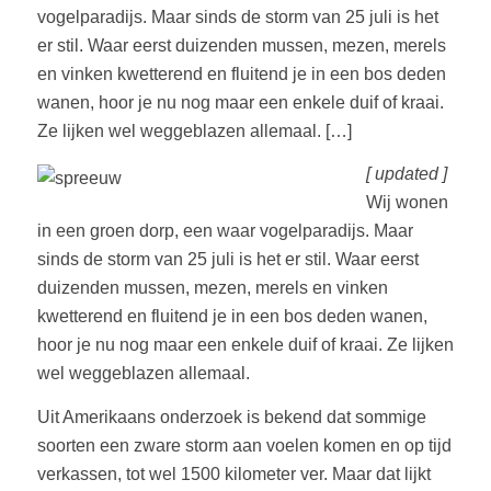
vogelparadijs. Maar sinds de storm van 25 juli is het
er stil. Waar eerst duizenden mussen, mezen, merels
en vinken kwetterend en fluitend je in een bos deden
wanen, hoor je nu nog maar een enkele duif of kraai.
Ze lijken wel weggeblazen allemaal. […]
[ updated ]
Wij wonen
in een groen dorp, een waar vogelparadijs. Maar
sinds de storm van 25 juli is het er stil. Waar eerst
duizenden mussen, mezen, merels en vinken
kwetterend en fluitend je in een bos deden wanen,
hoor je nu nog maar een enkele duif of kraai. Ze lijken
wel weggeblazen allemaal.
Uit Amerikaans onderzoek is bekend dat sommige
soorten een zware storm aan voelen komen en op tijd
verkassen, tot wel 1500 kilometer ver. Maar dat lijkt