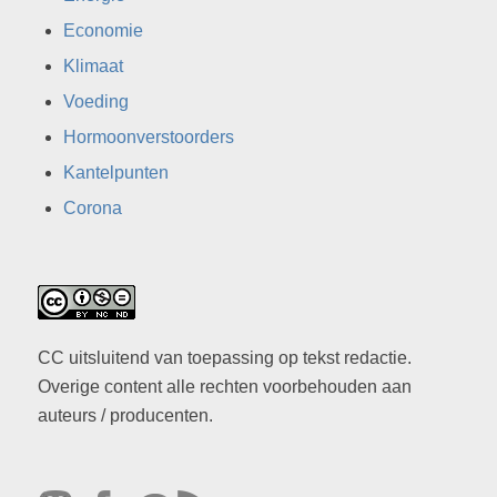
Economie
Klimaat
Voeding
Hormoonverstoorders
Kantelpunten
Corona
CC uitsluitend van toepassing op tekst redactie.
Overige content alle rechten voorbehouden aan
auteurs / producenten.