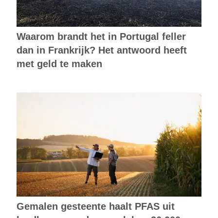
Waarom brandt het in Portugal feller
dan in Frankrijk? Het antwoord heeft
met geld te maken
Gemalen gesteente haalt PFAS uit