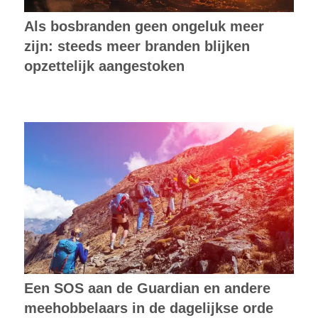
Als bosbranden geen ongeluk meer
zijn: steeds meer branden blijken
opzettelijk aangestoken
Een SOS aan de Guardian en andere
meehobbelaars in de dagelijkse orde