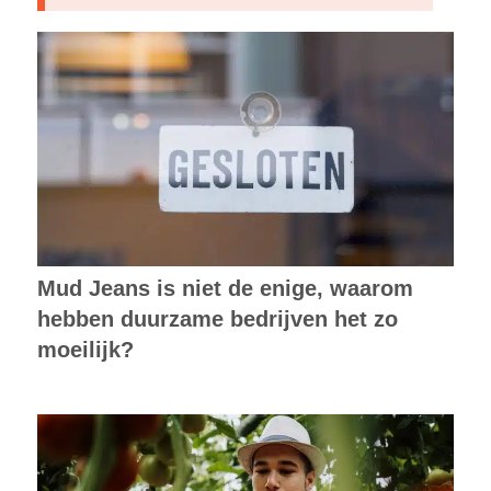
Mud Jeans is niet de enige, waarom
hebben duurzame bedrijven het zo
moeilijk?