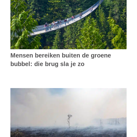
Mensen bereiken buiten de groene
bubbel: die brug sla je zo