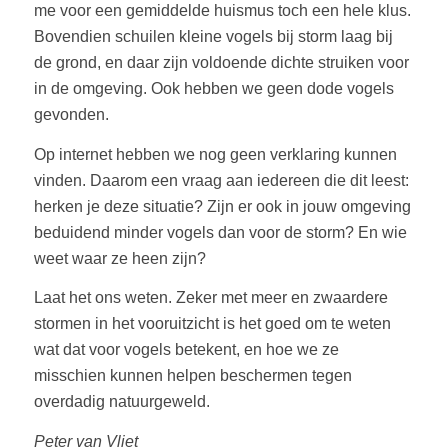
me voor een gemiddelde huismus toch een hele klus.
Bovendien schuilen kleine vogels bij storm laag bij
de grond, en daar zijn voldoende dichte struiken voor
in de omgeving. Ook hebben we geen dode vogels
gevonden.
Op internet hebben we nog geen verklaring kunnen
vinden. Daarom een vraag aan iedereen die dit leest:
herken je deze situatie? Zijn er ook in jouw omgeving
beduidend minder vogels dan voor de storm? En wie
weet waar ze heen zijn?
Laat het ons weten. Zeker met meer en zwaardere
stormen in het vooruitzicht is het goed om te weten
wat dat voor vogels betekent, en hoe we ze
misschien kunnen helpen beschermen tegen
overdadig natuurgeweld.
Peter van Vliet