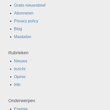
Gratis nieuwsbrief
Abonneren
Privacy policy
Blog
Mastodon
Rubrieken
Nieuws
Inzicht
Opinie
Info
Onderwerpen
Energie