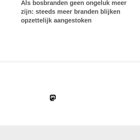
Als bosbranden geen ongeluk meer
zijn: steeds meer branden blijken
opzettelijk aangestoken