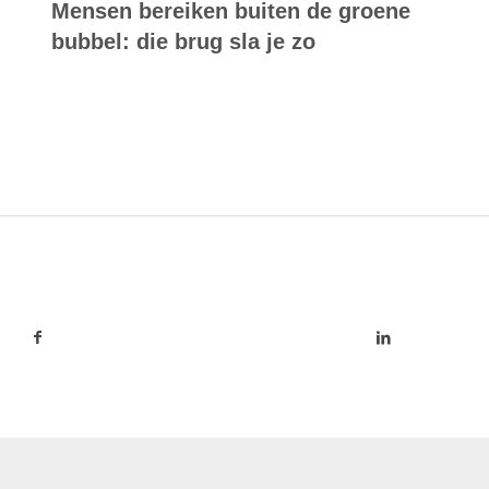
Mensen bereiken buiten de groene
bubbel: die brug sla je zo