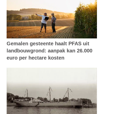
Gemalen gesteente haalt PFAS uit
landbouwgrond: aanpak kan 26.000
euro per hectare kosten