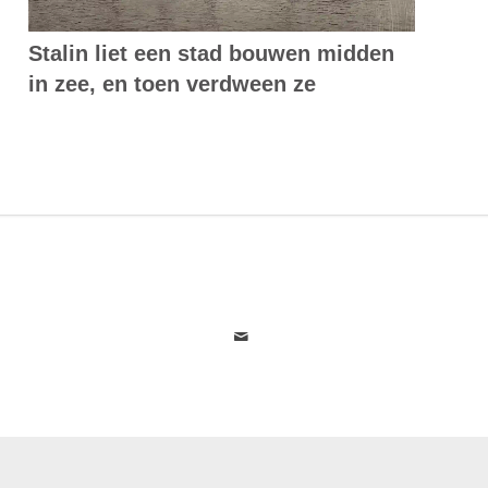
Stalin liet een stad bouwen midden
in zee, en toen verdween ze