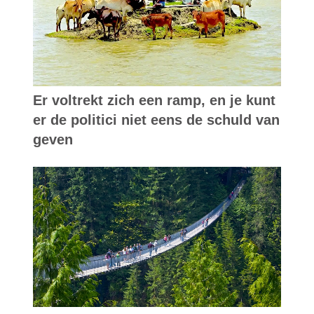
Er voltrekt zich een ramp, en je kunt
er de politici niet eens de schuld van
geven