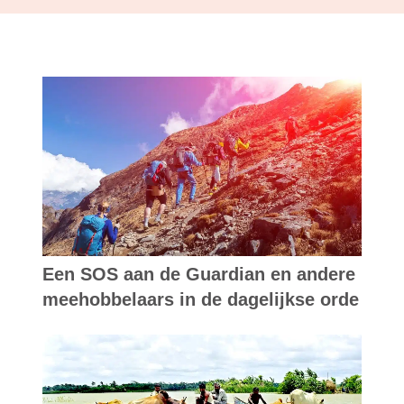
Een SOS aan de Guardian en andere
meehobbelaars in de dagelijkse orde