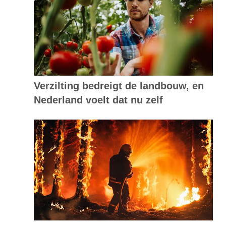
Verzilting bedreigt de landbouw, en
Nederland voelt dat nu zelf