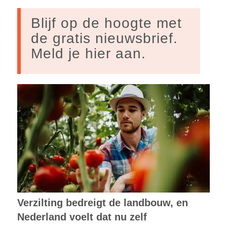
Blijf op de hoogte met
de gratis nieuwsbrief.
Meld je hier aan.
Verzilting bedreigt de landbouw, en
Nederland voelt dat nu zelf