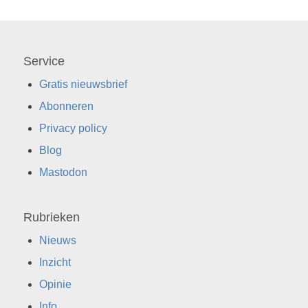
Service
Gratis nieuwsbrief
Abonneren
Privacy policy
Blog
Mastodon
Rubrieken
Nieuws
Inzicht
Opinie
Info