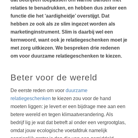
relaties te benadrukken, en hebben dus zeker een
functie die het ‘aardigheidje’ overstijgt. Dat
hebben ze ook als ze slim ingezet worden als
marketinginstrument. Slim is daarbij wel een
kernwoord, want ook je relatiegeschenken moet je
met zorg uitkiezen. We bespreken drie redenen
om voor duurzame relatiegeschenken te kiezen.
Beter voor de wereld
De eerste reden om voor
duurzame
relatiegeschenken
te kiezen zou voor de hand
moeten liggen: je levert er een bijdrage mee aan een
betere wereld en tegen klimaatverandering. Als
bedrijf lig je wat dat betreft al onder een vergrootglas,
omdat jouw ecologische voetafdruk namelijk