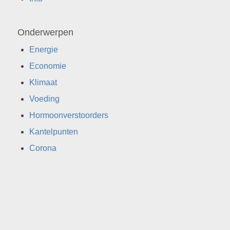
Onderwerpen
Energie
Economie
Klimaat
Voeding
Hormoonverstoorders
Kantelpunten
Corona