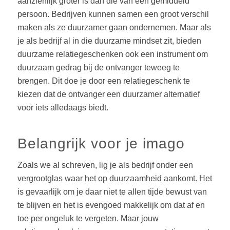
aanzienlijk groter is dan die van een gemiddeld
persoon. Bedrijven kunnen samen een groot verschil
maken als ze duurzamer gaan ondernemen. Maar als
je als bedrijf al in die duurzame mindset zit, bieden
duurzame relatiegeschenken ook een instrument om
duurzaam gedrag bij de ontvanger teweeg te
brengen. Dit doe je door een relatiegeschenk te
kiezen dat de ontvanger een duurzamer alternatief
voor iets alledaags biedt.
Belangrijk voor je imago
Zoals we al schreven, lig je als bedrijf onder een
vergrootglas waar het op duurzaamheid aankomt. Het
is gevaarlijk om je daar niet te allen tijde bewust van
te blijven en het is evengoed makkelijk om dat af en
toe per ongeluk te vergeten. Maar jouw