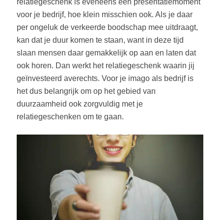
relatiegeschenk is eveneens een presentatiemoment
voor je bedrijf, hoe klein misschien ook. Als je daar
per ongeluk de verkeerde boodschap mee uitdraagt,
kan dat je duur komen te staan, want in deze tijd
slaan mensen daar gemakkelijk op aan en laten dat
ook horen. Dan werkt het relatiegeschenk waarin jij
geïnvesteerd averechts. Voor je imago als bedrijf is
het dus belangrijk om op het gebied van
duurzaamheid ook zorgvuldig met je
relatiegeschenken om te gaan.