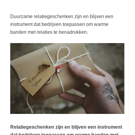
Duurzame relatiegeschenken zijn en blijven een
instrument dat bedrijven toepassen om warme
banden met relaties te benadrukken.
Relatiegeschenken zijn en blijven een instrument
dat bedrijven toepassen om warme banden met