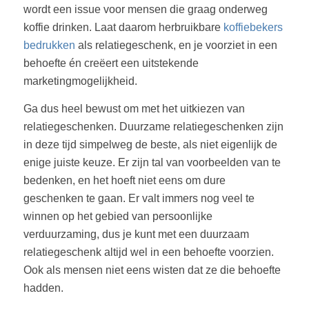
wordt een issue voor mensen die graag onderweg
koffie drinken. Laat daarom herbruikbare
koffiebekers
bedrukken
als relatiegeschenk, en je voorziet in een
behoefte én creëert een uitstekende
marketingmogelijkheid.
Ga dus heel bewust om met het uitkiezen van
relatiegeschenken. Duurzame relatiegeschenken zijn
in deze tijd simpelweg de beste, als niet eigenlijk de
enige juiste keuze. Er zijn tal van voorbeelden van te
bedenken, en het hoeft niet eens om dure
geschenken te gaan. Er valt immers nog veel te
winnen op het gebied van persoonlijke
verduurzaming, dus je kunt met een duurzaam
relatiegeschenk altijd wel in een behoefte voorzien.
Ook als mensen niet eens wisten dat ze die behoefte
hadden.