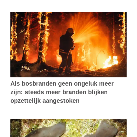
Als bosbranden geen ongeluk meer
zijn: steeds meer branden blijken
opzettelijk aangestoken