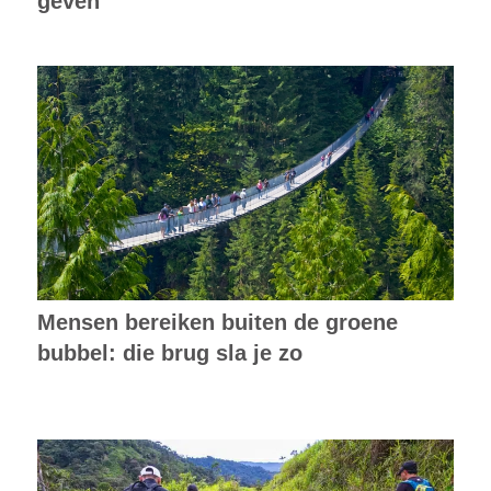
geven
Mensen bereiken buiten de groene
bubbel: die brug sla je zo