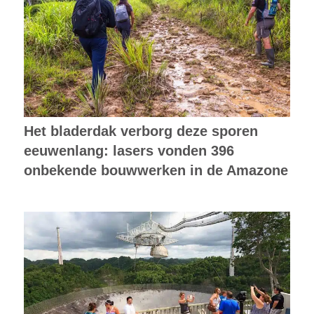
Het bladerdak verborg deze sporen
eeuwenlang: lasers vonden 396
onbekende bouwwerken in de Amazone