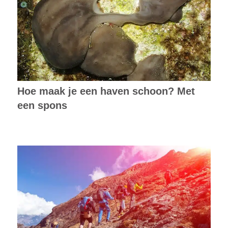
Hoe maak je een haven schoon? Met
een spons