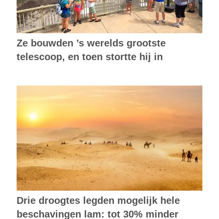
Ze bouwden ’s werelds grootste
telescoop, en toen stortte hij in
Drie droogtes legden mogelijk hele
beschavingen lam: tot 30% minder