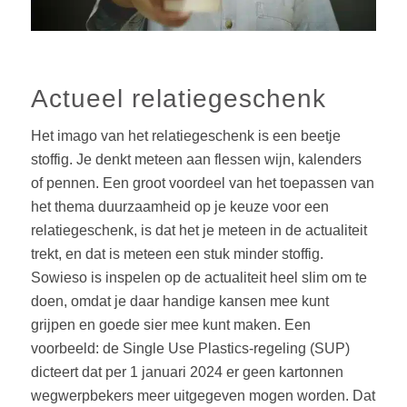
Actueel relatiegeschenk
Het imago van het relatiegeschenk is een beetje
stoffig. Je denkt meteen aan flessen wijn, kalenders
of pennen. Een groot voordeel van het toepassen van
het thema duurzaamheid op je keuze voor een
relatiegeschenk, is dat het je meteen in de actualiteit
trekt, en dat is meteen een stuk minder stoffig.
Sowieso is inspelen op de actualiteit heel slim om te
doen, omdat je daar handige kansen mee kunt
grijpen en goede sier mee kunt maken. Een
voorbeeld: de Single Use Plastics-regeling (SUP)
dicteert dat per 1 januari 2024 er geen kartonnen
wegwerpbekers meer uitgegeven mogen worden. Dat