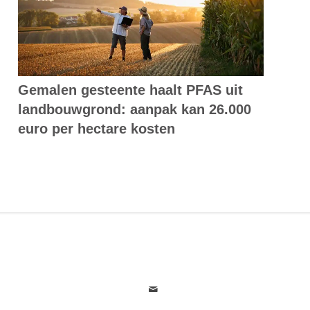
Gemalen gesteente haalt PFAS uit
landbouwgrond: aanpak kan 26.000
euro per hectare kosten