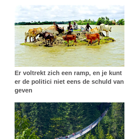
Er voltrekt zich een ramp, en je kunt
er de politici niet eens de schuld van
geven