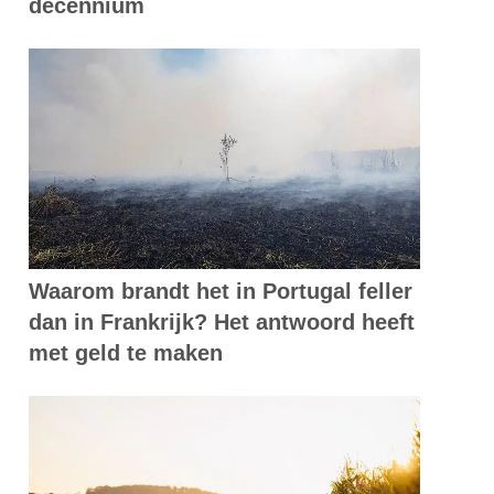
decennium
Waarom brandt het in Portugal feller
dan in Frankrijk? Het antwoord heeft
met geld te maken