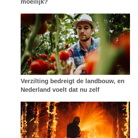
moeilijk?
Verzilting bedreigt de landbouw, en
Nederland voelt dat nu zelf