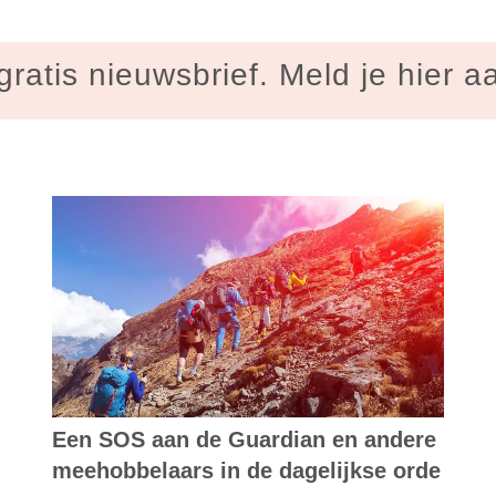
gratis nieuwsbrief. Meld je hier a
Een SOS aan de Guardian en andere
meehobbelaars in de dagelijkse orde