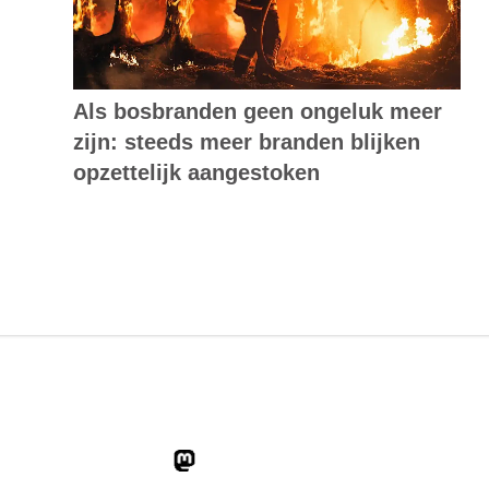
Als bosbranden geen ongeluk meer
zijn: steeds meer branden blijken
opzettelijk aangestoken