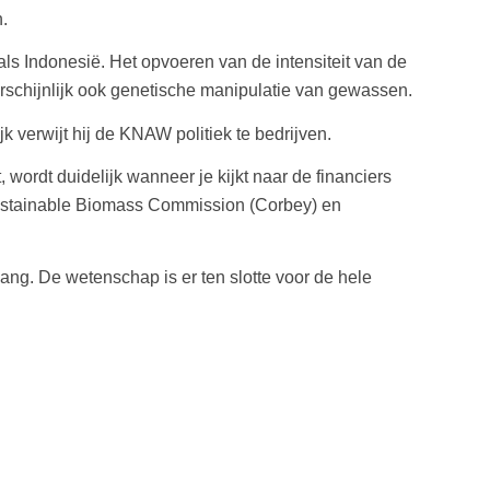
.
als Indonesië. Het opvoeren van de intensiteit van de
rschijnlijk ook genetische manipulatie van gewassen.
 verwijt hij de KNAW politiek te bedrijven.
 wordt duidelijk wanneer je kijkt naar de financiers
 Sustainable Biomass Commission (Corbey) en
g. De wetenschap is er ten slotte voor de hele