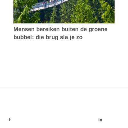
Mensen bereiken buiten de groene
bubbel: die brug sla je zo