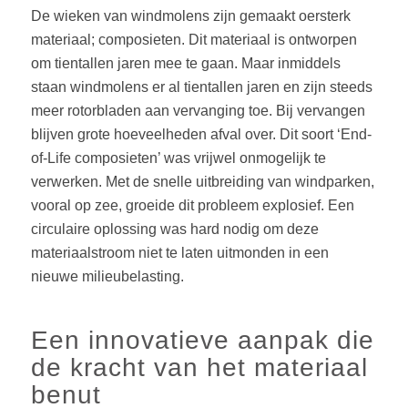
De wieken van windmolens zijn gemaakt oersterk
materiaal; composieten. Dit materiaal is ontworpen
om tientallen jaren mee te gaan. Maar inmiddels
staan windmolens er al tientallen jaren en zijn steeds
meer rotorbladen aan vervanging toe. Bij vervangen
blijven grote hoeveelheden afval over. Dit soort ‘End-
of-Life composieten’ was vrijwel onmogelijk te
verwerken. Met de snelle uitbreiding van windparken,
vooral op zee, groeide dit probleem explosief. Een
circulaire oplossing was hard nodig om deze
materiaalstroom niet te laten uitmonden in een
nieuwe milieubelasting.
Een innovatieve aanpak die
de kracht van het materiaal
benut