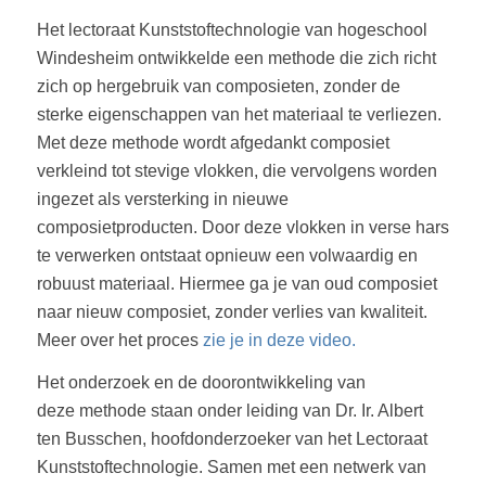
Het lectoraat Kunststoftechnologie van hogeschool
Windesheim ontwikkelde een methode die zich richt
zich op hergebruik van composieten, zonder de
sterke eigenschappen van het materiaal te verliezen.
Met deze methode wordt afgedankt composiet
verkleind tot stevige vlokken, die vervolgens worden
ingezet als versterking in nieuwe
composietproducten. Door deze vlokken in verse hars
te verwerken ontstaat opnieuw een volwaardig en
robuust materiaal. Hiermee ga je van oud composiet
naar nieuw composiet, zonder verlies van kwaliteit.
Meer over het proces
zie je in deze video.
Het onderzoek en de doorontwikkeling van
deze methode staan onder leiding van Dr. Ir. Albert
ten Busschen, hoofdonderzoeker van het Lectoraat
Kunststoftechnologie. Samen met een netwerk van