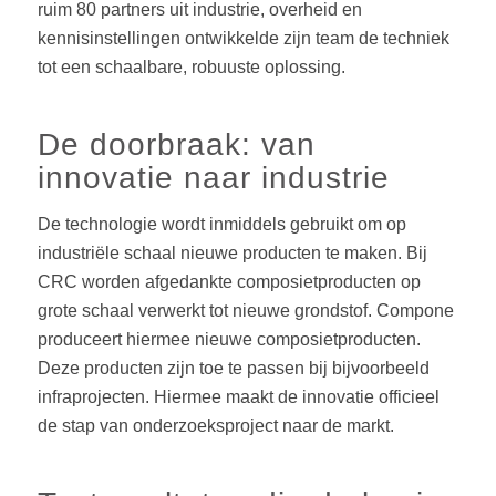
ruim 80 partners uit industrie, overheid en
kennisinstellingen ontwikkelde zijn team de techniek
tot een schaalbare, robuuste oplossing.
De doorbraak: van
innovatie naar industrie
De technologie wordt inmiddels gebruikt om op
industriële schaal nieuwe producten te maken. Bij
CRC worden afgedankte composietproducten op
grote schaal verwerkt tot nieuwe grondstof. Compone
produceert hiermee nieuwe composietproducten.
Deze producten zijn toe te passen bij bijvoorbeeld
infraprojecten. Hiermee maakt de innovatie officieel
de stap van onderzoeksproject naar de markt.