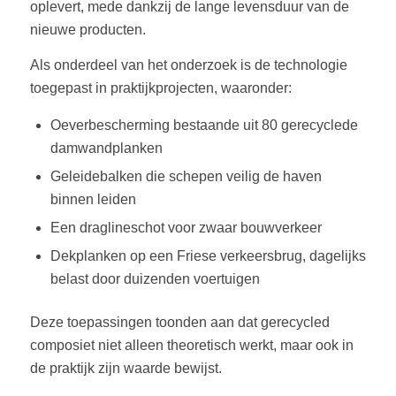
oplevert, mede dankzij de lange levensduur van de
nieuwe producten.
Als onderdeel van het onderzoek is de technologie
toegepast in praktijkprojecten, waaronder:
Oeverbescherming bestaande uit 80 gerecyclede
damwandplanken
Geleidebalken die schepen veilig de haven
binnen leiden
Een draglineschot voor zwaar bouwverkeer
Dekplanken op een Friese verkeersbrug, dagelijks
belast door duizenden voertuigen
Deze toepassingen toonden aan dat gerecycled
composiet niet alleen theoretisch werkt, maar ook in
de praktijk zijn waarde bewijst.