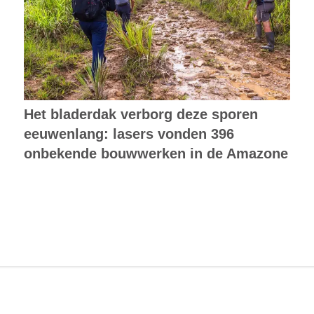
Het bladerdak verborg deze sporen
eeuwenlang: lasers vonden 396
onbekende bouwwerken in de Amazone