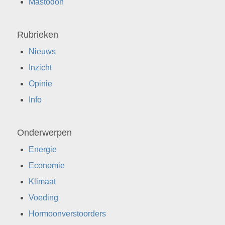
Mastodon
Rubrieken
Nieuws
Inzicht
Opinie
Info
Onderwerpen
Energie
Economie
Klimaat
Voeding
Hormoonverstoorders