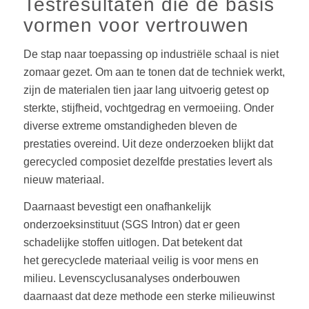
Testresultaten die de basis
vormen voor vertrouwen
De stap naar toepassing op industriële schaal is niet
zomaar gezet. Om aan te tonen dat de techniek werkt,
zijn de materialen tien jaar lang uitvoerig getest op
sterkte, stijfheid, vochtgedrag en vermoeiing. Onder
diverse extreme omstandigheden bleven de
prestaties overeind. Uit deze onderzoeken blijkt dat
gerecycled composiet dezelfde prestaties levert als
nieuw materiaal.
Daarnaast bevestigt een onafhankelijk
onderzoeksinstituut (SGS Intron) dat er geen
schadelijke stoffen uitlogen. Dat betekent dat
het gerecyclede materiaal veilig is voor mens en
milieu. Levenscyclusanalyses onderbouwen
daarnaast dat deze methode een sterke milieuwinst