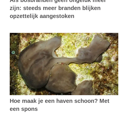
zijn: steeds meer branden blijken
opzettelijk aangestoken
Hoe maak je een haven schoon? Met
een spons