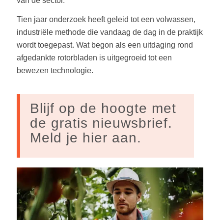
van de sector.
Tien jaar onderzoek heeft geleid tot een volwassen,
industriële methode die vandaag de dag in de praktijk
wordt toegepast. Wat begon als een uitdaging rond
afgedankte rotorbladen is uitgegroeid tot een
bewezen technologie.
Blijf op de hoogte met
de gratis nieuwsbrief.
Meld je hier aan.