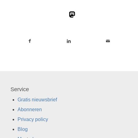
Service
Gratis nieuwsbrief
Abonneren
Privacy policy
Blog