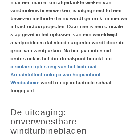
naar een manier om afgedankte wieken van
windmolens te verwerken, is uitgegroeid tot een
bewezen methode die nu wordt gebruikt in nieuwe
infrastructuurprojecten. Daarmee is een cruciale
stap gezet in het oplossen van een wereldwijd
afvalprobleem dat steeds urgenter wordt door de
groei van windparken. Na tien jaar intensief
onderzoek is het doorbraakpunt bereikt: de
circulaire oplossing van het lectoraat
Kunststoftechnologie van hogeschool
Windesheim
wordt nu op industriële schaal
toegepast.
De uitdaging:
onverwoestbare
windturbinebladen