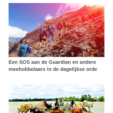
Een SOS aan de Guardian en andere
meehobbelaars in de dagelijkse orde