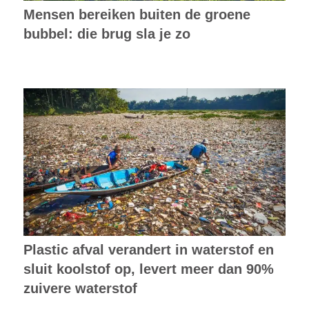
Mensen bereiken buiten de groene
bubbel: die brug sla je zo
Plastic afval verandert in waterstof en
sluit koolstof op, levert meer dan 90%
zuivere waterstof