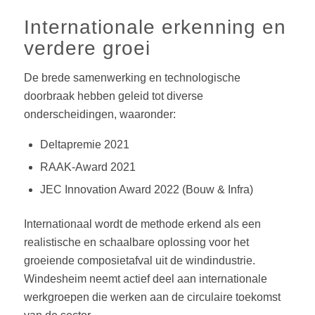
Internationale erkenning en
verdere groei
De brede samenwerking en technologische
doorbraak hebben geleid tot diverse
onderscheidingen, waaronder:
Deltapremie 2021
RAAK-Award 2021
JEC Innovation Award 2022 (Bouw & Infra)
Internationaal wordt de methode erkend als een
realistische en schaalbare oplossing voor het
groeiende composietafval uit de windindustrie.
Windesheim neemt actief deel aan internationale
werkgroepen die werken aan de circulaire toekomst