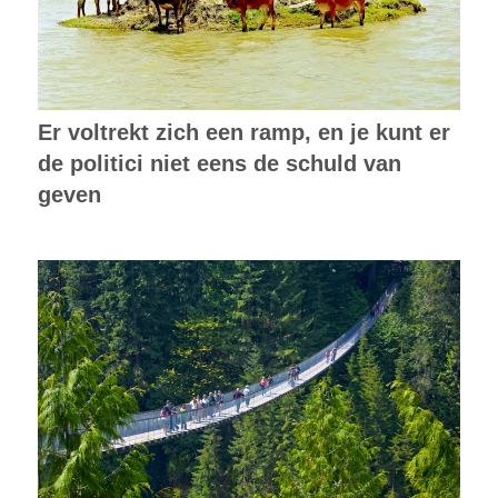
Er voltrekt zich een ramp, en je kunt er
de politici niet eens de schuld van
geven