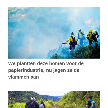
We plantten deze bomen voor de
papierindustrie, nu jagen ze de
vlammen aan