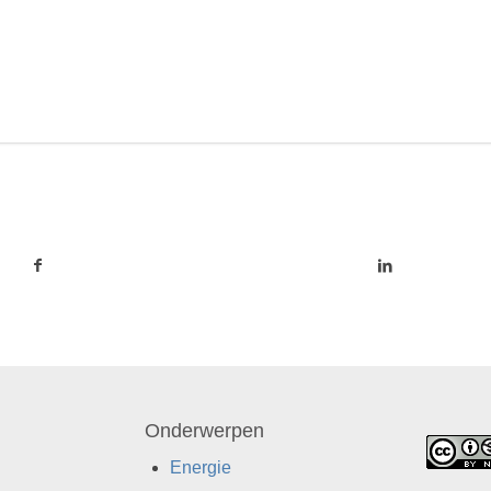
Onderwerpen
Energie