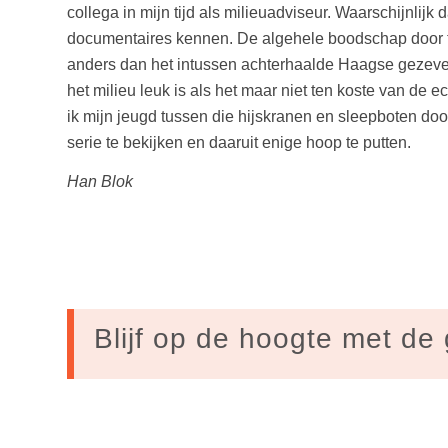
collega in mijn tijd als milieuadviseur. Waarschijnlijk
documentaires kennen. De algehele boodschap door t
anders dan het intussen achterhaalde Haagse gezever
het milieu leuk is als het maar niet ten koste van de
ik mijn jeugd tussen die hijskranen en sleepboten do
serie te bekijken en daaruit enige hoop te putten.
Han Blok
Blijf op de hoogte met de 