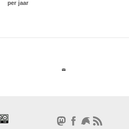
per jaar