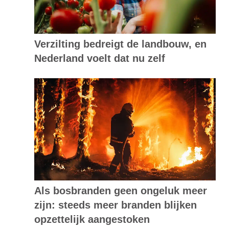
Verzilting bedreigt de landbouw, en
Nederland voelt dat nu zelf
Als bosbranden geen ongeluk meer
zijn: steeds meer branden blijken
opzettelijk aangestoken