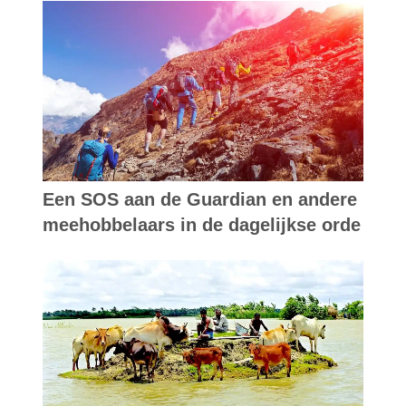
Een SOS aan de Guardian en andere
meehobbelaars in de dagelijkse orde