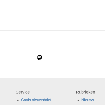
Service
Rubrieken
Gratis nieuwsbrief
Nieuws