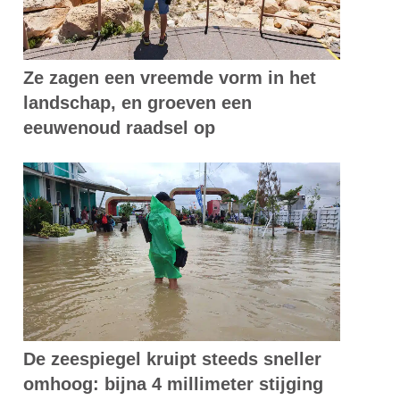
Ze zagen een vreemde vorm in het
landschap, en groeven een
eeuwenoud raadsel op
De zeespiegel kruipt steeds sneller
omhoog: bijna 4 millimeter stijging