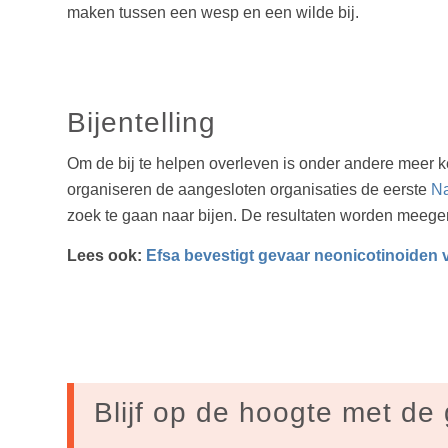
maken tussen een wesp en een wilde bij.
Bijentelling
Om de bij te helpen overleven is onder andere meer k
organiseren de aangesloten organisaties de eerste
Na
zoek te gaan naar bijen. De resultaten worden meege
Lees ook:
Efsa bevestigt gevaar neonicotinoiden 
Blijf op de hoogte met de 