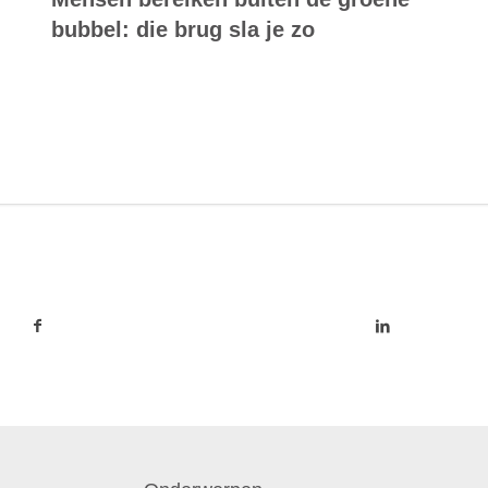
bubbel: die brug sla je zo