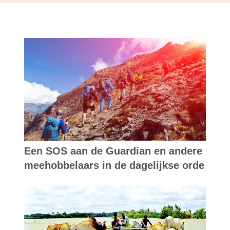
Een SOS aan de Guardian en andere
meehobbelaars in de dagelijkse orde