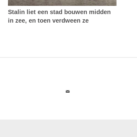
Stalin liet een stad bouwen midden
in zee, en toen verdween ze