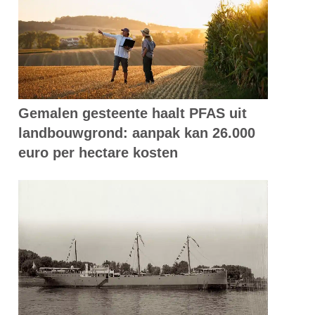
Gemalen gesteente haalt PFAS uit
landbouwgrond: aanpak kan 26.000
euro per hectare kosten