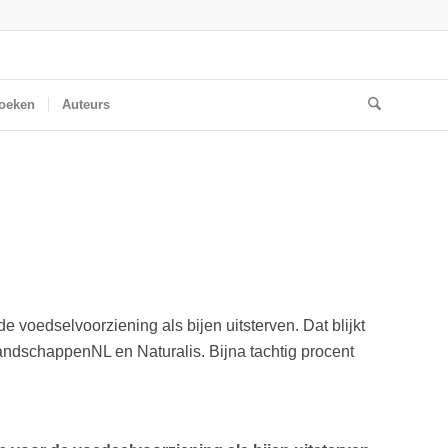
oeken
Auteurs
voedselvoorziening als bijen uitsterven. Dat blijkt
ndschappenNL en Naturalis. Bijna tachtig procent