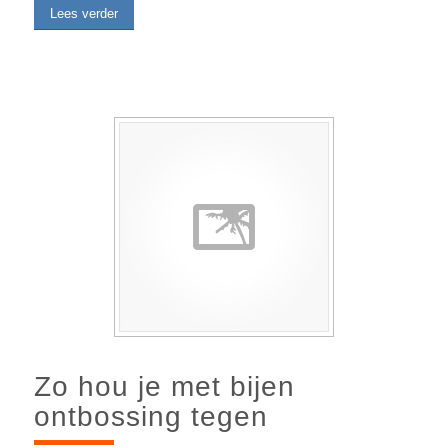
Lees verder
Zo hou je met bijen
ontbossing tegen