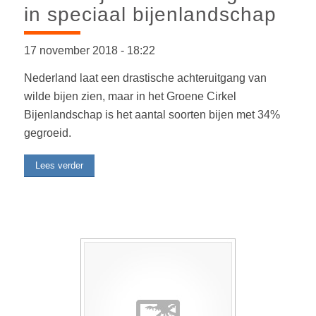
in speciaal bijenlandschap
17 november 2018
-
18:22
Nederland laat een drastische achteruitgang van
wilde bijen zien, maar in het Groene Cirkel
Bijenlandschap is het aantal soorten bijen met 34%
gegroeid.
Lees verder