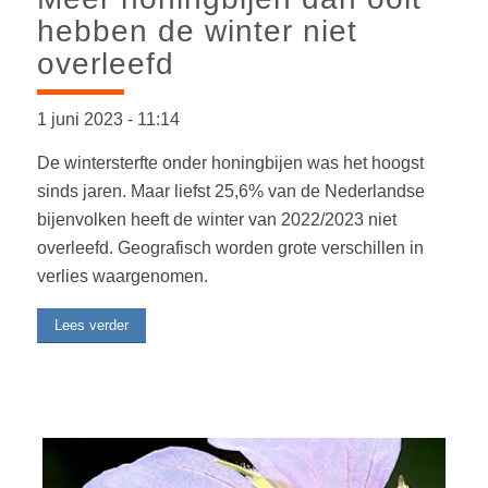
hebben de winter niet
overleefd
1 juni 2023
-
11:14
De wintersterfte onder honingbijen was het hoogst
sinds jaren. Maar liefst 25,6% van de Nederlandse
bijenvolken heeft de winter van 2022/2023 niet
overleefd. Geografisch worden grote verschillen in
verlies waargenomen.
Lees verder