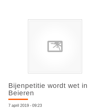
Bijenpetitie wordt wet in
Beieren
7 april 2019
-
09:23