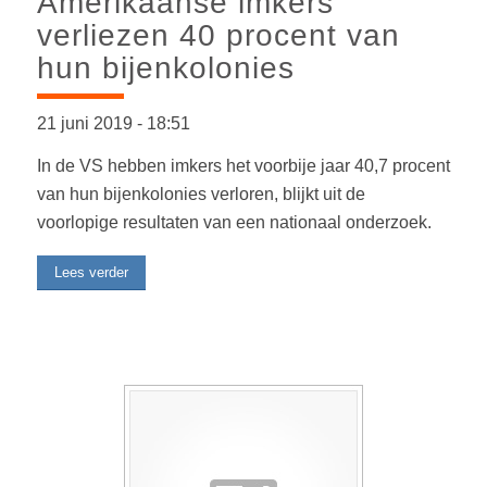
Amerikaanse imkers
verliezen 40 procent van
hun bijenkolonies
21 juni 2019
-
18:51
In de VS hebben imkers het voorbije jaar 40,7 procent
van hun bijenkolonies verloren, blijkt uit de
voorlopige resultaten van een nationaal onderzoek.
Lees verder