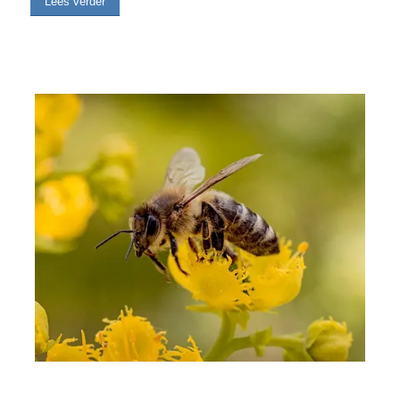
Lees verder