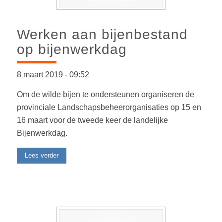
Werken aan bijenbestand
op bijenwerkdag
8 maart 2019
-
09:52
Om de wilde bijen te ondersteunen organiseren de
provinciale Landschapsbeheerorganisaties op 15 en
16 maart voor de tweede keer de landelijke
Bijenwerkdag.
Lees verder