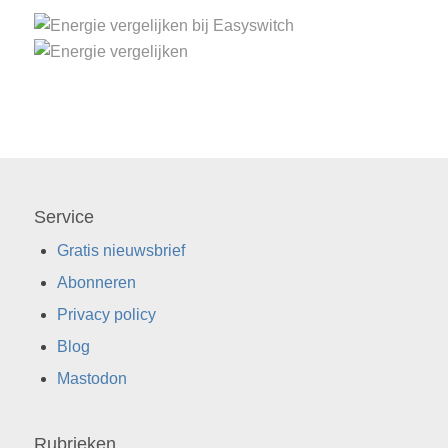
Service
Gratis nieuwsbrief
Abonneren
Privacy policy
Blog
Mastodon
Rubrieken