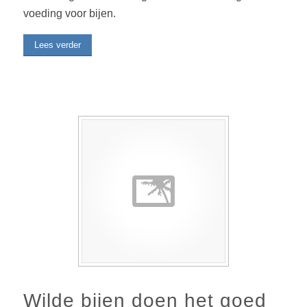
voeding voor bijen.
Lees verder
Wilde bijen doen het goed