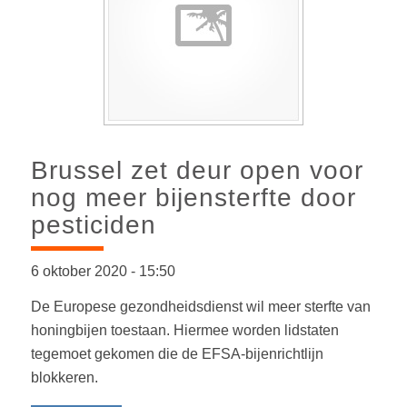
Brussel zet deur open voor
nog meer bijensterfte door
pesticiden
6 oktober 2020
-
15:50
De Europese gezondheidsdienst wil meer sterfte van
honingbijen toestaan. Hiermee worden lidstaten
tegemoet gekomen die de EFSA-bijenrichtlijn
blokkeren.