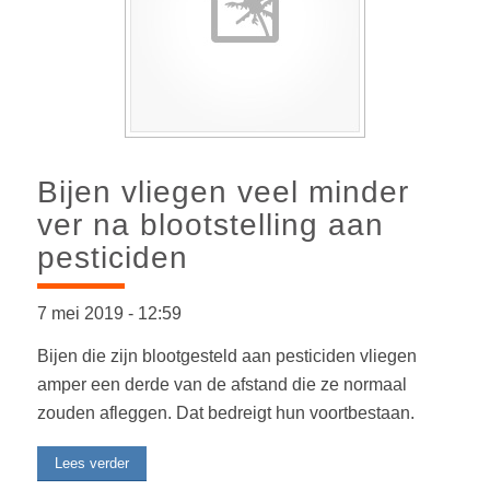
Bijen vliegen veel minder
ver na blootstelling aan
pesticiden
7 mei 2019
-
12:59
Bijen die zijn blootgesteld aan pesticiden vliegen
amper een derde van de afstand die ze normaal
zouden afleggen. Dat bedreigt hun voortbestaan.
Lees verder