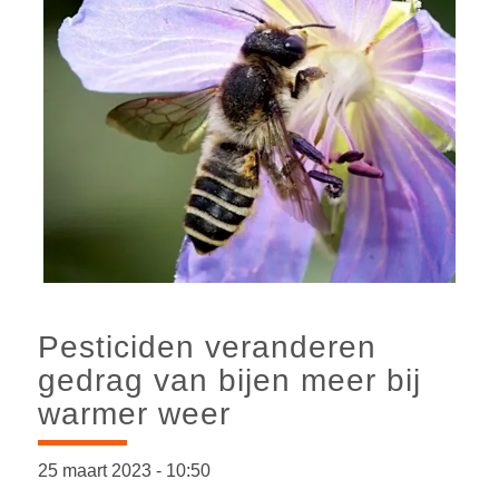
Pesticiden veranderen
gedrag van bijen meer bij
warmer weer
25 maart 2023
-
10:50