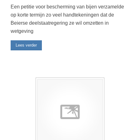
Een petitie voor bescherming van bijen verzamelde
op korte termijn zo veel handtekeningen dat de
Beierse deelstaatregering ze wil omzetten in
wetgeving
Lees verder