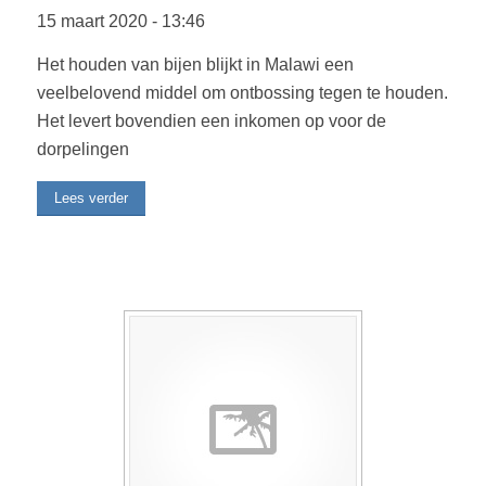
15 maart 2020
-
13:46
Het houden van bijen blijkt in Malawi een
veelbelovend middel om ontbossing tegen te houden.
Het levert bovendien een inkomen op voor de
dorpelingen
Lees verder