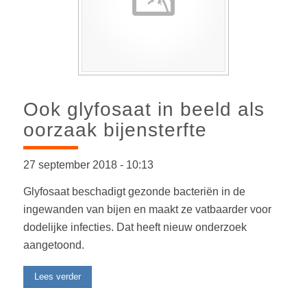
Ook glyfosaat in beeld als
oorzaak bijensterfte
27 september 2018
-
10:13
Glyfosaat beschadigt gezonde bacteriën in de
ingewanden van bijen en maakt ze vatbaarder voor
dodelijke infecties. Dat heeft nieuw onderzoek
aangetoond.
Lees verder