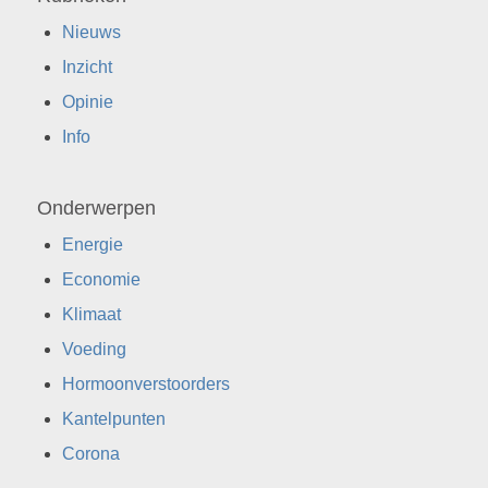
Nieuws
Inzicht
Opinie
Info
Onderwerpen
Energie
Economie
Klimaat
Voeding
Hormoonverstoorders
Kantelpunten
Corona