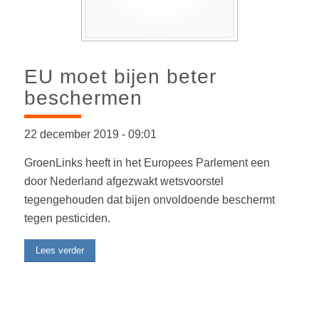
EU moet bijen beter
beschermen
22 december 2019
-
09:01
GroenLinks heeft in het Europees Parlement een
door Nederland afgezwakt wetsvoorstel
tegengehouden dat bijen onvoldoende beschermt
tegen pesticiden.
Lees verder