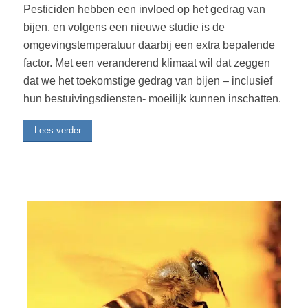
Pesticiden hebben een invloed op het gedrag van
bijen, en volgens een nieuwe studie is de
omgevingstemperatuur daarbij een extra bepalende
factor. Met een veranderend klimaat wil dat zeggen
dat we het toekomstige gedrag van bijen – inclusief
hun bestuivingsdiensten- moeilijk kunnen inschatten.
Lees verder