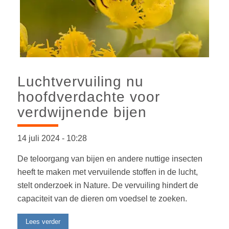
Luchtvervuiling nu
hoofdverdachte voor
verdwijnende bijen
14 juli 2024
-
10:28
De teloorgang van bijen en andere nuttige insecten
heeft te maken met vervuilende stoffen in de lucht,
stelt onderzoek in Nature. De vervuiling hindert de
capaciteit van de dieren om voedsel te zoeken.
Lees verder