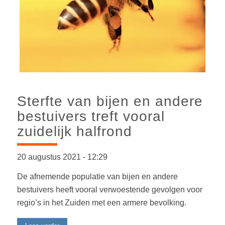
Sterfte van bijen en andere
bestuivers treft vooral
zuidelijk halfrond
20 augustus 2021
-
12:29
De afnemende populatie van bijen en andere
bestuivers heeft vooral verwoestende gevolgen voor
regio’s in het Zuiden met een armere bevolking.