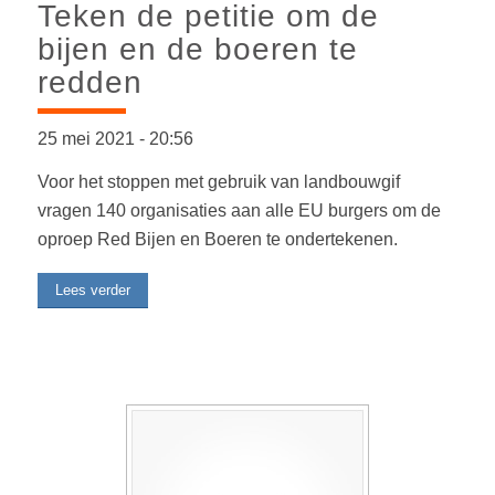
Teken de petitie om de
bijen en de boeren te
redden
25 mei 2021
-
20:56
Voor het stoppen met gebruik van landbouwgif
vragen 140 organisaties aan alle EU burgers om de
oproep Red Bijen en Boeren te ondertekenen.
Lees verder