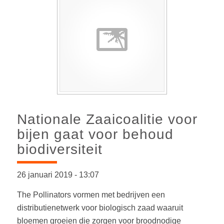
Nationale Zaaicoalitie voor
bijen gaat voor behoud
biodiversiteit
26 januari 2019
-
13:07
The Pollinators vormen met bedrijven een
distributienetwerk voor biologisch zaad waaruit
bloemen groeien die zorgen voor broodnodige