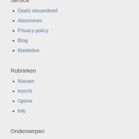
Service
Gratis nieuwsbrief
Abonneren
Privacy policy
Blog
Mastodon
Rubrieken
Nieuws
Inzicht
Opinie
Info
Onderwerpen