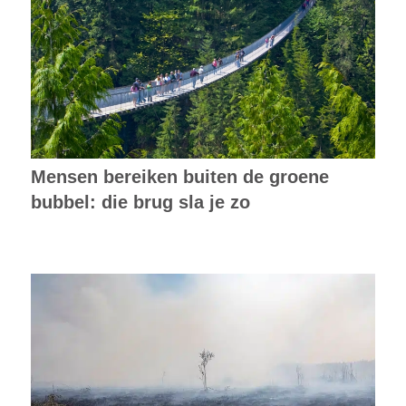
Mensen bereiken buiten de groene
bubbel: die brug sla je zo