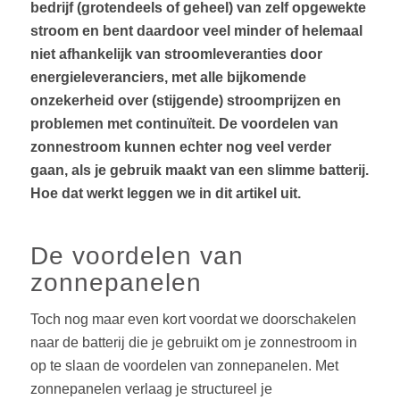
bedrijf (grotendeels of geheel) van zelf opgewekte
stroom en bent daardoor veel minder of helemaal
niet afhankelijk van stroomleveranties door
energieleveranciers, met alle bijkomende
onzekerheid over (stijgende) stroomprijzen en
problemen met continuïteit. De voordelen van
zonnestroom kunnen echter nog veel verder
gaan, als je gebruik maakt van een slimme batterij.
Hoe dat werkt leggen we in dit artikel uit.
De voordelen van
zonnepanelen
Toch nog maar even kort voordat we doorschakelen
naar de batterij die je gebruikt om je zonnestroom in
op te slaan de voordelen van zonnepanelen. Met
zonnepanelen verlaag je structureel je