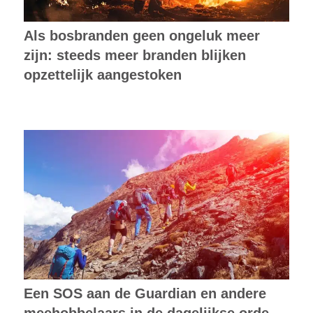
Als bosbranden geen ongeluk meer
zijn: steeds meer branden blijken
opzettelijk aangestoken
Een SOS aan de Guardian en andere