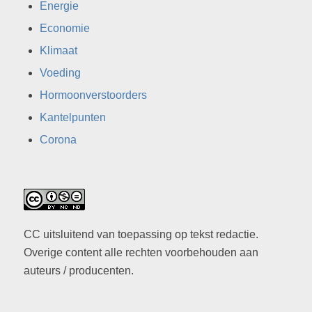
Energie
Economie
Klimaat
Voeding
Hormoonverstoorders
Kantelpunten
Corona
CC uitsluitend van toepassing op tekst redactie.
Overige content alle rechten voorbehouden aan
auteurs / producenten.