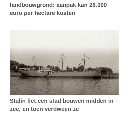
landbouwgrond: aanpak kan 26.000
euro per hectare kosten
Stalin liet een stad bouwen midden in
zee, en toen verdween ze