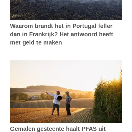
Waarom brandt het in Portugal feller
dan in Frankrijk? Het antwoord heeft
met geld te maken
Gemalen gesteente haalt PFAS uit