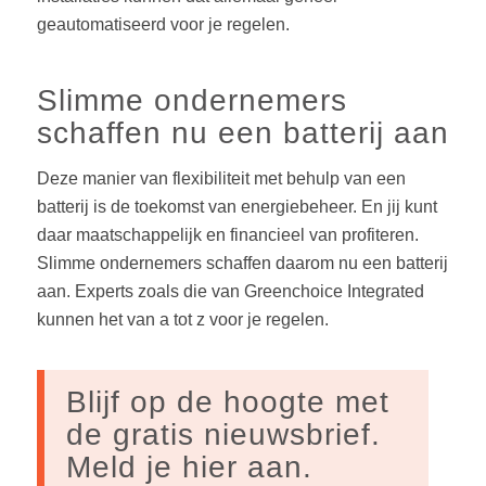
geautomatiseerd voor je regelen.
Slimme ondernemers
schaffen nu een batterij aan
Deze manier van flexibiliteit met behulp van een
batterij is de toekomst van energiebeheer. En jij kunt
daar maatschappelijk en financieel van profiteren.
Slimme ondernemers schaffen daarom nu een batterij
aan. Experts zoals die van Greenchoice Integrated
kunnen het van a tot z voor je regelen.
Blijf op de hoogte met
de gratis nieuwsbrief.
Meld je hier aan.