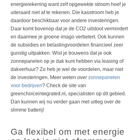
energierekening want zelf opgewekte stroom hoef je
uiteraard niet af te rekenen. Die kasstroom heb je
daardoor beschikbaar voor andere investeringen.
Daar komt bovenop dat je de CO2 uitstoot vermindert
en daarmee je groene imago verbetert. Ook kunnen
de subsidies en belastingvoordelen financieel zeer
gunstig uitpakken. Wist je trouwens dat je ook
zonnepanelen op je dak kunt hebben via leasing of
dakverhuur? Zo heb je wel de voordelen, maar niet
de investeringen. Meer weten over
zonnepanelen
voor bedrijven
? Check de site van
greenchoiceintegrated.nl, specialisten op dit gebied.
Dan kunnen wij nu verder gaan met uitleg over de
slimme batterij!
Ga flexibel om met energie