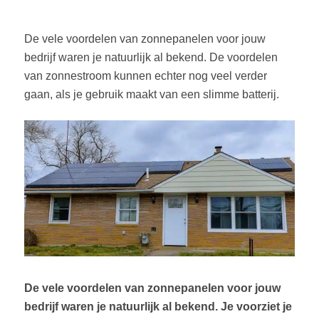
De vele voordelen van zonnepanelen voor jouw
bedrijf waren je natuurlijk al bekend. De voordelen
van zonnestroom kunnen echter nog veel verder
gaan, als je gebruik maakt van een slimme batterij.
De vele voordelen van zonnepanelen voor jouw
bedrijf waren je natuurlijk al bekend. Je voorziet je