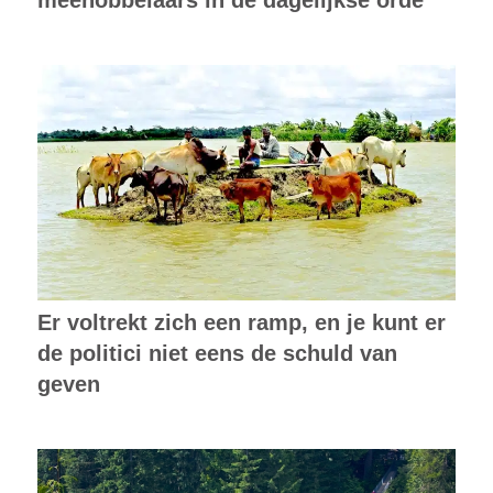
meehobbelaars in de dagelijkse orde
Er voltrekt zich een ramp, en je kunt er
de politici niet eens de schuld van
geven