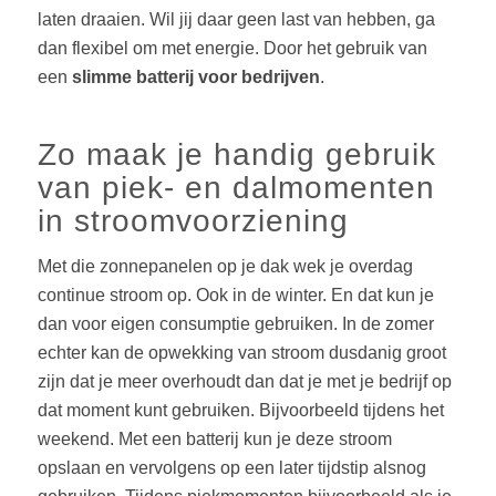
laten draaien. Wil jij daar geen last van hebben, ga
dan flexibel om met energie. Door het gebruik van
een
slimme batterij voor bedrijven
.
Zo maak je handig gebruik
van piek- en dalmomenten
in stroomvoorziening
Met die zonnepanelen op je dak wek je overdag
continue stroom op. Ook in de winter. En dat kun je
dan voor eigen consumptie gebruiken. In de zomer
echter kan de opwekking van stroom dusdanig groot
zijn dat je meer overhoudt dan dat je met je bedrijf op
dat moment kunt gebruiken. Bijvoorbeeld tijdens het
weekend. Met een batterij kun je deze stroom
opslaan en vervolgens op een later tijdstip alsnog