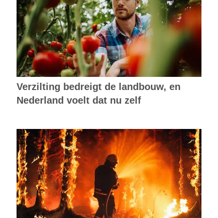
Verzilting bedreigt de landbouw, en
Nederland voelt dat nu zelf