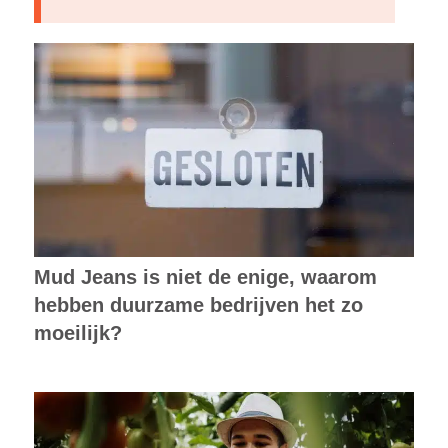
Mud Jeans is niet de enige, waarom
hebben duurzame bedrijven het zo
moeilijk?