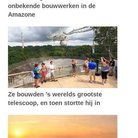
onbekende bouwwerken in de
Amazone
Ze bouwden ’s werelds grootste
telescoop, en toen stortte hij in