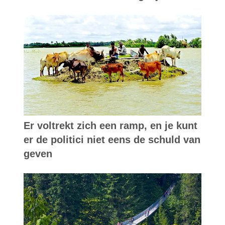
Er voltrekt zich een ramp, en je kunt
er de politici niet eens de schuld van
geven