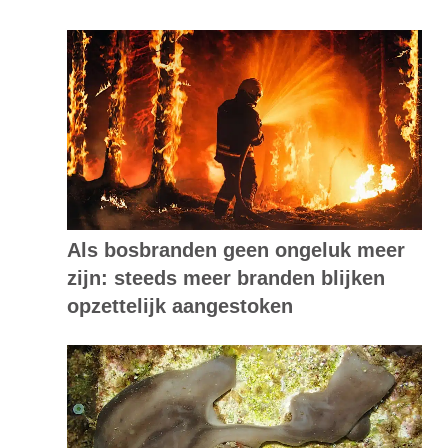
Als bosbranden geen ongeluk meer
zijn: steeds meer branden blijken
opzettelijk aangestoken