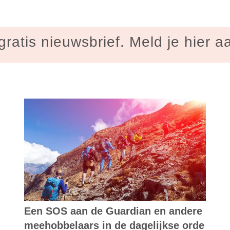
gratis nieuwsbrief. Meld je hier a
Een SOS aan de Guardian en andere
meehobbelaars in de dagelijkse orde