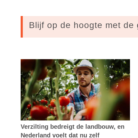
Blijf op de hoogte met de 
Verzilting bedreigt de landbouw, en
Nederland voelt dat nu zelf