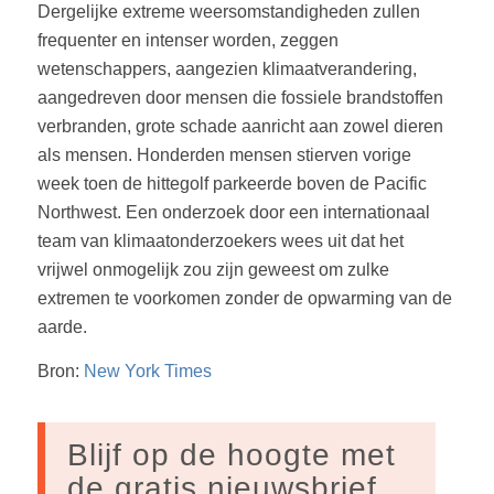
Dergelijke extreme weersomstandigheden zullen
frequenter en intenser worden, zeggen
wetenschappers, aangezien klimaatverandering,
aangedreven door mensen die fossiele brandstoffen
verbranden, grote schade aanricht aan zowel dieren
als mensen. Honderden mensen stierven vorige
week toen de hittegolf parkeerde boven de Pacific
Northwest. Een onderzoek door een internationaal
team van klimaatonderzoekers wees uit dat het
vrijwel onmogelijk zou zijn geweest om zulke
extremen te voorkomen zonder de opwarming van de
aarde.
Bron:
New York Times
Blijf op de hoogte met
de gratis nieuwsbrief.