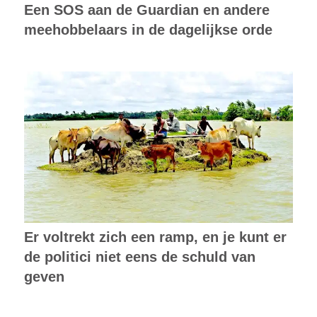
Een SOS aan de Guardian en andere
meehobbelaars in de dagelijkse orde
Er voltrekt zich een ramp, en je kunt er
de politici niet eens de schuld van
geven