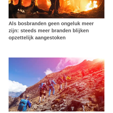
Als bosbranden geen ongeluk meer
zijn: steeds meer branden blijken
opzettelijk aangestoken