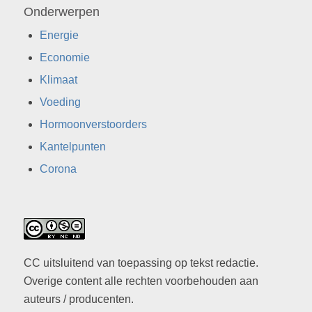
Onderwerpen
Energie
Economie
Klimaat
Voeding
Hormoonverstoorders
Kantelpunten
Corona
CC uitsluitend van toepassing op tekst redactie.
Overige content alle rechten voorbehouden aan
auteurs / producenten.