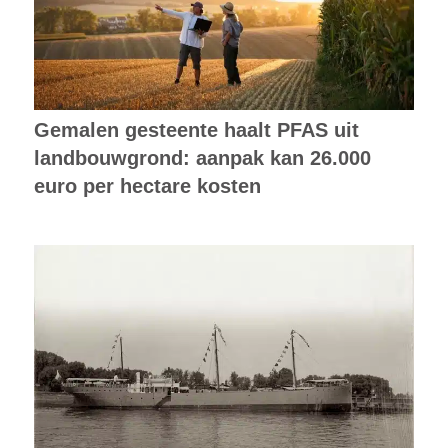
Gemalen gesteente haalt PFAS uit
landbouwgrond: aanpak kan 26.000
euro per hectare kosten