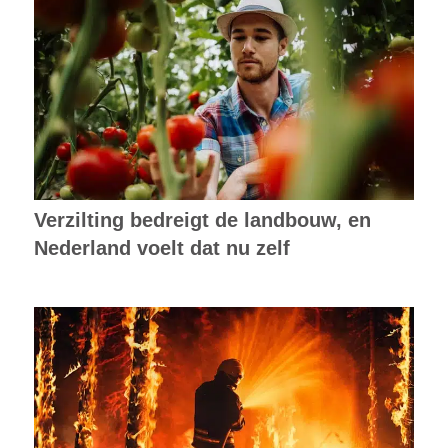
Verzilting bedreigt de landbouw, en
Nederland voelt dat nu zelf