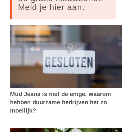
Meld je hier aan.
Mud Jeans is niet de enige, waarom
hebben duurzame bedrijven het zo
moeilijk?