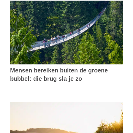
Mensen bereiken buiten de groene
bubbel: die brug sla je zo