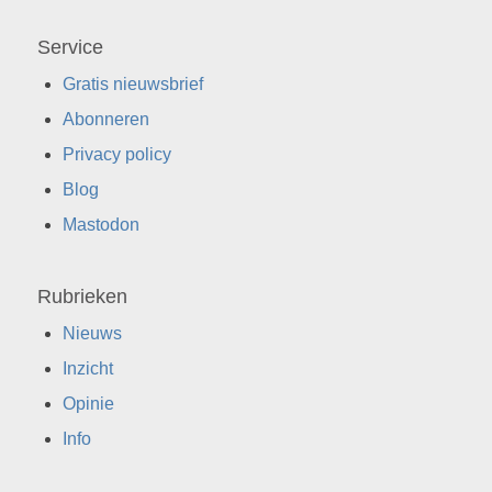
Service
Gratis nieuwsbrief
Abonneren
Privacy policy
Blog
Mastodon
Rubrieken
Nieuws
Inzicht
Opinie
Info