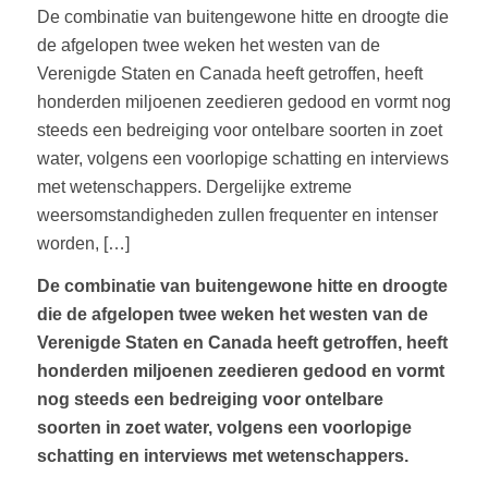
De combinatie van buitengewone hitte en droogte die
de afgelopen twee weken het westen van de
Verenigde Staten en Canada heeft getroffen, heeft
honderden miljoenen zeedieren gedood en vormt nog
steeds een bedreiging voor ontelbare soorten in zoet
water, volgens een voorlopige schatting en interviews
met wetenschappers. Dergelijke extreme
weersomstandigheden zullen frequenter en intenser
worden, […]
De combinatie van buitengewone hitte en droogte
die de afgelopen twee weken het westen van de
Verenigde Staten en Canada heeft getroffen, heeft
honderden miljoenen zeedieren gedood en vormt
nog steeds een bedreiging voor ontelbare
soorten in zoet water, volgens een voorlopige
schatting en interviews met wetenschappers.