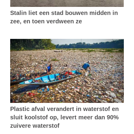
Stalin liet een stad bouwen midden in
zee, en toen verdween ze
Plastic afval verandert in waterstof en
sluit koolstof op, levert meer dan 90%
zuivere waterstof