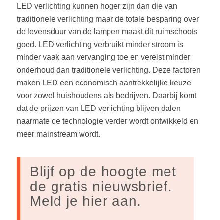
LED verlichting kunnen hoger zijn dan die van
traditionele verlichting maar de totale besparing over
de levensduur van de lampen maakt dit ruimschoots
goed. LED verlichting verbruikt minder stroom is
minder vaak aan vervanging toe en vereist minder
onderhoud dan traditionele verlichting. Deze factoren
maken LED een economisch aantrekkelijke keuze
voor zowel huishoudens als bedrijven. Daarbij komt
dat de prijzen van LED verlichting blijven dalen
naarmate de technologie verder wordt ontwikkeld en
meer mainstream wordt.
Blijf op de hoogte met
de gratis nieuwsbrief.
Meld je hier aan.