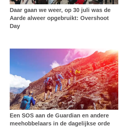
Daar gaan we weer, op 30 juli was de
Aarde alweer opgebruikt: Overshoot
Day
Een SOS aan de Guardian en andere
meehobbelaars in de dagelijkse orde