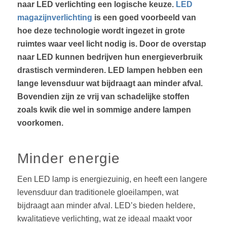
naar LED verlichting een logische keuze.
LED
magazijnverlichting
is een goed voorbeeld van
hoe deze technologie wordt ingezet in grote
ruimtes waar veel licht nodig is. Door de overstap
naar LED kunnen bedrijven hun energieverbruik
drastisch verminderen. LED lampen hebben een
lange levensduur wat bijdraagt aan minder afval.
Bovendien zijn ze vrij van schadelijke stoffen
zoals kwik die wel in sommige andere lampen
voorkomen.
Minder energie
Een LED lamp is energiezuinig, en heeft een langere
levensduur dan traditionele gloeilampen, wat
bijdraagt aan minder afval. LED’s bieden heldere,
kwalitatieve verlichting, wat ze ideaal maakt voor