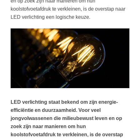
en op zoek zijn naar manieren om hun
koolstofvoetafdruk te verkleinen, is de overstap naar
LED verlichting een logische keuze.
LED verlichting staat bekend om zijn energie-
efficiëntie en duurzaamheid. Voor veel
jongvolwassenen die milieubewust leven en op
zoek zijn naar manieren om hun
koolstofvoetafdruk te verkleinen, is de overstap