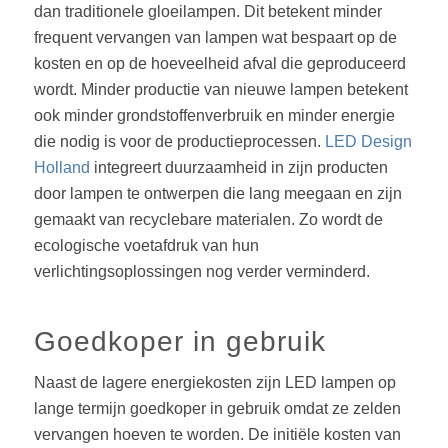
dan traditionele gloeilampen. Dit betekent minder
frequent vervangen van lampen wat bespaart op de
kosten en op de hoeveelheid afval die geproduceerd
wordt. Minder productie van nieuwe lampen betekent
ook minder grondstoffenverbruik en minder energie
die nodig is voor de productieprocessen.
LED Design
Holland
integreert duurzaamheid in zijn producten
door lampen te ontwerpen die lang meegaan en zijn
gemaakt van recyclebare materialen. Zo wordt de
ecologische voetafdruk van hun
verlichtingsoplossingen nog verder verminderd.
Goedkoper in gebruik
Naast de lagere energiekosten zijn LED lampen op
lange termijn goedkoper in gebruik omdat ze zelden
vervangen hoeven te worden. De initiële kosten van