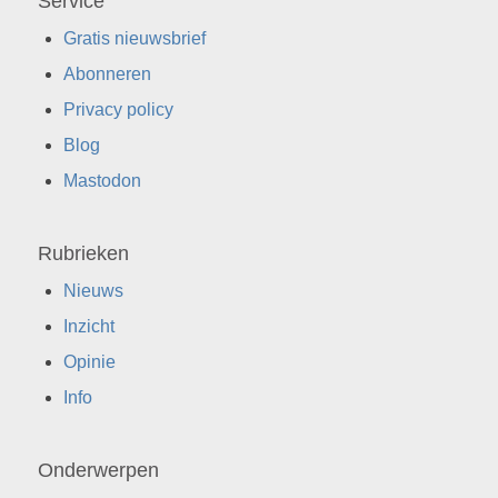
Service
Gratis nieuwsbrief
Abonneren
Privacy policy
Blog
Mastodon
Rubrieken
Nieuws
Inzicht
Opinie
Info
Onderwerpen