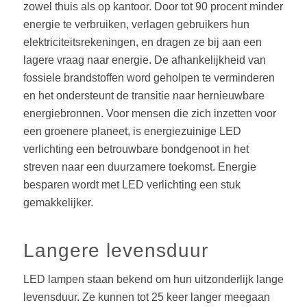
zowel thuis als op kantoor. Door tot 90 procent minder
energie te verbruiken, verlagen gebruikers hun
elektriciteitsrekeningen, en dragen ze bij aan een
lagere vraag naar energie. De afhankelijkheid van
fossiele brandstoffen word geholpen te verminderen
en het ondersteunt de transitie naar hernieuwbare
energiebronnen. Voor mensen die zich inzetten voor
een groenere planeet, is energiezuinige LED
verlichting een betrouwbare bondgenoot in het
streven naar een duurzamere toekomst. Energie
besparen wordt met LED verlichting een stuk
gemakkelijker.
Langere levensduur
LED lampen staan bekend om hun uitzonderlijk lange
levensduur. Ze kunnen tot 25 keer langer meegaan