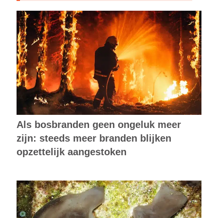
Als bosbranden geen ongeluk meer
zijn: steeds meer branden blijken
opzettelijk aangestoken