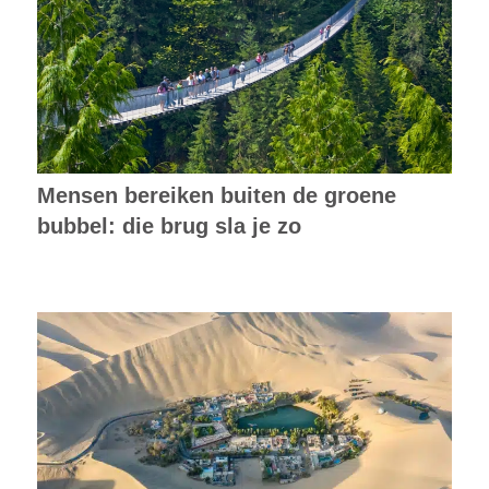
Mensen bereiken buiten de groene
bubbel: die brug sla je zo