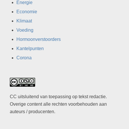
Energie
Economie
Klimaat
Voeding
Hormoonverstoorders
Kantelpunten
Corona
CC uitsluitend van toepassing op tekst redactie.
Overige content alle rechten voorbehouden aan
auteurs / producenten.