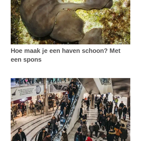
Hoe maak je een haven schoon? Met
een spons