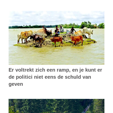
Er voltrekt zich een ramp, en je kunt er
de politici niet eens de schuld van
geven