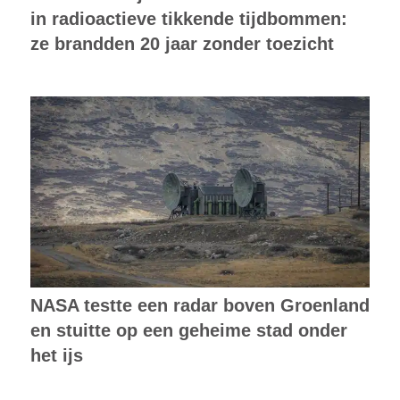
in radioactieve tikkende tijdbommen:
ze brandden 20 jaar zonder toezicht
NASA testte een radar boven Groenland
en stuitte op een geheime stad onder
het ijs