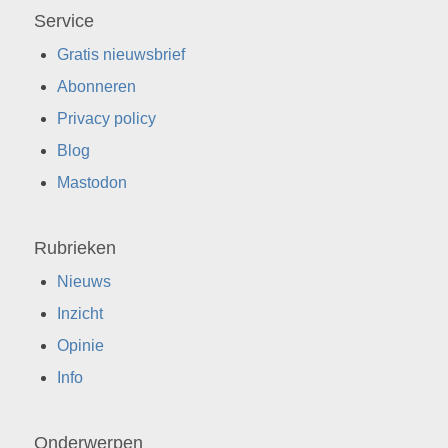
Service
Gratis nieuwsbrief
Abonneren
Privacy policy
Blog
Mastodon
Rubrieken
Nieuws
Inzicht
Opinie
Info
Onderwerpen