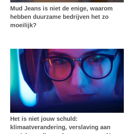
Mud Jeans is niet de enige, waarom
hebben duurzame bedrijven het zo
moeilijk?
Het is niet jouw schuld:
klimaatverandering, verslaving aan