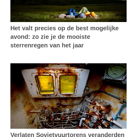
Het valt precies op de best mogelijke
avond: zo zie je de mooiste
sterrenregen van het jaar
Verlaten Sovjetvuurtorens veranderden