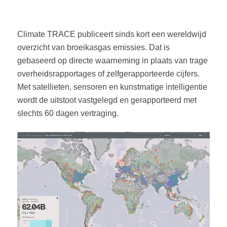
Climate TRACE publiceert sinds kort een wereldwijd
overzicht van broeikasgas emissies. Dat is
gebaseerd op directe waarneming in plaats van trage
overheidsrapportages of zelfgerapporteerde cijfers.
Met satellieten, sensoren en kunstmatige intelligentie
wordt de uitstoot vastgelegd en gerapporteerd met
slechts 60 dagen vertraging.