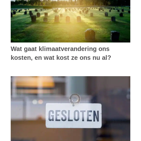
Wat gaat klimaatverandering ons
kosten, en wat kost ze ons nu al?