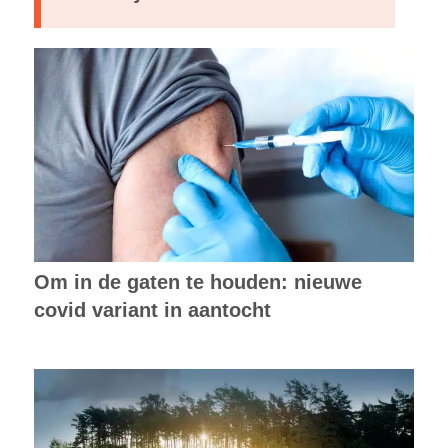
Om in de gaten te houden: nieuwe
covid variant in aantocht