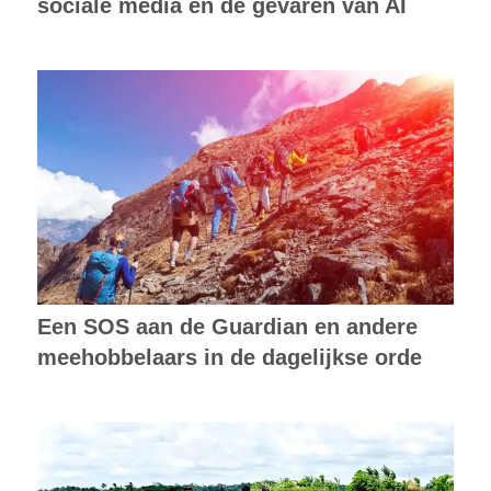
sociale media en de gevaren van AI
Een SOS aan de Guardian en andere
meehobbelaars in de dagelijkse orde