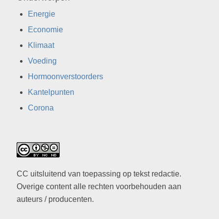
Energie
Economie
Klimaat
Voeding
Hormoonverstoorders
Kantelpunten
Corona
CC uitsluitend van toepassing op tekst redactie.
Overige content alle rechten voorbehouden aan
auteurs / producenten.