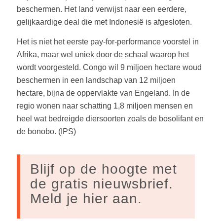
beschermen. Het land verwijst naar een eerdere,
gelijkaardige deal die met Indonesië is afgesloten.
Het is niet het eerste pay-for-performance voorstel in
Afrika, maar wel uniek door de schaal waarop het
wordt voorgesteld. Congo wil 9 miljoen hectare woud
beschermen in een landschap van 12 miljoen
hectare, bijna de oppervlakte van Engeland. In de
regio wonen naar schatting 1,8 miljoen mensen en
heel wat bedreigde diersoorten zoals de bosolifant en
de bonobo. (IPS)
Blijf op de hoogte met
de gratis nieuwsbrief.
Meld je hier aan.