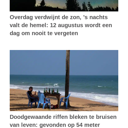
Overdag verdwijnt de zon, ’s nachts
valt de hemel: 12 augustus wordt een
dag om nooit te vergeten
Doodgewaande riffen bleken te bruisen
van leven: gevonden op 54 meter