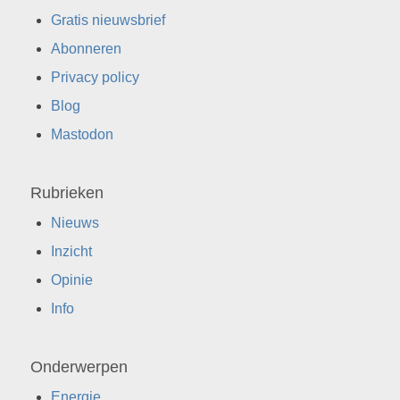
Gratis nieuwsbrief
Abonneren
Privacy policy
Blog
Mastodon
Rubrieken
Nieuws
Inzicht
Opinie
Info
Onderwerpen
Energie