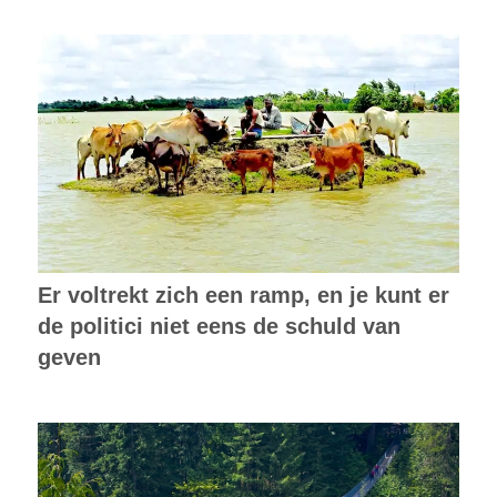
Er voltrekt zich een ramp, en je kunt er
de politici niet eens de schuld van
geven