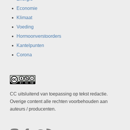
Economie
Klimaat
Voeding
Hormoonverstoorders
Kantelpunten
Corona
CC uitsluitend van toepassing op tekst redactie.
Overige content alle rechten voorbehouden aan
auteurs / producenten.