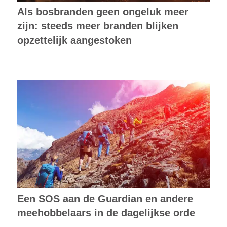
Als bosbranden geen ongeluk meer
zijn: steeds meer branden blijken
opzettelijk aangestoken
Een SOS aan de Guardian en andere
meehobbelaars in de dagelijkse orde