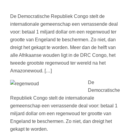
De Democratische Republiek Congo stelt de
internationale gemeenschap een verrassende deal
voor: betaal 1 miljard dollar om een regenwoud ter
grootte van Engeland te beschermen. Zo niet, dan
dreigt het gekapt te worden. Meer dan de helft van
alle Afrikaanse wouden ligt in de DRC Congo, het
tweede grootste regenwoud ter wereld na het
Amazonewoud. […]
De
Democratische
Republiek Congo stelt de internationale
gemeenschap een verrassende deal voor: betaal 1
miljard dollar om een regenwoud ter grootte van
Engeland te beschermen. Zo niet, dan dreigt het
gekapt te worden.