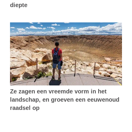
diepte
Ze zagen een vreemde vorm in het
landschap, en groeven een eeuwenoud
raadsel op