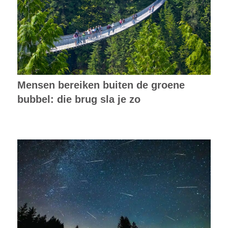
Mensen bereiken buiten de groene
bubbel: die brug sla je zo