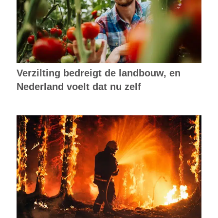
Verzilting bedreigt de landbouw, en
Nederland voelt dat nu zelf