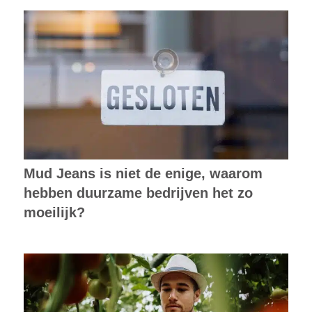
Mud Jeans is niet de enige, waarom
hebben duurzame bedrijven het zo
moeilijk?