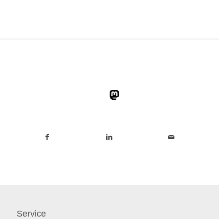
Service