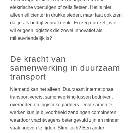
elektrische voertuigen of zelfs fietsen. Het is niet
alleen efficiënter in drukke steden, maar laat ook zien
dat je als bedrijf vooruit denkt. En zeg nou zelf, wie
wil er geen logistiek die zowel innovatief als
milieuvriendelijk is?
De kracht van
samenwerking in duurzaam
transport
Niemand kan het alleen. Duurzaam internationaal
transport vereist samenwerking tussen bedrijven,
overheden en logistieke partners. Door samen te
werken kun je bijvoorbeeld zendingen combineren,
waardoor vrachtwagens beter gevuld zijn en minder
vaak hoeven te rijden. Slim, toch? Een ander