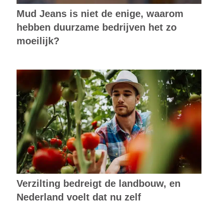
Mud Jeans is niet de enige, waarom
hebben duurzame bedrijven het zo
moeilijk?
Verzilting bedreigt de landbouw, en
Nederland voelt dat nu zelf