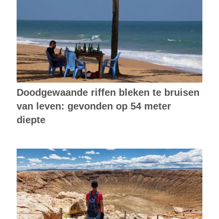
Doodgewaande riffen bleken te bruisen
van leven: gevonden op 54 meter
diepte