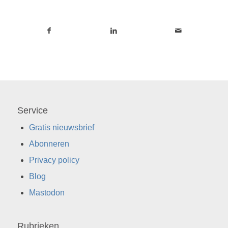
Service
Gratis nieuwsbrief
Abonneren
Privacy policy
Blog
Mastodon
Rubrieken