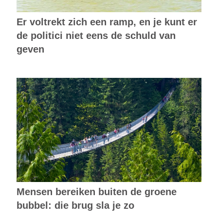
Er voltrekt zich een ramp, en je kunt er
de politici niet eens de schuld van
geven
Mensen bereiken buiten de groene
bubbel: die brug sla je zo