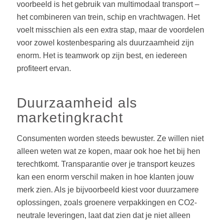
voorbeeld is het gebruik van multimodaal transport –
het combineren van trein, schip en vrachtwagen. Het
voelt misschien als een extra stap, maar de voordelen
voor zowel kostenbesparing als duurzaamheid zijn
enorm. Het is teamwork op zijn best, en iedereen
profiteert ervan.
Duurzaamheid als
marketingkracht
Consumenten worden steeds bewuster. Ze willen niet
alleen weten wat ze kopen, maar ook hoe het bij hen
terechtkomt. Transparantie over je transport keuzes
kan een enorm verschil maken in hoe klanten jouw
merk zien. Als je bijvoorbeeld kiest voor duurzamere
oplossingen, zoals groenere verpakkingen en CO2-
neutrale leveringen, laat dat zien dat je niet alleen