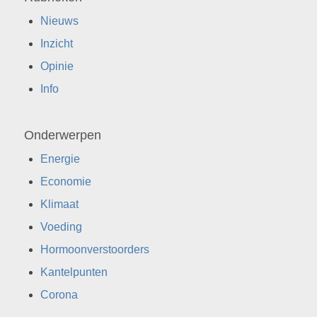
Nieuws
Inzicht
Opinie
Info
Onderwerpen
Energie
Economie
Klimaat
Voeding
Hormoonverstoorders
Kantelpunten
Corona