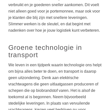
verbruikt en je goederen sneller aankomen. Dit voelt
niet alleen goed voor je portemonnee, maar ook voor
je klanten die blij zijn met snellere leveringen.
Slimmer werken is de sleutel, en dat begint met
nadenken over hoe je jouw logistiek kunt verbeteren.
Groene technologie in
transport
We leven in een tijdperk waarin technologie ons helpt
om bijna alles beter te doen, en transport is daarop
geen uitzondering. Denk aan elektrische
vrachtwagens die geen uitlaatgassen produceren of
schepen die op biobrandstof varen. Het is alsof de
toekomst al is begonnen. Neem bijvoorbeeld
stedelijke leveringen. In plaats van vervuilende
vrachtwagens, kiezen veel bedrijven nu voor