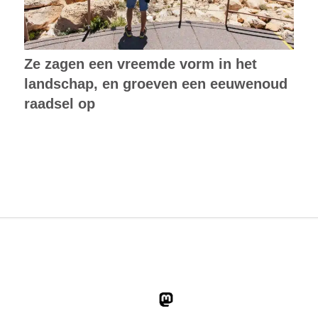
Ze zagen een vreemde vorm in het
landschap, en groeven een eeuwenoud
raadsel op