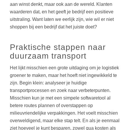
aan winst denkt, maar ook aan de wereld. Klanten
waarderen dat, en het geeft je bedrijf een positieve
uitstraling. Want laten we eerlijk zijn, wie wil er niet
shoppen bij een bedrijf dat het juiste doet?
Praktische stappen naar
duurzaam transport
Het lijkt misschien een grote uitdaging om je logistiek
groener te maken, maar het hoeft niet ingewikkeld te
zijn. Begin klein: analyseer je huidige
transportprocessen en zoek naar verbeterpunten.
Misschien kun je met een simpele softwaretool al
betere routes plannen of overstappen op
milieuvriendelijke verpakkingen. Het voelt misschien
overweldigend, maar elke stap telt. En als je eenmaal
ziet hoeveel je kunt besparen, zowel qua kosten als