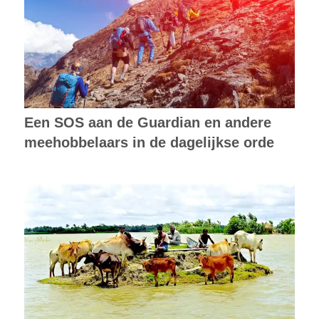
Een SOS aan de Guardian en andere
meehobbelaars in de dagelijkse orde