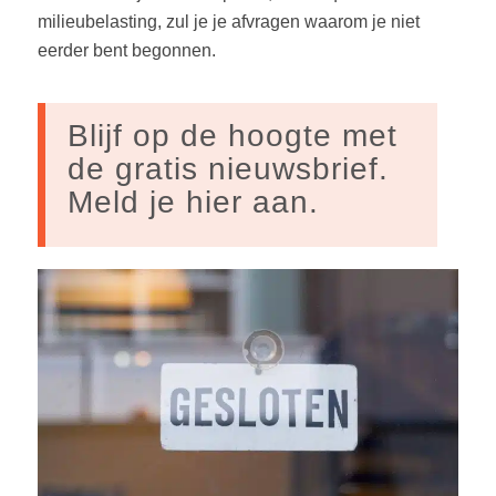
milieubelasting, zul je je afvragen waarom je niet
eerder bent begonnen.
Blijf op de hoogte met
de gratis nieuwsbrief.
Meld je hier aan.