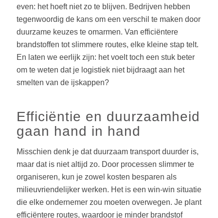
even: het hoeft niet zo te blijven. Bedrijven hebben
tegenwoordig de kans om een verschil te maken door
duurzame keuzes te omarmen. Van efficiëntere
brandstoffen tot slimmere routes, elke kleine stap telt.
En laten we eerlijk zijn: het voelt toch een stuk beter
om te weten dat je logistiek niet bijdraagt aan het
smelten van de ijskappen?
Efficiëntie en duurzaamheid
gaan hand in hand
Misschien denk je dat duurzaam transport duurder is,
maar dat is niet altijd zo. Door processen slimmer te
organiseren, kun je zowel kosten besparen als
milieuvriendelijker werken. Het is een win-win situatie
die elke ondernemer zou moeten overwegen. Je plant
efficiëntere routes, waardoor je minder brandstof