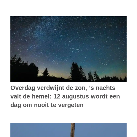
Overdag verdwijnt de zon, ’s nachts
valt de hemel: 12 augustus wordt een
dag om nooit te vergeten