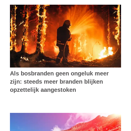
Als bosbranden geen ongeluk meer
zijn: steeds meer branden blijken
opzettelijk aangestoken