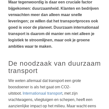
Maar tegenwoordig is daar een cruciale factor
bijgekomen: duurzaamheid. Klanten en bedrijven
verwachten meer dan alleen maar snelle
leveringen; ze willen dat het transportproces ook
goed is voor de planeet. Duurzaam internationaal
transport is daarom dé manier om niet alleen je
logistiek te stroomlijnen, maar ook je groene
ambities waar te maken.
De noodzaak van duurzaam
transport
We weten allemaal dat transport een grote
boosdoener is als het gaat om CO2-
uitstoot.
Internationaal transport
, met zijn
vrachtwagens, vliegtuigen en schepen, heeft een
aanzienlijke impact op het milieu. Maar wacht eens