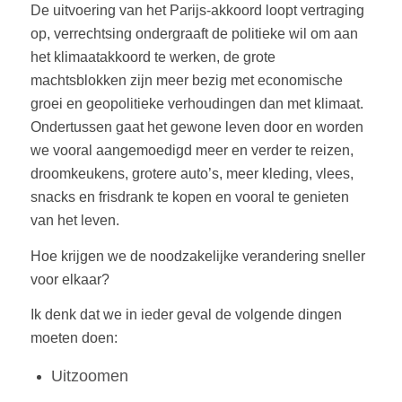
De uitvoering van het Parijs-akkoord loopt vertraging
op, verrechtsing ondergraaft de politieke wil om aan
het klimaatakkoord te werken, de grote
machtsblokken zijn meer bezig met economische
groei en geopolitieke verhoudingen dan met klimaat.
Ondertussen gaat het gewone leven door en worden
we vooral aangemoedigd meer en verder te reizen,
droomkeukens, grotere auto’s, meer kleding, vlees,
snacks en frisdrank te kopen en vooral te genieten
van het leven.
Hoe krijgen we de noodzakelijke verandering sneller
voor elkaar?
Ik denk dat we in ieder geval de volgende dingen
moeten doen:
Uitzoomen