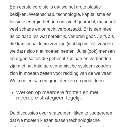
Een eerste vereiste is dat we het grote plaatje
bekijken. Wetenschap, technologie, kapitalisme en
fossiele energie hebben ons veel gebracht, maar ook
veel schade en onrecht veroorzaakt. Er is een reëel
risico dat alles wat bereikt is, verloren gaat. Zelfs als
die kans maar klein zou zijn (wat hij niet is), zouden
we dat risico niet moeten nemen. Juist (ook) mensen
en organisaties die gehecht zijn aan en verbonden
zijn met het huidige economische systeem zouden
zich in moeten zetten voor redding van de welvaart.
We moeten samen groot denken en groot doen.
Werken op meerdere fronten en met
meerdere strategieën tegelijk
De discussies over strategieën lijken te suggereren
dat we moeten kiezen tussen technologische