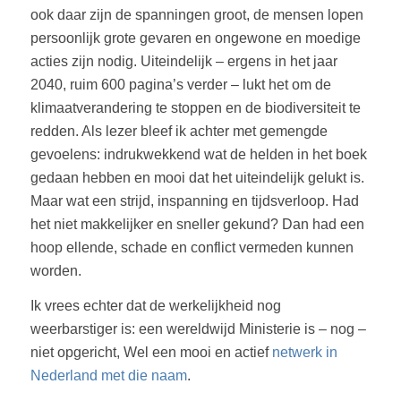
ook daar zijn de spanningen groot, de mensen lopen
persoonlijk grote gevaren en ongewone en moedige
acties zijn nodig. Uiteindelijk – ergens in het jaar
2040, ruim 600 pagina’s verder – lukt het om de
klimaatverandering te stoppen en de biodiversiteit te
redden. Als lezer bleef ik achter met gemengde
gevoelens: indrukwekkend wat de helden in het boek
gedaan hebben en mooi dat het uiteindelijk gelukt is.
Maar wat een strijd, inspanning en tijdsverloop. Had
het niet makkelijker en sneller gekund? Dan had een
hoop ellende, schade en conflict vermeden kunnen
worden.
Ik vrees echter dat de werkelijkheid nog
weerbarstiger is: een wereldwijd Ministerie is – nog –
niet opgericht, Wel een mooi en actief
netwerk in
Nederland met die naam
.