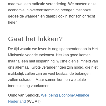
maar wel een radicale verandering. We moeten onze
economie in overeenstemming brengen met onze
gedeelde waarden en daarbij ook historisch onrecht
helen.
Gaat het lukken?
De tijd waarin we leven is nog spannender dan in Het
Ministerie voor de toekomst. Het kan goed komen,
maar alleen met inspanning, wijsheid en slimheid van
ons allemaal. Grote veranderingen zijn nodig, die niet
makkelijk zullen zijn en veel bestaande belangen
zullen schaden. Maar samen kunnen we totale
ineenstorting voorkomen.
Onno van Sandick,
Wellbeing Economy Alliance
Nederland
(WE All)