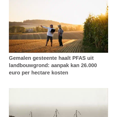
Gemalen gesteente haalt PFAS uit
landbouwgrond: aanpak kan 26.000
euro per hectare kosten