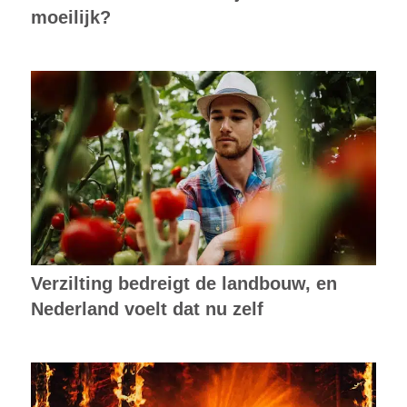
moeilijk?
Verzilting bedreigt de landbouw, en
Nederland voelt dat nu zelf