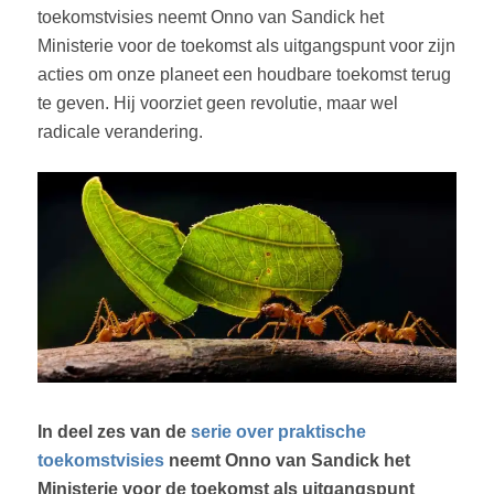
toekomstvisies neemt Onno van Sandick het
Ministerie voor de toekomst als uitgangspunt voor zijn
acties om onze planeet een houdbare toekomst terug
te geven. Hij voorziet geen revolutie, maar wel
radicale verandering.
In deel zes van de
serie over praktische
toekomstvisies
neemt Onno van Sandick het
Ministerie voor de toekomst als uitgangspunt