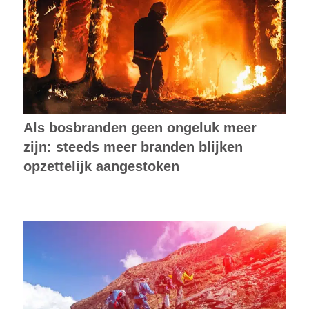
Als bosbranden geen ongeluk meer
zijn: steeds meer branden blijken
opzettelijk aangestoken