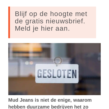
Blijf op de hoogte met
de gratis nieuwsbrief.
Meld je hier aan.
Mud Jeans is niet de enige, waarom
hebben duurzame bedrijven het zo