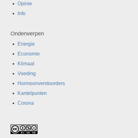
Opinie
Info
Onderwerpen
Energie
Economie
Klimaat
Voeding
Hormoonverstoorders
Kantelpunten
Corona