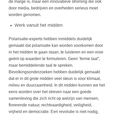
de marge is, maar een innovatieve stroming die ook
door media, bedrijven en overheden serieus moet
worden genomen.
Werk vanuit het midden
Polarisatie-experts hebben inmiddels duidelijk
gemaakt dat polarisatie kan worden voorkomen door
in het midden te gaan staan, te luisteren en een visie
geënt op waarden te formuleren. Geen ‘ferme taal”,
maar bemiddelende taal te spreken.
Bevolkingsonderzoeken hebben duidelijk gemaakt
dat er in dit grote midden veel steun is voor klimaat,
milieu en duurzaamheid. In dit midden kunnen we het
eens worden over het streven naar een goede
samenleving die zich richt op welzijn van mensen,
florerende natuur, rechtvaardigheid, veiligheid,
vrijheid en democratie. Een revolutie is niet nodig,