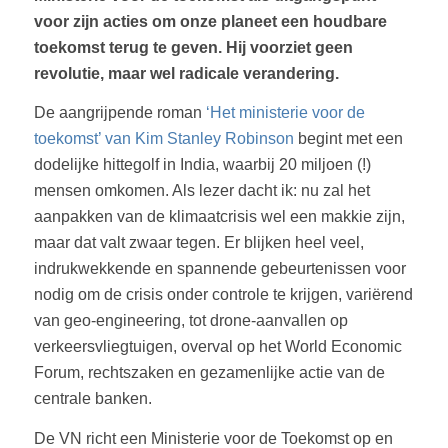
voor zijn acties om onze planeet een houdbare
toekomst terug te geven. Hij voorziet geen
revolutie, maar wel radicale verandering.
De aangrijpende roman
‘Het ministerie voor de
toekomst’ van Kim Stanley Robinson
begint met een
dodelijke hittegolf in India, waarbij 20 miljoen (!)
mensen omkomen. Als lezer dacht ik: nu zal het
aanpakken van de klimaatcrisis wel een makkie zijn,
maar dat valt zwaar tegen. Er blijken heel veel,
indrukwekkende en spannende gebeurtenissen voor
nodig om de crisis onder controle te krijgen, variërend
van geo-engineering, tot drone-aanvallen op
verkeersvliegtuigen, overval op het World Economic
Forum, rechtszaken en gezamenlijke actie van de
centrale banken.
De VN richt een Ministerie voor de Toekomst op en