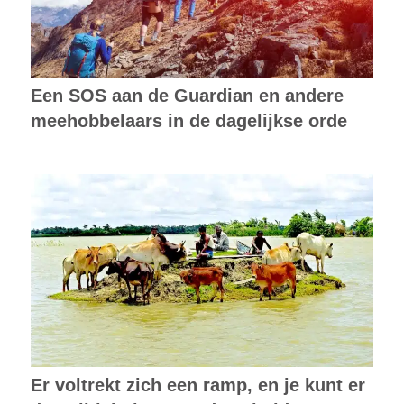
Een SOS aan de Guardian en andere
meehobbelaars in de dagelijkse orde
Er voltrekt zich een ramp, en je kunt er