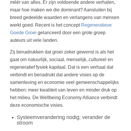
méér van alles. Er zijn voldoende andere verhalen,
maar hoe maken we die dominant? Aansluiten bij
breed gedeelde waarden en verlangens van mensen
werkt goed. Recent is het concept
Regeneratieve
Goede Groei
gelanceerd door een grote groep
auteurs uit vele landen.
Zij benadrukken dat groei zeker gewenst is als het
gaat om natuurlijk, sociaal, menselijk, cultureel en
regeneratief fysiek kapitaal. Dat is een verhaal dat
verbindt en benadrukt dat andere visies op de
samenleving en economie veel gemeenschappelijks
hebben: meer kwaliteit van leven en minder druk op
het milieu. De Wellbeing Economy Alliance verbindt
deze economische visies.
Systeemverandering nodig; verander de
stroom