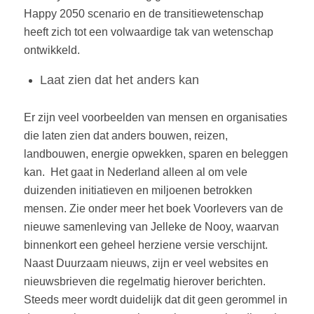
Happy 2050 scenario en de transitiewetenschap
heeft zich tot een volwaardige tak van wetenschap
ontwikkeld.
Laat zien dat het anders kan
Er zijn veel voorbeelden van mensen en organisaties
die laten zien dat anders bouwen, reizen,
landbouwen, energie opwekken, sparen en beleggen
kan.
Het gaat in Nederland alleen al om vele
duizenden initiatieven en miljoenen betrokken
mensen. Zie onder meer het boek Voorlevers van de
nieuwe samenleving van Jelleke de Nooy, waarvan
binnenkort een geheel herziene versie verschijnt.
Naast Duurzaam nieuws, zijn er veel websites en
nieuwsbrieven die regelmatig hierover berichten.
Steeds meer wordt duidelijk dat dit geen gerommel in