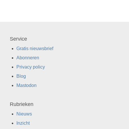
Service
Gratis nieuwsbrief
Abonneren
Privacy policy
Blog
Mastodon
Rubrieken
Nieuws
Inzicht