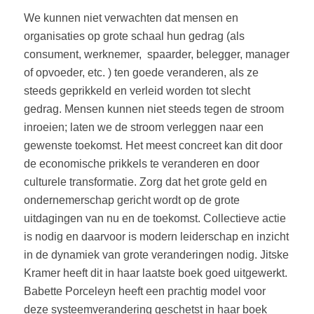
We kunnen niet verwachten dat mensen en
organisaties op grote schaal hun gedrag (als
consument, werknemer,
spaarder, belegger, manager
of opvoeder, etc. ) ten goede veranderen, als ze
steeds geprikkeld en verleid worden tot slecht
gedrag. Mensen kunnen niet steeds tegen de stroom
inroeien; laten we de stroom verleggen naar een
gewenste toekomst. Het meest concreet kan dit door
de economische prikkels te veranderen en door
culturele transformatie. Zorg dat het grote geld en
ondernemerschap gericht wordt op de grote
uitdagingen van nu en de toekomst. Collectieve actie
is nodig en daarvoor is modern leiderschap en inzicht
in de dynamiek van grote veranderingen nodig. Jitske
Kramer heeft dit in haar laatste boek goed uitgewerkt.
Babette Porceleyn heeft een prachtig model voor
deze systeemverandering geschetst in haar boek