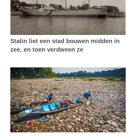
Stalin liet een stad bouwen midden in
zee, en toen verdween ze