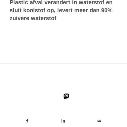
Plastic afval verandert in waterstof en
sluit koolstof op, levert meer dan 90%
zuivere waterstof