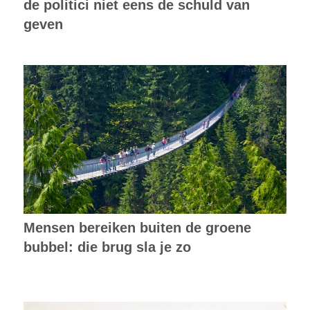
de politici niet eens de schuld van
geven
Mensen bereiken buiten de groene
bubbel: die brug sla je zo