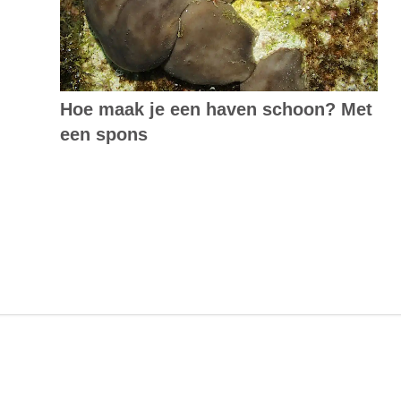
Hoe maak je een haven schoon? Met
een spons