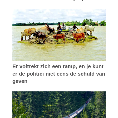
Er voltrekt zich een ramp, en je kunt
er de politici niet eens de schuld van
geven