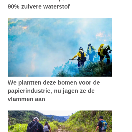
90% zuivere waterstof
We plantten deze bomen voor de
papierindustrie, nu jagen ze de
vlammen aan