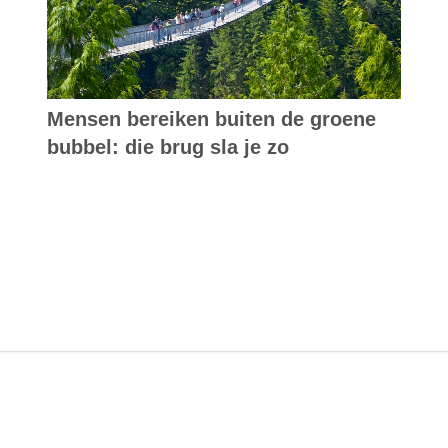
Mensen bereiken buiten de groene
bubbel: die brug sla je zo