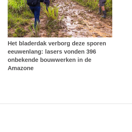
Het bladerdak verborg deze sporen
eeuwenlang: lasers vonden 396
onbekende bouwwerken in de
Amazone