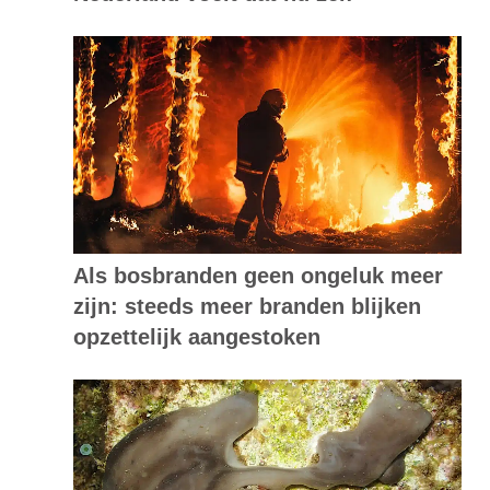
Als bosbranden geen ongeluk meer
zijn: steeds meer branden blijken
opzettelijk aangestoken