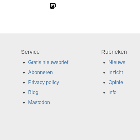
Service
Rubrieken
Gratis nieuwsbrief
Nieuws
Abonneren
Inzicht
Privacy policy
Opinie
Blog
Info
Mastodon