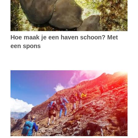
Hoe maak je een haven schoon? Met
een spons