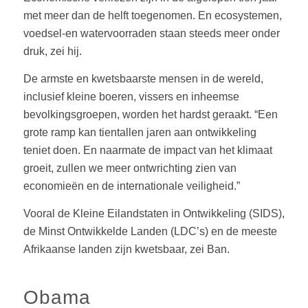
met meer dan de helft toegenomen. En ecosystemen,
voedsel-en watervoorraden staan steeds meer onder
druk, zei hij.
De armste en kwetsbaarste mensen in de wereld,
inclusief kleine boeren, vissers en inheemse
bevolkingsgroepen, worden het hardst geraakt. “Een
grote ramp kan tientallen jaren aan ontwikkeling
teniet doen. En naarmate de impact van het klimaat
groeit, zullen we meer ontwrichting zien van
economieën en de internationale veiligheid.”
Vooral de Kleine Eilandstaten in Ontwikkeling (SIDS),
de Minst Ontwikkelde Landen (LDC’s) en de meeste
Afrikaanse landen zijn kwetsbaar, zei Ban.
Obama