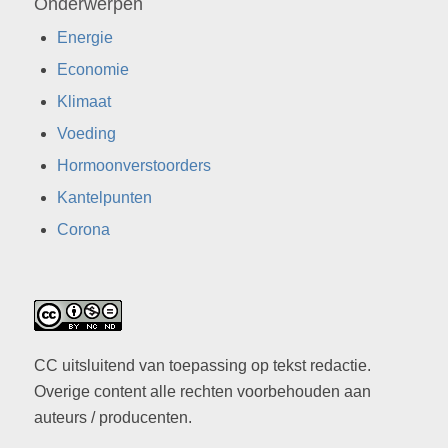
Onderwerpen
Energie
Economie
Klimaat
Voeding
Hormoonverstoorders
Kantelpunten
Corona
CC uitsluitend van toepassing op tekst redactie.
Overige content alle rechten voorbehouden aan
auteurs / producenten.