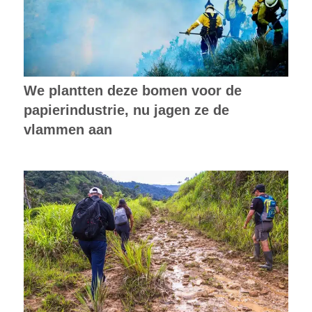
We plantten deze bomen voor de
papierindustrie, nu jagen ze de
vlammen aan