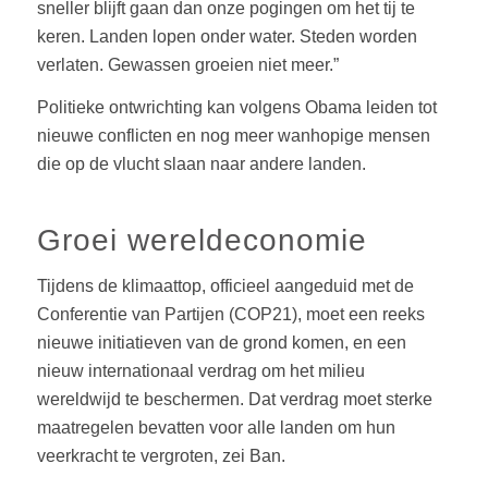
sneller blijft gaan dan onze pogingen om het tij te
keren. Landen lopen onder water. Steden worden
verlaten. Gewassen groeien niet meer.”
Politieke ontwrichting kan volgens Obama leiden tot
nieuwe conflicten en nog meer wanhopige mensen
die op de vlucht slaan naar andere landen.
Groei wereldeconomie
Tijdens de klimaattop, officieel aangeduid met de
Conferentie van Partijen (COP21), moet een reeks
nieuwe initiatieven van de grond komen, en een
nieuw internationaal verdrag om het milieu
wereldwijd te beschermen. Dat verdrag moet sterke
maatregelen bevatten voor alle landen om hun
veerkracht te vergroten, zei Ban.