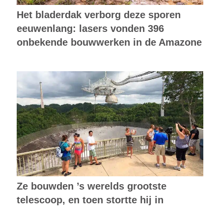
Het bladerdak verborg deze sporen
eeuwenlang: lasers vonden 396
onbekende bouwwerken in de Amazone
Ze bouwden ’s werelds grootste
telescoop, en toen stortte hij in