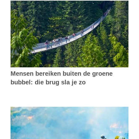
Mensen bereiken buiten de groene
bubbel: die brug sla je zo