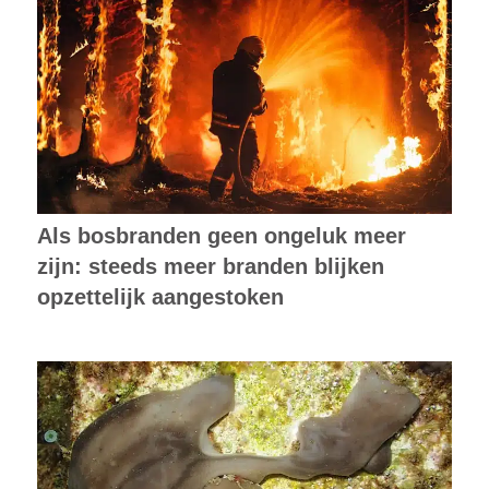
Als bosbranden geen ongeluk meer
zijn: steeds meer branden blijken
opzettelijk aangestoken