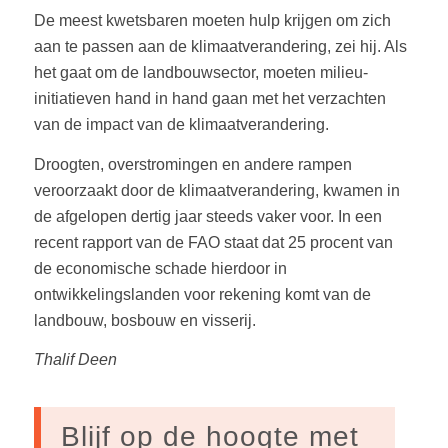
De meest kwetsbaren moeten hulp krijgen om zich
aan te passen aan de klimaatverandering, zei hij. Als
het gaat om de landbouwsector, moeten milieu-
initiatieven hand in hand gaan met het verzachten
van de impact van de klimaatverandering.
Droogten, overstromingen en andere rampen
veroorzaakt door de klimaatverandering, kwamen in
de afgelopen dertig jaar steeds vaker voor. In een
recent rapport van de FAO staat dat 25 procent van
de economische schade hierdoor in
ontwikkelingslanden voor rekening komt van de
landbouw, bosbouw en visserij.
Thalif Deen
Blijf op de hoogte met