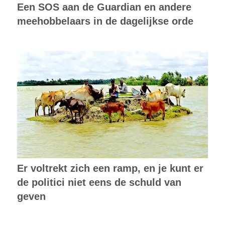
Een SOS aan de Guardian en andere
meehobbelaars in de dagelijkse orde
Er voltrekt zich een ramp, en je kunt er
de politici niet eens de schuld van
geven