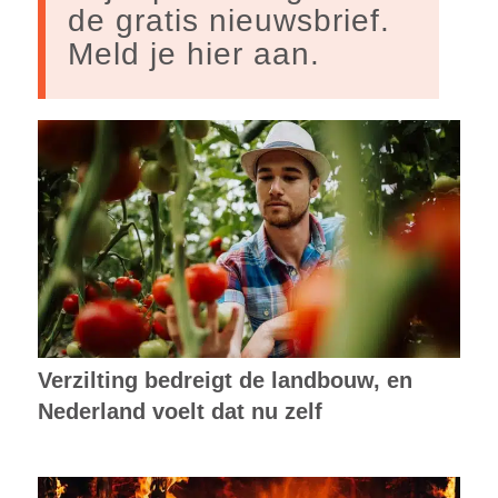
de gratis nieuwsbrief.
Meld je hier aan.
Verzilting bedreigt de landbouw, en
Nederland voelt dat nu zelf