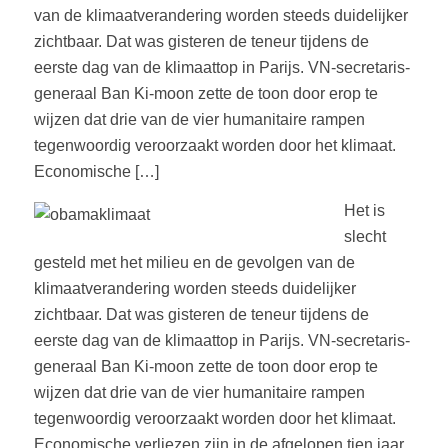
van de klimaatverandering worden steeds duidelijker
zichtbaar. Dat was gisteren de teneur tijdens de
eerste dag van de klimaattop in Parijs. VN-secretaris-
generaal Ban Ki-moon zette de toon door erop te
wijzen dat drie van de vier humanitaire rampen
tegenwoordig veroorzaakt worden door het klimaat.
Economische […]
Het is
slecht
gesteld met het milieu en de gevolgen van de
klimaatverandering worden steeds duidelijker
zichtbaar. Dat was gisteren de teneur tijdens de
eerste dag van de klimaattop in Parijs. VN-secretaris-
generaal Ban Ki-moon zette de toon door erop te
wijzen dat drie van de vier humanitaire rampen
tegenwoordig veroorzaakt worden door het klimaat.
Economische verliezen zijn in de afgelopen tien jaar