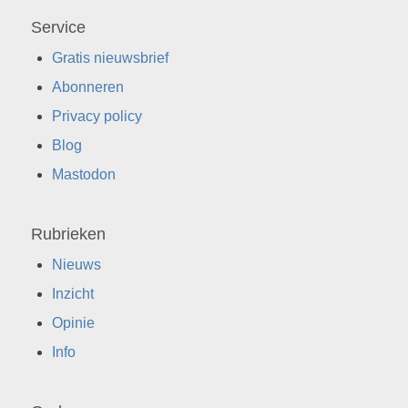
Service
Gratis nieuwsbrief
Abonneren
Privacy policy
Blog
Mastodon
Rubrieken
Nieuws
Inzicht
Opinie
Info