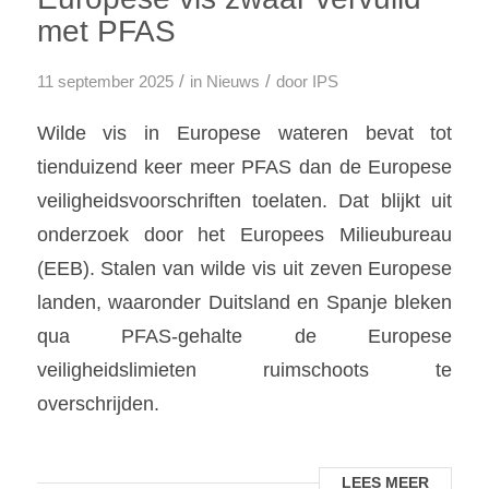
met PFAS
/
/
11 september 2025
in
Nieuws
door
IPS
Wilde vis in Europese wateren bevat tot
tienduizend keer meer PFAS dan de Europese
veiligheidsvoorschriften toelaten. Dat blijkt uit
onderzoek door het Europees Milieubureau
(EEB). Stalen van wilde vis uit zeven Europese
landen, waaronder Duitsland en Spanje bleken
qua PFAS-gehalte de Europese
veiligheidslimieten ruimschoots te
overschrijden.
LEES MEER