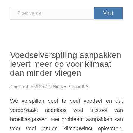
Voedselverspilling aanpakken
levert meer op voor klimaat
dan minder vliegen
/
/
4 november 2025
in
Nieuws
door
IPS
We verspillen veel te veel voedsel en dat
veroorzaakt nodeloos veel uitstoot van
broeikasgassen. Het probleem aanpakken kan
voor veel landen klimaatwinst opleveren,