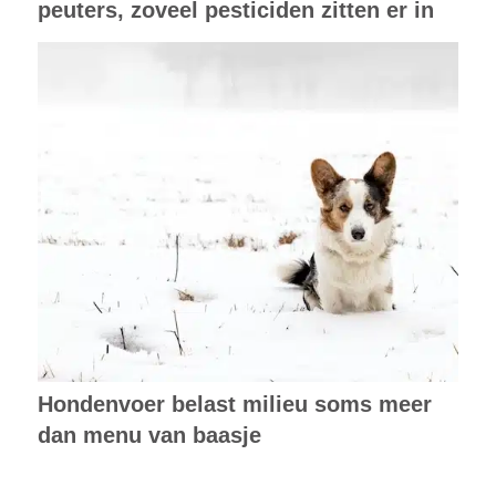
peuters, zoveel pesticiden zitten er in
Hondenvoer belast milieu soms meer
dan menu van baasje