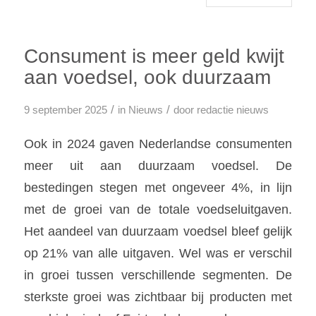
Consument is meer geld kwijt
aan voedsel, ook duurzaam
/
/
9 september 2025
in
Nieuws
door
redactie nieuws
Ook in 2024 gaven Nederlandse consumenten
meer uit aan duurzaam voedsel. De
bestedingen stegen met ongeveer 4%, in lijn
met de groei van de totale voedseluitgaven.
Het aandeel van duurzaam voedsel bleef gelijk
op 21% van alle uitgaven. Wel was er verschil
in groei tussen verschillende segmenten. De
sterkste groei was zichtbaar bij producten met