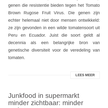
genen die resistentie bieden tegen het Tomato
Brown Rugose Fruit Virus. Die genen zijn
echter helemaal niet door mensen ontwikkeld:
ze zijn gevonden in een wilde tomatensoort uit
Peru en Ecuador. Juist die soort geldt al
decennia als een belangrijke bron van
genetische diversiteit voor de veredeling van
tomaten.
LEES MEER
Junkfood in supermarkt
minder zichtbaar: minder