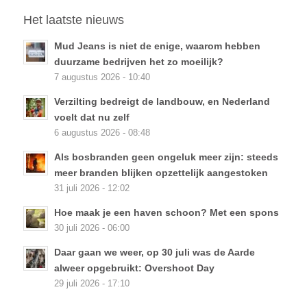
Het laatste nieuws
Mud Jeans is niet de enige, waarom hebben
duurzame bedrijven het zo moeilijk?
7 augustus 2026 - 10:40
Verzilting bedreigt de landbouw, en Nederland
voelt dat nu zelf
6 augustus 2026 - 08:48
Als bosbranden geen ongeluk meer zijn: steeds
meer branden blijken opzettelijk aangestoken
31 juli 2026 - 12:02
Hoe maak je een haven schoon? Met een spons
30 juli 2026 - 06:00
Daar gaan we weer, op 30 juli was de Aarde
alweer opgebruikt: Overshoot Day
29 juli 2026 - 17:10