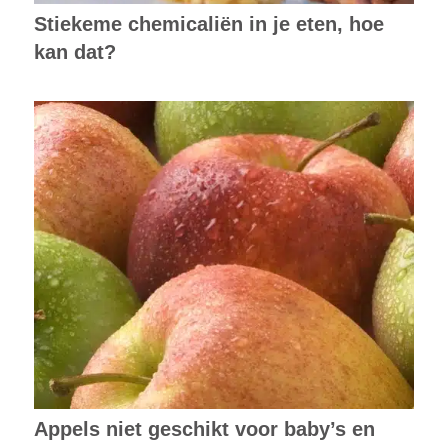
Stiekeme chemicaliën in je eten, hoe
kan dat?
Appels niet geschikt voor baby’s en