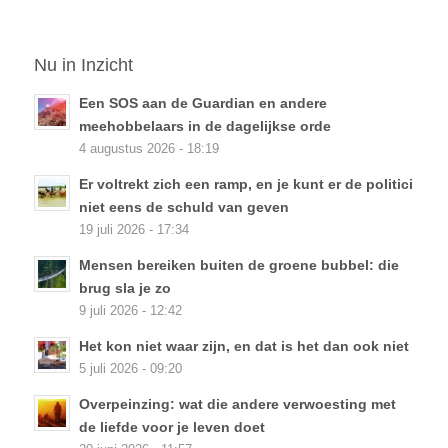
Nu in Inzicht
Een SOS aan de Guardian en andere
meehobbelaars in de dagelijkse orde
4 augustus 2026 - 18:19
Er voltrekt zich een ramp, en je kunt er de politici
niet eens de schuld van geven
19 juli 2026 - 17:34
Mensen bereiken buiten de groene bubbel: die
brug sla je zo
9 juli 2026 - 12:42
Het kon niet waar zijn, en dat is het dan ook niet
5 juli 2026 - 09:20
Overpeinzing: wat die andere verwoesting met
de liefde voor je leven doet