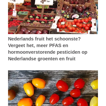
Nederlands fruit het schoonste?
Vergeet het, meer PFAS en
hormoonverstorende pesticiden op
Nederlandse groenten en fruit