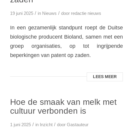
/
/
19 juni 2025
in
Nieuws
door
redactie nieuws
In een gezamenlijk standpunt roept de Duitse
biologische producent Bioland, samen met een
groep organisaties, op tot ingrijpende
beperkingen van patent op zaden.
LEES MEER
Hoe de smaak van melk met
cultuur verbonden is
/
/
1 juni 2025
in
Inzicht
door
Gastauteur