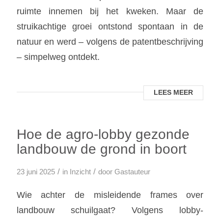
ruimte innemen bij het kweken. Maar de
struikachtige groei ontstond spontaan in de
natuur en werd – volgens de patentbeschrijving
– simpelweg ontdekt.
LEES MEER
Hoe de agro-lobby gezonde
landbouw de grond in boort
/
/
23 juni 2025
in
Inzicht
door
Gastauteur
Wie achter de misleidende frames over
landbouw schuilgaat? Volgens lobby-