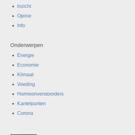
Inzicht
Opinie
Info
Onderwerpen
Energie
Economie
Klimaat
Voeding
Hormoonverstoorders
Kantelpunten
Corona