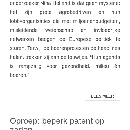
onderzoeker Nina Holland is dat geen mysterie:
het zijn grote agrobedrijven en hun
lobbyorganisaties die met miljoenenbudgetten,
misleidende wetenschap en invloedrijke
netwerken beogen de Europese politiek te
sturen. Terwijl de boerenprotesten de headlines
halen, trekken zij aan de touwtjes. “Hun agenda
is rampzalig voor gezondheid, milieu én
boeren.”
LEES MEER
Oproep: beperk patent op
zaden