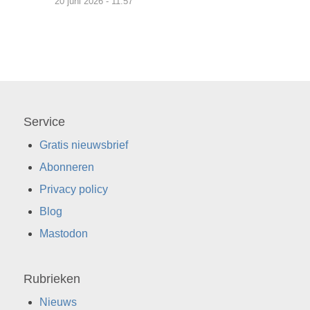
20 juni 2026 - 11:57
Service
Gratis nieuwsbrief
Abonneren
Privacy policy
Blog
Mastodon
Rubrieken
Nieuws