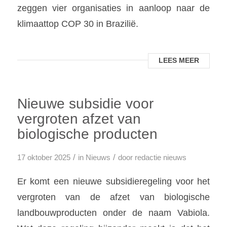
zeggen vier organisaties in aanloop naar de
klimaattop COP 30 in Brazilië.
LEES MEER
Nieuwe subsidie voor
vergroten afzet van
biologische producten
/
/
17 oktober 2025
in
Nieuws
door
redactie nieuws
Er komt een nieuwe subsidieregeling voor het
vergroten van de afzet van biologische
landbouwproducten onder de naam Vabiola.