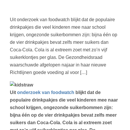
Uit onderzoek van foodwatch blijkt dat de populaire
drinkpakjes die veel kinderen mee naar school
krijgen, ongezonde suikerbommen zijn: bijna één op
de vier drinkpakjes bevat zelfs meer suikers dan
Coca-Cola. Cola is al extreem zoet met zo’n vijf
suikerklontjes per glas. De Gezondheidsraad
waarschuwde afgelopen najaar in haar nieuwe
Richtlijnen goede voeding al voor […]
Uit
onderzoek van foodwatch
blijkt dat de
populaire drinkpakjes die veel kinderen mee naar
school krijgen, ongezonde suikerbommen zijn:
bijna één op de vier drinkpakjes bevat zelfs meer
suikers dan Coca-Cola. Cola is al extreem zoet