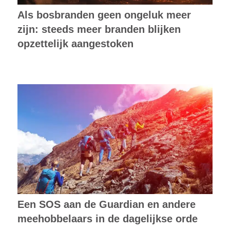
Als bosbranden geen ongeluk meer
zijn: steeds meer branden blijken
opzettelijk aangestoken
Een SOS aan de Guardian en andere
meehobbelaars in de dagelijkse orde