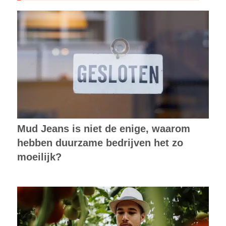
Mud Jeans is niet de enige, waarom
hebben duurzame bedrijven het zo
moeilijk?