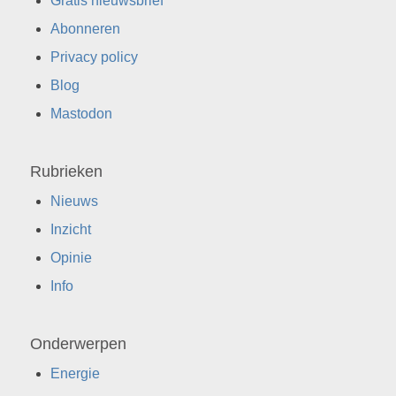
Gratis nieuwsbrief
Abonneren
Privacy policy
Blog
Mastodon
Rubrieken
Nieuws
Inzicht
Opinie
Info
Onderwerpen
Energie