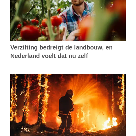
Verzilting bedreigt de landbouw, en
Nederland voelt dat nu zelf