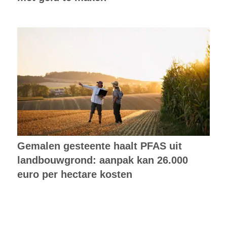
Gemalen gesteente haalt PFAS uit
landbouwgrond: aanpak kan 26.000
euro per hectare kosten