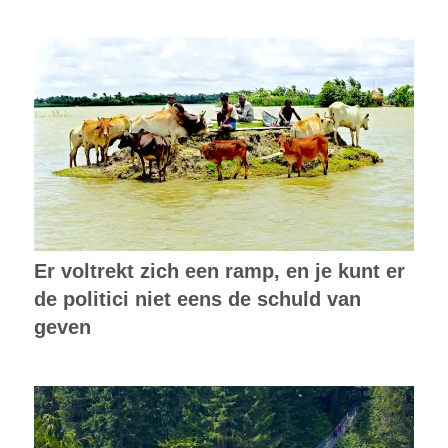
Er voltrekt zich een ramp, en je kunt er
de politici niet eens de schuld van
geven