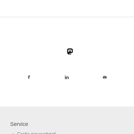
Service