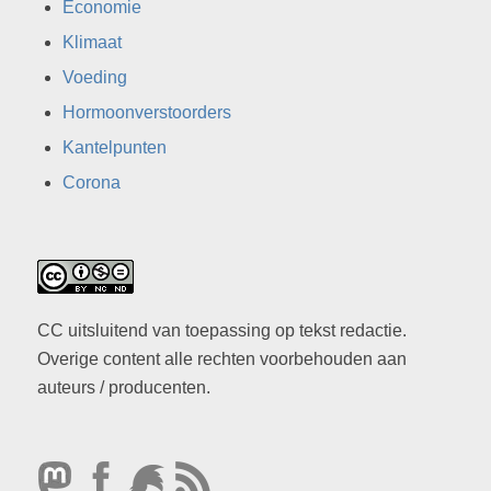
Economie
Klimaat
Voeding
Hormoonverstoorders
Kantelpunten
Corona
CC uitsluitend van toepassing op tekst redactie.
Overige content alle rechten voorbehouden aan
auteurs / producenten.