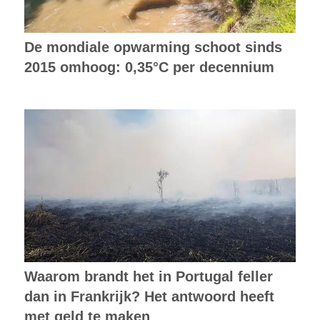
De mondiale opwarming schoot sinds
2015 omhoog: 0,35°C per decennium
Waarom brandt het in Portugal feller
dan in Frankrijk? Het antwoord heeft
met geld te maken