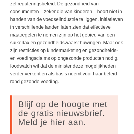
zelfreguleringsbeleid. De gezondheid van
consumenten – zeker die van kinderen – hoort niet in
handen van de voedselindustrie te liggen. Initiatieven
in verschillende landen laten zien dat effectieve
maatregelen te nemen zijn op het gebied van een
suikertax en gezondheidswaarschuwingen. Maar ook
zijn restricties op kindermarketing en gezondheids-
en voedingsclaims op ongezonde producten nodig.
foodwatch wil dat de minister deze mogelijkheden
verder verkent en als basis neemt voor haar beleid
rond gezonde voeding.
Blijf op de hoogte met
de gratis nieuwsbrief.
Meld je hier aan.