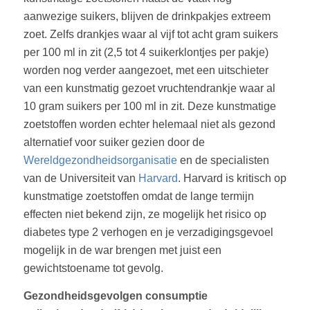
aanwezige suikers, blijven de drinkpakjes extreem
zoet. Zelfs drankjes waar al vijf tot acht gram suikers
per 100 ml in zit (2,5 tot 4 suikerklontjes per pakje)
worden nog verder aangezoet, met een uitschieter
van een kunstmatig gezoet vruchtendrankje waar al
10 gram suikers per 100 ml in zit. Deze kunstmatige
zoetstoffen worden echter helemaal niet als gezond
alternatief voor suiker gezien door de
Wereldgezondheidsorganisatie
en de specialisten
van de Universiteit van
Harvard
. Harvard is kritisch op
kunstmatige zoetstoffen omdat de lange termijn
effecten niet bekend zijn, ze mogelijk het risico op
diabetes type 2 verhogen en je verzadigingsgevoel
mogelijk in de war brengen met juist een
gewichtstoename tot gevolg.
Gezondheidsgevolgen consumptie