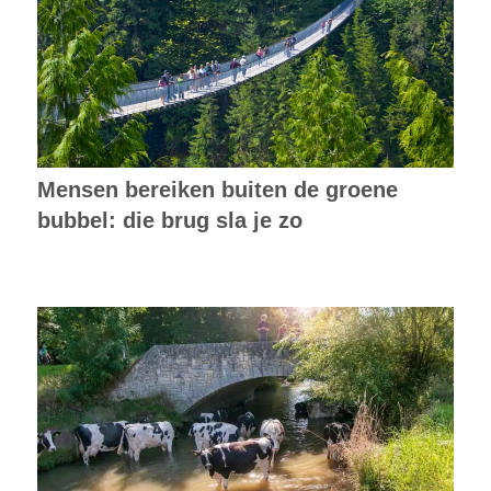
Mensen bereiken buiten de groene
bubbel: die brug sla je zo