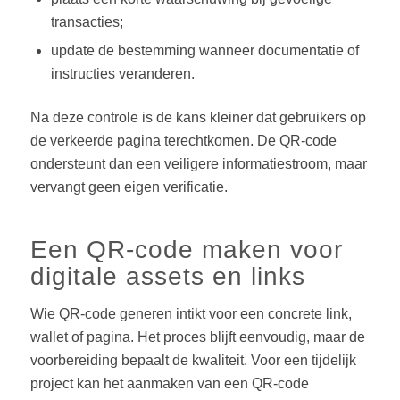
transacties;
update de bestemming wanneer documentatie of
instructies veranderen.
Na deze controle is de kans kleiner dat gebruikers op
de verkeerde pagina terechtkomen. De QR-code
ondersteunt dan een veiligere informatiestroom, maar
vervangt geen eigen verificatie.
Een QR-code maken voor
digitale assets en links
Wie QR-code generen intikt voor een concrete link,
wallet of pagina. Het proces blijft eenvoudig, maar de
voorbereiding bepaalt de kwaliteit. Voor een tijdelijk
project kan het aanmaken van een QR-code