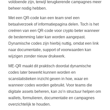
voldoende zijn, terwijl terugkerende campagnes meer
beheer nodig hebben.
Met een QR-code kan een team snel een
betaalverzoek of informatiepagina delen. Toch is het
creëren van een QR-code voor crypto beter wanneer
de bestemming later kan worden aangepast.
Dynamische codes zijn hierbij nuttig, omdat een link
naar documentatie, support of voorwaarden kan
wijzigen zonder nieuw drukwerk.
ME-QR maakt dit praktisch doordat dynamische
codes later bewerkt kunnen worden en
scanstatistieken inzicht geven in hoe, waar en
wanneer codes worden gebruikt. Voor teams die
digitale assets beheren, kan zo’n structuur helpen om
wallets, formulieren, documentatie en campagnes
overzichtelijk te houden.