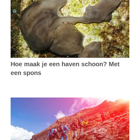
Hoe maak je een haven schoon? Met
een spons