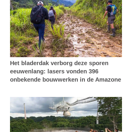
Het bladerdak verborg deze sporen
eeuwenlang: lasers vonden 396
onbekende bouwwerken in de Amazone