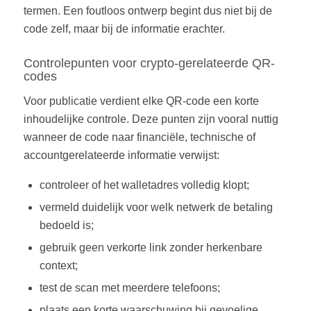
termen. Een foutloos ontwerp begint dus niet bij de
code zelf, maar bij de informatie erachter.
Controlepunten voor crypto-gerelateerde QR-
codes
Voor publicatie verdient elke QR-code een korte
inhoudelijke controle. Deze punten zijn vooral nuttig
wanneer de code naar financiële, technische of
accountgerelateerde informatie verwijst:
controleer of het walletadres volledig klopt;
vermeld duidelijk voor welk netwerk de betaling
bedoeld is;
gebruik geen verkorte link zonder herkenbare
context;
test de scan met meerdere telefoons;
plaats een korte waarschuwing bij gevoelige