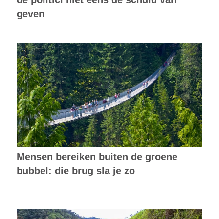
geven
Mensen bereiken buiten de groene
bubbel: die brug sla je zo