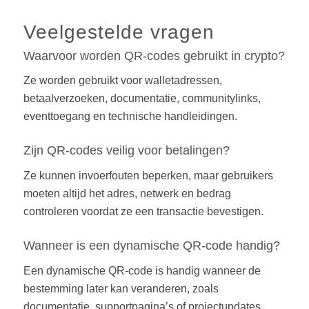
Veelgestelde vragen
Waarvoor worden QR-codes gebruikt in crypto?
Ze worden gebruikt voor walletadressen,
betaalverzoeken, documentatie, communitylinks,
eventtoegang en technische handleidingen.
Zijn QR-codes veilig voor betalingen?
Ze kunnen invoerfouten beperken, maar gebruikers
moeten altijd het adres, netwerk en bedrag
controleren voordat ze een transactie bevestigen.
Wanneer is een dynamische QR-code handig?
Een dynamische QR-code is handig wanneer de
bestemming later kan veranderen, zoals
documentatie, supportpagina’s of projectupdates.