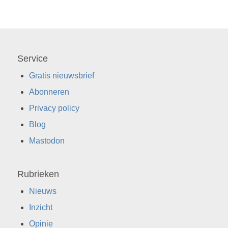
Service
Gratis nieuwsbrief
Abonneren
Privacy policy
Blog
Mastodon
Rubrieken
Nieuws
Inzicht
Opinie