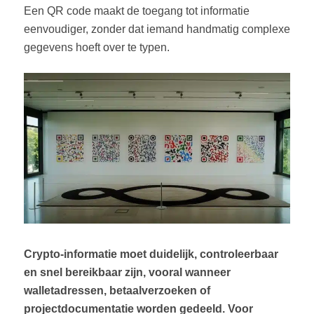
Een QR code maakt de toegang tot informatie
eenvoudiger, zonder dat iemand handmatig complexe
gegevens hoeft over te typen.
Crypto-informatie moet duidelijk, controleerbaar
en snel bereikbaar zijn, vooral wanneer
walletadressen, betaalverzoeken of
projectdocumentatie worden gedeeld. Voor