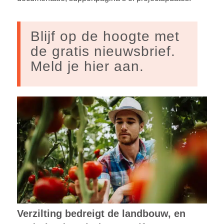
Blijf op de hoogte met
de gratis nieuwsbrief.
Meld je hier aan.
Verzilting bedreigt de landbouw, en