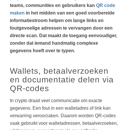
teams, communities en gebruikers kan
QR code
maken
in het midden van een goed voorbereide
informatiestroom helpen om lange links en
foutgevoelige adressen te vervangen door een
directe scan. Dat maakt de toegang eenvoudiger,
zonder dat iemand handmatig complexe
gegevens hoeft over te typen.
Wallets, betaalverzoeken
en documentatie delen via
QR-codes
In crypto draait veel communicatie om exacte
gegevens. Een fout in een walletadres of link kan
verwarring veroorzaken. Daarom worden QR-codes
vaak gebruikt voor walletadressen, betaalverzoeken,