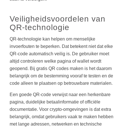
Veiligheidsvoordelen van
QR-technologie
QR-technologie kan helpen om menselijke
invoerfouten te beperken. Dat betekent niet dat elke
QR-code automatisch veilig is. De gebruiker moet
altijd controleren welke pagina of wallet wordt
geopend. Bij gratis QR codes maken is het daarom
belangrijk om de bestemming vooraf te testen en de
code alleen te plaatsen op betrouwbare materialen.
Een goede QR-code verwijst naar een herkenbare
pagina, duidelijke betaalinformatie of officiële
documentatie. Voor crypto-omgevingen is dat extra
belangrijk, omdat gebruikers vaak te maken hebben
met lange adressen, netwerken en technische