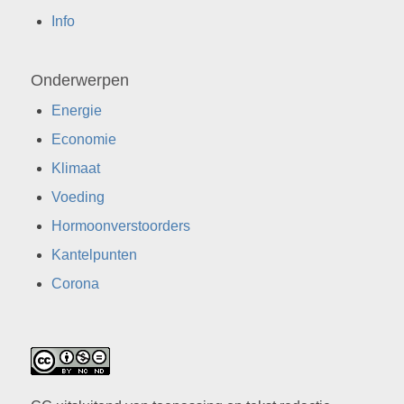
Info
Onderwerpen
Energie
Economie
Klimaat
Voeding
Hormoonverstoorders
Kantelpunten
Corona