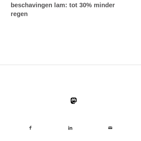
beschavingen lam: tot 30% minder
regen