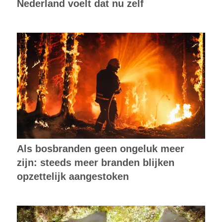
Nederland voelt dat nu zelf
Als bosbranden geen ongeluk meer
zijn: steeds meer branden blijken
opzettelijk aangestoken