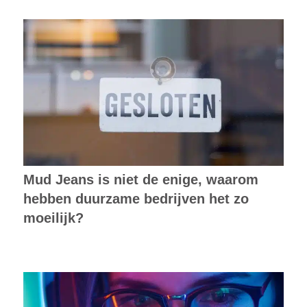
Mud Jeans is niet de enige, waarom
hebben duurzame bedrijven het zo
moeilijk?