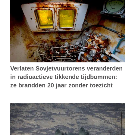
Verlaten Sovjetvuurtorens veranderden
in radioactieve tikkende tijdbommen:
ze brandden 20 jaar zonder toezicht