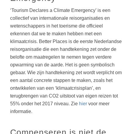
‘Tourism Declares a Climate Emergency’ is een
collectief van internationale reisorganisaties en
wetenschappers in het toerisme die officieel
erkennen dat we te maken hebben met een
klimaatcrisis. Better Places is de eerste Nederlandse
reisorganisatie die een handtekening zet onder de
belofte om maatregelen te nemen tegen verdere
opwarming van de aarde. Het is geen symbolisch
gebaar. Wie zijn handtekening zet wordt verplicht om
een aantal concrete stappen te maken, zoals het
ontwikkelen van een ‘klimaatcrisisplan’, en
terugbrengen van CO2 uitstoot van eigen reizen tot
55% onder het 2017 niveau. Zie
hier
voor meer
informatie.
Compenseren is niet de