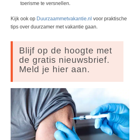
toerisme te versnellen.
Kijk ook op
Duurzaammetvakantie.nl
voor praktische
tips over duurzamer met vakantie gaan.
Blijf op de hoogte met
de gratis nieuwsbrief.
Meld je hier aan.