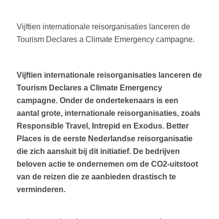
Vijftien internationale reisorganisaties lanceren de
Tourism Declares a Climate Emergency campagne.
Vijftien internationale reisorganisaties lanceren de
Tourism Declares a Climate Emergency
campagne. Onder de ondertekenaars is een
aantal grote, internationale reisorganisaties, zoals
Responsible Travel, Intrepid en Exodus. Better
Places is de eerste Nederlandse reisorganisatie
die zich aansluit bij dit initiatief. De bedrijven
beloven actie te ondernemen om de CO2-uitstoot
van de reizen die ze aanbieden drastisch te
verminderen.