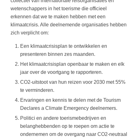
collectief van internationale reisorganisaties en
wetenschappers in het toerisme die officieel
erkennen dat we te maken hebben met een
klimaatcrisis. Alle deelnemende organisaties hebben
zich verplicht om:
Een klimaatcrisisplan te ontwikkelen en
presenteren binnen zes maanden.
Het klimaatcrisisplan openbaar te maken en elk
jaar over de voortgang te rapporteren.
CO2-uitstoot van hun reizen voor 2030 met 55%
te verminderen.
Ervaringen en kennis te delen met de Tourism
Declares a Climate Emergency deelnemers.
Politici en andere toerismebedrijven en
belanghebbenden op te roepen om actie te
ondernemen om de overgang naar CO2-neutraal