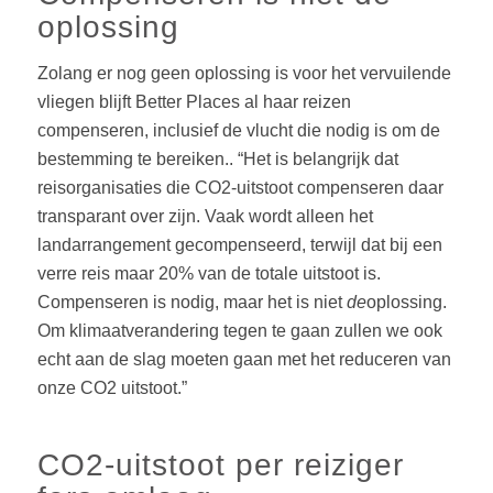
oplossing
Zolang er nog geen oplossing is voor het vervuilende
vliegen blijft Better Places al haar reizen
compenseren, inclusief de vlucht die nodig is om de
bestemming te bereiken.. “Het is belangrijk dat
reisorganisaties die CO2-uitstoot compenseren daar
transparant over zijn. Vaak wordt alleen het
landarrangement gecompenseerd, terwijl dat bij een
verre reis maar 20% van de totale uitstoot is.
Compenseren is nodig, maar het is niet
de
oplossing.
Om klimaatverandering tegen te gaan zullen we ook
echt aan de slag moeten gaan met het reduceren van
onze CO2 uitstoot.”
CO2-uitstoot per reiziger