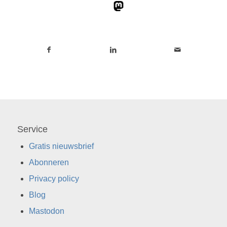
Service
Gratis nieuwsbrief
Abonneren
Privacy policy
Blog
Mastodon