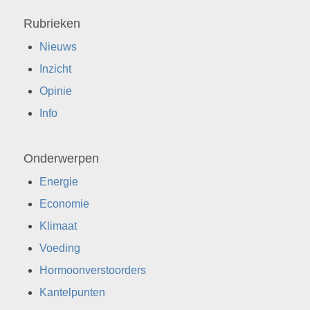
Rubrieken
Nieuws
Inzicht
Opinie
Info
Onderwerpen
Energie
Economie
Klimaat
Voeding
Hormoonverstoorders
Kantelpunten