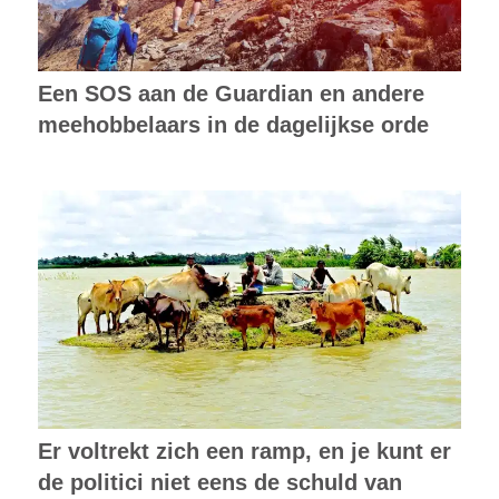
Een SOS aan de Guardian en andere
meehobbelaars in de dagelijkse orde
Er voltrekt zich een ramp, en je kunt er
de politici niet eens de schuld van