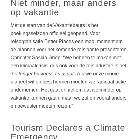
Niet minder, maar anders
op vakantie
Met de start van de Vakantiebeurs is het
boekingsseizoen officieel geopend. Voor
reisorganisatie Better Places een mooi moment om
de plannen voor het komende reisjaar te presenteren.
Oprichter Saskia Griep: “We hebben te maken met
een klimaatcrisis, dus ook voor de reisindustrie is het
‘
no longer business as usual
‘. Als we onze mooie
planeet willen beschermen moeten we radicaal actie
ondernemen. Het gaat er niet om dat we minder op
vakantie kunnen gaan, maar we zullen vooral anders
en bewuster moeten reizen.”
Tourism Declares a Climate
Emergency