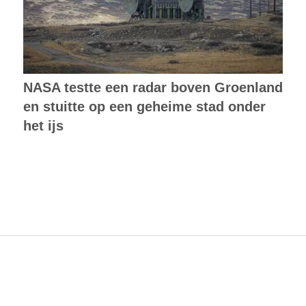
NASA testte een radar boven Groenland
en stuitte op een geheime stad onder
het ijs