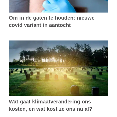
Om in de gaten te houden: nieuwe
covid variant in aantocht
Wat gaat klimaatverandering ons
kosten, en wat kost ze ons nu al?