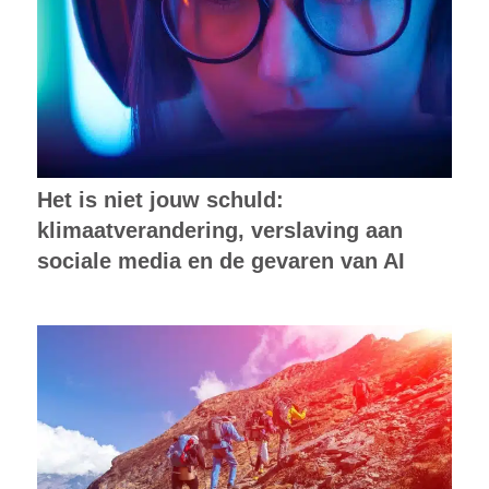
Het is niet jouw schuld:
klimaatverandering, verslaving aan
sociale media en de gevaren van AI