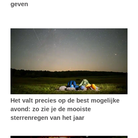
geven
Het valt precies op de best mogelijke
avond: zo zie je de mooiste
sterrenregen van het jaar