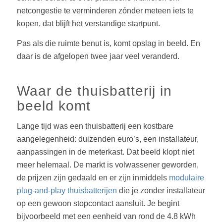
netcongestie te verminderen zónder meteen iets te
kopen, dat blijft het verstandige startpunt.
Pas als die ruimte benut is, komt opslag in beeld. En
daar is de afgelopen twee jaar veel veranderd.
Waar de thuisbatterij in
beeld komt
Lange tijd was een thuisbatterij een kostbare
aangelegenheid: duizenden euro’s, een installateur,
aanpassingen in de meterkast. Dat beeld klopt niet
meer helemaal. De markt is volwassener geworden,
de prijzen zijn gedaald en er zijn inmiddels
modulaire
plug-and-play thuisbatterijen
die je zonder installateur
op een gewoon stopcontact aansluit. Je begint
bijvoorbeeld met een eenheid van rond de 4.8 kWh