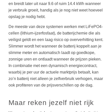
en breidt later uit naar 9.6 of ruim 14.4 kWh wanneer
je verbruik groeit, handig als je nog niet weet hoeveel
opslag je nodig hebt.
De meeste van deze systemen werken met LiFePO4-
cellen (lithium-ijzerfosfaat), de batterijchemie die als
veiligst geldt en een laag risico op oververhitting kent.
Slimmer wordt het wanneer de batterij koppelt aan je
slimme meter en automatisch laadt op goedkope,
zonnige uren en ontlaadt wanneer de prijzen pieken.
In combinatie met een dynamisch energiecontract,
waarbij je per uur de actuele marktprijs betaalt, kan
zo’n batterij niet alleen je zelfverbruik verhogen, maar
ook profiteren van de prijsverschillen op de dag.
Maar reken jezelf niet rijk