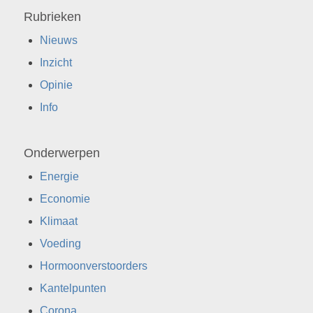
Rubrieken
Nieuws
Inzicht
Opinie
Info
Onderwerpen
Energie
Economie
Klimaat
Voeding
Hormoonverstoorders
Kantelpunten
Corona