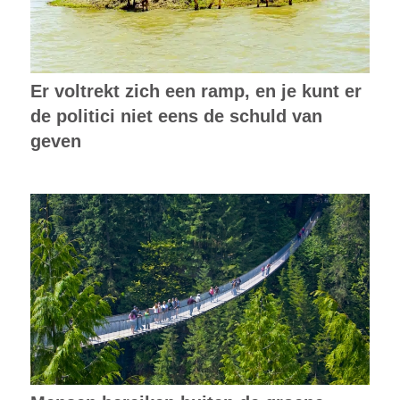
Er voltrekt zich een ramp, en je kunt er
de politici niet eens de schuld van
geven