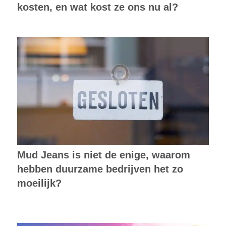
kosten, en wat kost ze ons nu al?
Mud Jeans is niet de enige, waarom
hebben duurzame bedrijven het zo
moeilijk?