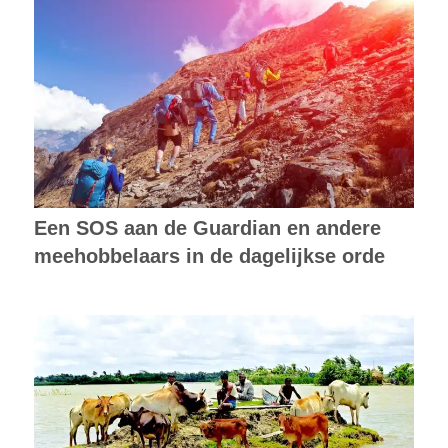
Een SOS aan de Guardian en andere
meehobbelaars in de dagelijkse orde