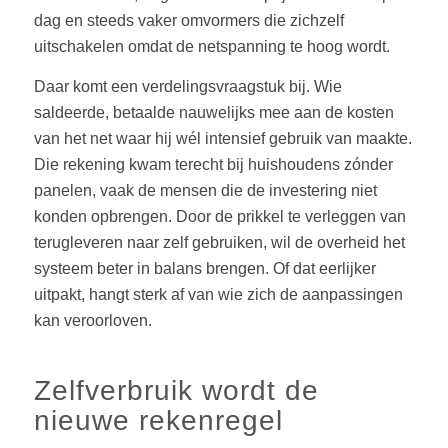
dag en steeds vaker omvormers die zichzelf
uitschakelen omdat de netspanning te hoog wordt.
Daar komt een verdelingsvraagstuk bij. Wie
saldeerde, betaalde nauwelijks mee aan de kosten
van het net waar hij wél intensief gebruik van maakte.
Die rekening kwam terecht bij huishoudens zónder
panelen, vaak de mensen die de investering niet
konden opbrengen. Door de prikkel te verleggen van
terugleveren naar zelf gebruiken, wil de overheid het
systeem beter in balans brengen. Of dat eerlijker
uitpakt, hangt sterk af van wie zich de aanpassingen
kan veroorloven.
Zelfverbruik wordt de
nieuwe rekenregel