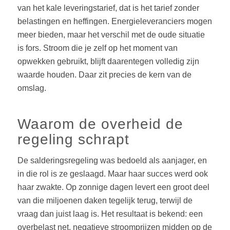
van het kale leveringstarief, dat is het tarief zonder
belastingen en heffingen. Energieleveranciers mogen
meer bieden, maar het verschil met de oude situatie
is fors. Stroom die je zelf op het moment van
opwekken gebruikt, blijft daarentegen volledig zijn
waarde houden. Daar zit precies de kern van de
omslag.
Waarom de overheid de
regeling schrapt
De salderingsregeling was bedoeld als aanjager, en
in die rol is ze geslaagd. Maar haar succes werd ook
haar zwakte. Op zonnige dagen levert een groot deel
van die miljoenen daken tegelijk terug, terwijl de
vraag dan juist laag is. Het resultaat is bekend: een
overbelast net, negatieve stroomprijzen midden op de