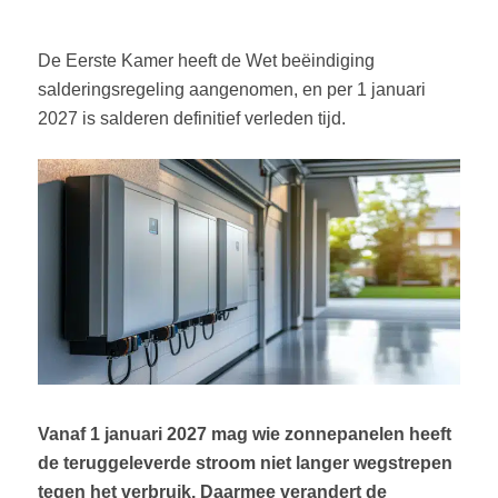
De Eerste Kamer heeft de Wet beëindiging
salderingsregeling aangenomen, en per 1 januari
2027 is salderen definitief verleden tijd.
Vanaf 1 januari 2027 mag wie zonnepanelen heeft
de teruggeleverde stroom niet langer wegstrepen
tegen het verbruik. Daarmee verandert de