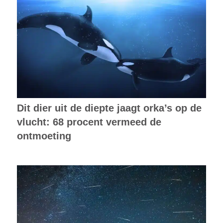
Dit dier uit de diepte jaagt orka’s op de
vlucht: 68 procent vermeed de
ontmoeting