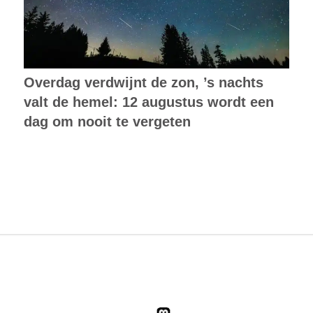
Overdag verdwijnt de zon, ’s nachts
valt de hemel: 12 augustus wordt een
dag om nooit te vergeten