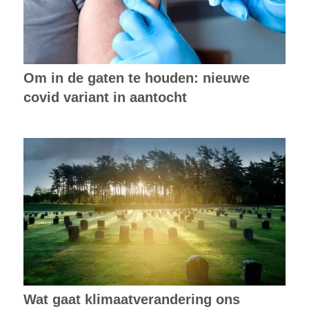
Om in de gaten te houden: nieuwe
covid variant in aantocht
Wat gaat klimaatverandering ons