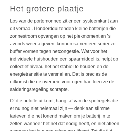
Het grotere plaatje
Los van de portemonnee zit er een systeemkant aan
dit verhaal. Honderdduizenden kleine batterijen die
zonnestroom opvangen op het piekmoment en ’s
avonds weer afgeven, kunnen samen een serieuze
buffer vormen tegen netcongestie. Wat voor het
individuele huishouden een spaarmiddel is, helpt op
collectief niveau het net stabiel te houden en de
energietransitie te versnellen. Dat is precies de
uitkomst die de overheid voor ogen had toen ze de
salderingsregeling schrapte.
Of die belofte uitkomt, hangt af van de spelregels die
er nu nog niet helemaal zijn — denk aan slimme
tarieven die het lonend maken om je batterij in te
zetten wanneer het net dat nodig heeft, en niet alleen