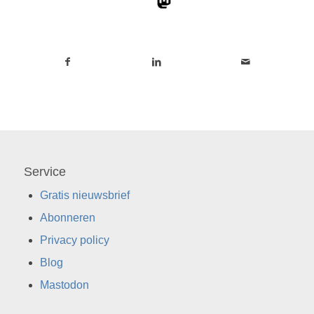
Service
Gratis nieuwsbrief
Abonneren
Privacy policy
Blog
Mastodon