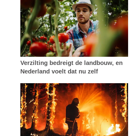
Verzilting bedreigt de landbouw, en
Nederland voelt dat nu zelf