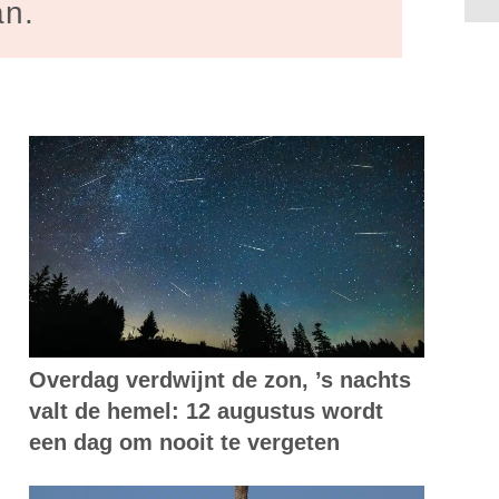
an.
Overdag verdwijnt de zon, ’s nachts
valt de hemel: 12 augustus wordt
een dag om nooit te vergeten