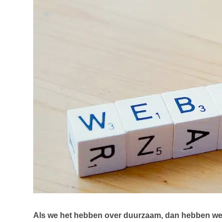
Als we het hebben over duurzaam, dan hebben we he