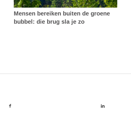
Mensen bereiken buiten de groene
bubbel: die brug sla je zo