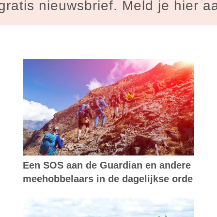
gratis nieuwsbrief. Meld je hier a
Een SOS aan de Guardian en andere
meehobbelaars in de dagelijkse orde