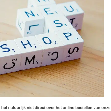
t natuurlijk niet direct over het online bestellen van onze