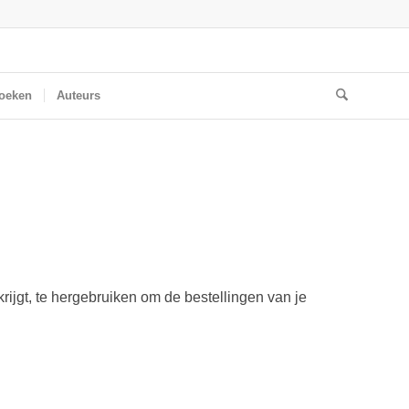
oeken
Auteurs
ijgt, te hergebruiken om de bestellingen van je