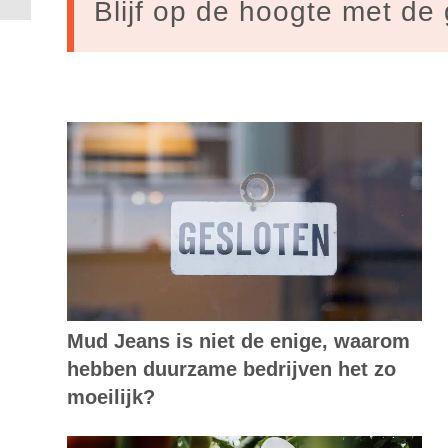
Blijf op de hoogte met de 
Mud Jeans is niet de enige, waarom
hebben duurzame bedrijven het zo
moeilijk?