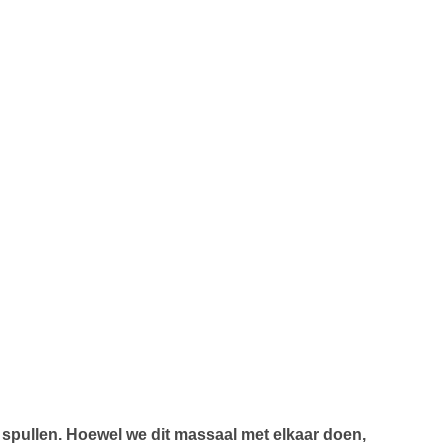
 spullen. Hoewel we dit massaal met elkaar doen,