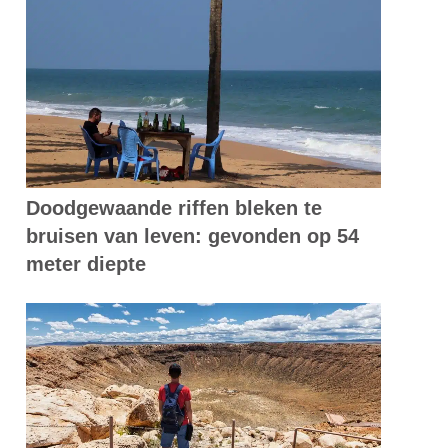
Doodgewaande riffen bleken te
bruisen van leven: gevonden op 54
meter diepte