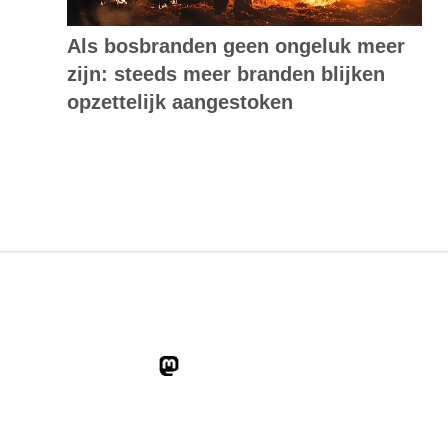
Als bosbranden geen ongeluk meer
zijn: steeds meer branden blijken
opzettelijk aangestoken