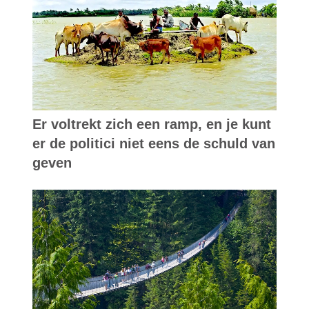
Er voltrekt zich een ramp, en je kunt
er de politici niet eens de schuld van
geven