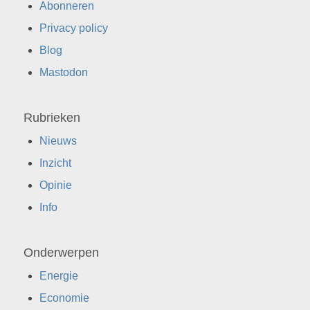
Abonneren
Privacy policy
Blog
Mastodon
Rubrieken
Nieuws
Inzicht
Opinie
Info
Onderwerpen
Energie
Economie