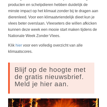
producten en schelpdieren hebben duidelijk de
minste impact op het klimaat zonder bij te dragen aan
dierenleed. Voor een klimaatvriendelijk dieet kun je
vlees beter overslaan. Vleeseters die willen afkicken
kunnen deze week een mooie start maken tijdens de
Nationale Week Zonder Vlees.
Klik
hier
voor een volledig overzicht van alle
klimaatscores.
Blijf op de hoogte met
de gratis nieuwsbrief.
Meld je hier aan.