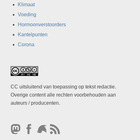
Klimaat
Voeding
Hormoonverstoorders
Kantelpunten
Corona
CC uitsluitend van toepassing op tekst redactie.
Overige content alle rechten voorbehouden aan
auteurs / producenten.