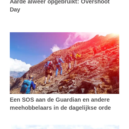
Aarde alweer opgebruikt: Overshoot
Day
Een SOS aan de Guardian en andere
meehobbelaars in de dagelijkse orde