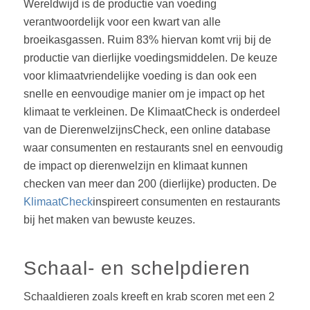
Wereldwijd is de productie van voeding
verantwoordelijk voor een kwart van alle
broeikasgassen. Ruim 83% hiervan komt vrij bij de
productie van dierlijke voedingsmiddelen. De keuze
voor klimaatvriendelijke voeding is dan ook een
snelle en eenvoudige manier om je impact op het
klimaat te verkleinen. De KlimaatCheck is onderdeel
van de DierenwelzijnsCheck, een online database
waar consumenten en restaurants snel en eenvoudig
de impact op dierenwelzijn en klimaat kunnen
checken van meer dan 200 (dierlijke) producten. De
KlimaatCheck
inspireert consumenten en restaurants
bij het maken van bewuste keuzes.
Schaal- en schelpdieren
Schaaldieren zoals kreeft en krab scoren met een 2