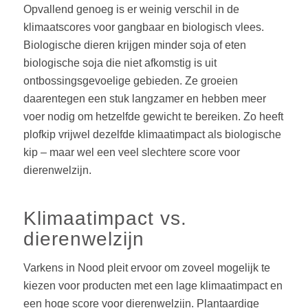
Opvallend genoeg is er weinig verschil in de
klimaatscores voor gangbaar en biologisch vlees.
Biologische dieren krijgen minder soja of eten
biologische soja die niet afkomstig is uit
ontbossingsgevoelige gebieden. Ze groeien
daarentegen een stuk langzamer en hebben meer
voer nodig om hetzelfde gewicht te bereiken. Zo heeft
plofkip vrijwel dezelfde klimaatimpact als biologische
kip – maar wel een veel slechtere score voor
dierenwelzijn.
Klimaatimpact vs.
dierenwelzijn
Varkens in Nood pleit ervoor om zoveel mogelijk te
kiezen voor producten met een lage klimaatimpact en
een hoge score voor dierenwelzijn. Plantaardige