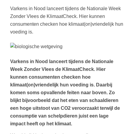
Varkens in Nood lanceert tijdens de Nationale Week
Zonder Vlees de KlimaatCheck. Hier kunnen
consumenten checken hoe klimaat(on)vriendelijk hun
voeding is.
Varkens in Nood lanceert tijdens de Nationale
Week Zonder Vlees de KlimaatCheck. Hier
kunnen consumenten checken hoe
klimaat(on)vriendelijk hun voeding is. Daarbij
komen soms opvallende feiten naar boven. Zo
blijkt bijvoorbeeld dat het eten van schaaldieren
een hoge uitstoot van CO2 veroorzaakt terwijl de
consumptie van schelpdieren juist een lage
impact heeft op het klimaat.