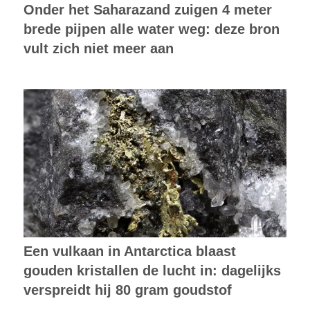
Onder het Saharazand zuigen 4 meter
brede pijpen alle water weg: deze bron
vult zich niet meer aan
Een vulkaan in Antarctica blaast
gouden kristallen de lucht in: dagelijks
verspreidt hij 80 gram goudstof