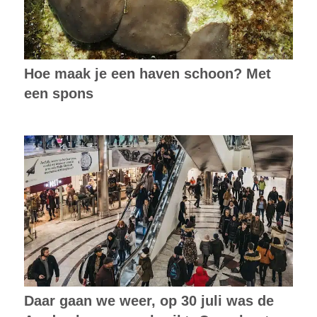
Hoe maak je een haven schoon? Met
een spons
Daar gaan we weer, op 30 juli was de