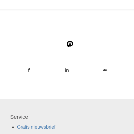
Service
Gratis nieuwsbrief