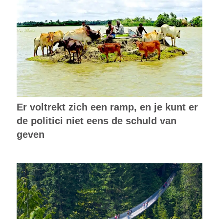
Er voltrekt zich een ramp, en je kunt er
de politici niet eens de schuld van
geven