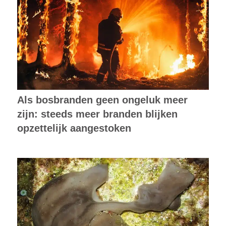
Als bosbranden geen ongeluk meer
zijn: steeds meer branden blijken
opzettelijk aangestoken