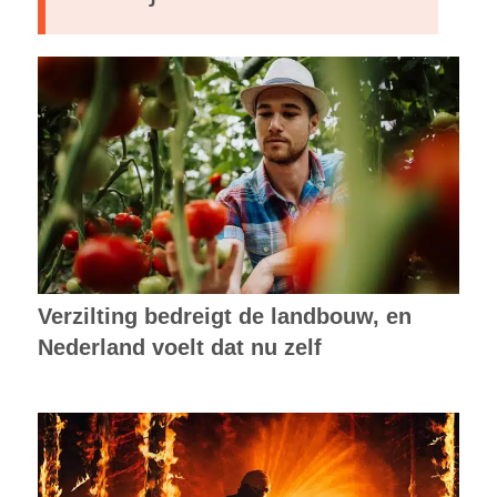
Verzilting bedreigt de landbouw, en
Nederland voelt dat nu zelf