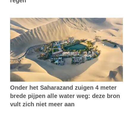
regen
Onder het Saharazand zuigen 4 meter
brede pijpen alle water weg: deze bron
vult zich niet meer aan