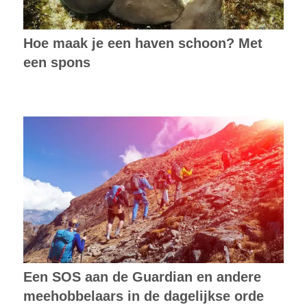
Hoe maak je een haven schoon? Met
een spons
Een SOS aan de Guardian en andere
meehobbelaars in de dagelijkse orde