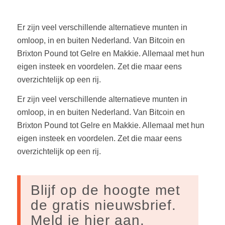
Er zijn veel verschillende alternatieve munten in
omloop, in en buiten Nederland. Van Bitcoin en
Brixton Pound tot Gelre en Makkie. Allemaal met hun
eigen insteek en voordelen. Zet die maar eens
overzichtelijk op een rij.
Er zijn veel verschillende alternatieve munten in
omloop, in en buiten Nederland. Van Bitcoin en
Brixton Pound tot Gelre en Makkie. Allemaal met hun
eigen insteek en voordelen. Zet die maar eens
overzichtelijk op een rij.
Blijf op de hoogte met
de gratis nieuwsbrief.
Meld je hier aan.