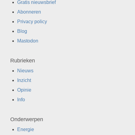
Gratis nieuwsbrief
Abonneren
Privacy policy
Blog
Mastodon
Rubrieken
Nieuws
Inzicht
Opinie
Info
Onderwerpen
Energie