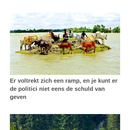
Er voltrekt zich een ramp, en je kunt er
de politici niet eens de schuld van
geven