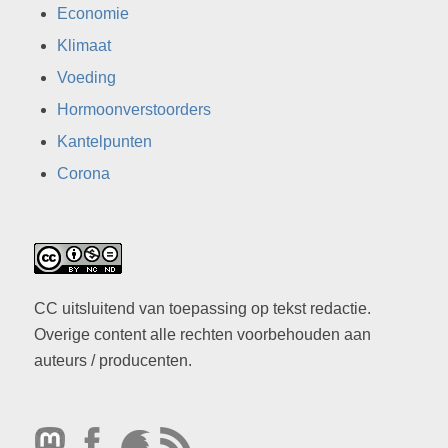
Economie
Klimaat
Voeding
Hormoonverstoorders
Kantelpunten
Corona
CC uitsluitend van toepassing op tekst redactie.
Overige content alle rechten voorbehouden aan
auteurs / producenten.