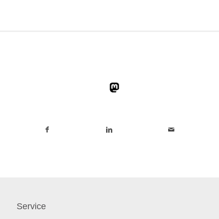
Service