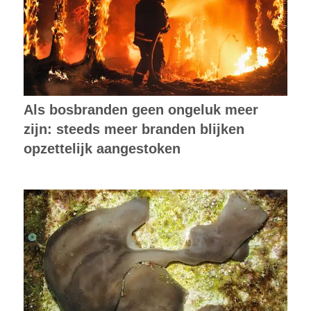
Als bosbranden geen ongeluk meer
zijn: steeds meer branden blijken
opzettelijk aangestoken