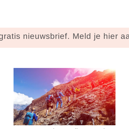
gratis nieuwsbrief. Meld je hier a