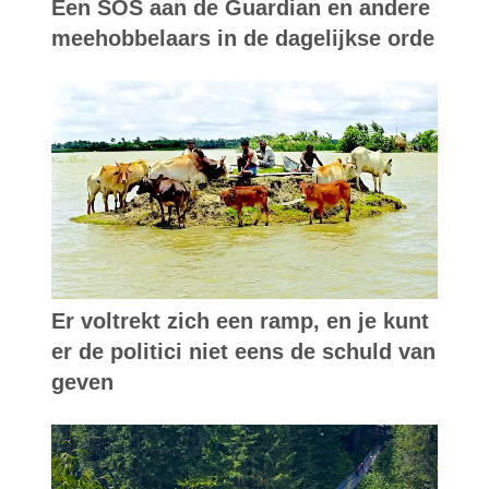
Een SOS aan de Guardian en andere
meehobbelaars in de dagelijkse orde
Er voltrekt zich een ramp, en je kunt
er de politici niet eens de schuld van
geven