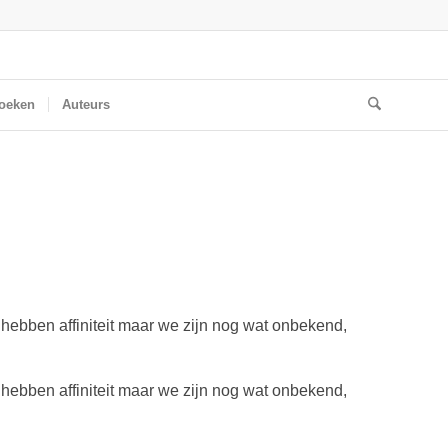
oeken
Auteurs
ebben affiniteit maar we zijn nog wat onbekend,
ebben affiniteit maar we zijn nog wat onbekend,