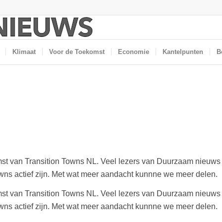
Klimaat
Voor de Toekomst
Economie
Kantelpunten
B
st van Transition Towns NL. Veel lezers van Duurzaam nieuws h
Towns actief zijn. Met wat meer aandacht kunnne we meer delen.
st van Transition Towns NL. Veel lezers van Duurzaam nieuws h
Towns actief zijn. Met wat meer aandacht kunnne we meer delen.