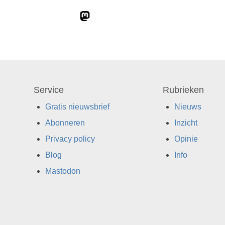
Service
Rubrieken
Gratis nieuwsbrief
Nieuws
Abonneren
Inzicht
Privacy policy
Opinie
Blog
Info
Mastodon