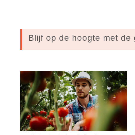
Blijf op de hoogte met de 