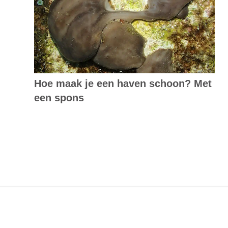
Hoe maak je een haven schoon? Met
een spons