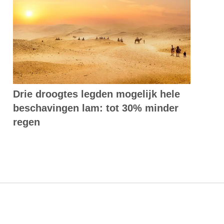
Drie droogtes legden mogelijk hele
beschavingen lam: tot 30% minder
regen