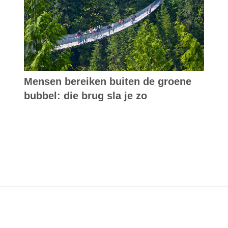
Mensen bereiken buiten de groene
bubbel: die brug sla je zo