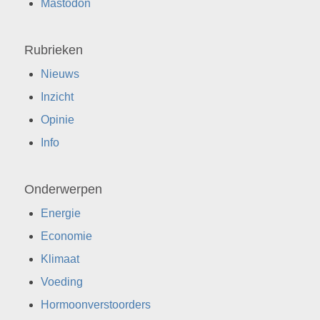
Mastodon
Rubrieken
Nieuws
Inzicht
Opinie
Info
Onderwerpen
Energie
Economie
Klimaat
Voeding
Hormoonverstoorders