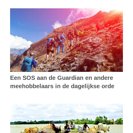
Een SOS aan de Guardian en andere
meehobbelaars in de dagelijkse orde