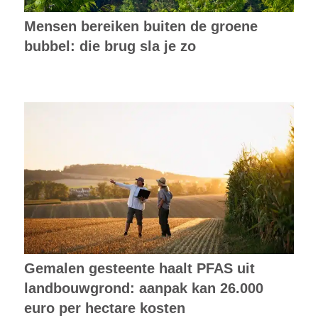
Mensen bereiken buiten de groene
bubbel: die brug sla je zo
Gemalen gesteente haalt PFAS uit
landbouwgrond: aanpak kan 26.000
euro per hectare kosten