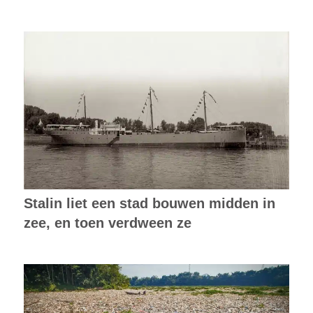
Stalin liet een stad bouwen midden in
zee, en toen verdween ze