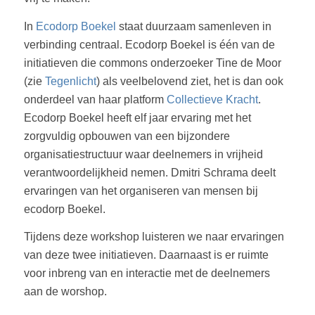
In
Ecodorp Boekel
staat duurzaam samenleven in
verbinding centraal. Ecodorp Boekel is één van de
initiatieven die commons onderzoeker Tine de Moor
(zie
Tegenlicht
) als veelbelovend ziet, het is dan ook
onderdeel van haar platform
Collectieve Kracht
.
Ecodorp Boekel heeft elf jaar ervaring met het
zorgvuldig opbouwen van een bijzondere
organisatiestructuur waar deelnemers in vrijheid
verantwoordelijkheid nemen. Dmitri Schrama deelt
ervaringen van het organiseren van mensen bij
ecodorp Boekel.
Tijdens deze workshop luisteren we naar ervaringen
van deze twee initiatieven. Daarnaast is er ruimte
voor inbreng van en interactie met de deelnemers
aan de worshop.