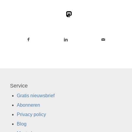
Service
Gratis nieuwsbrief
Abonneren
Privacy policy
Blog