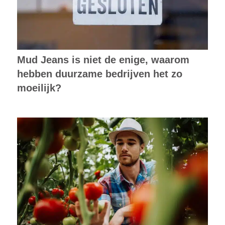
Mud Jeans is niet de enige, waarom
hebben duurzame bedrijven het zo
moeilijk?