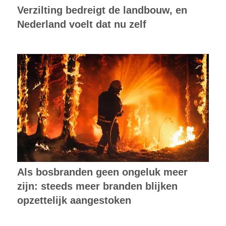
Verzilting bedreigt de landbouw, en
Nederland voelt dat nu zelf
Als bosbranden geen ongeluk meer
zijn: steeds meer branden blijken
opzettelijk aangestoken