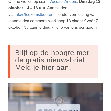
Online workshop i.s.m.
Voedsel Anders
.
Dinsdag 13
oktober. 14 – 16 uur
. Aanmelden
via
info@toekomstboeren.nl
onder vermelding van
‘aanmelden commons workshop 13 oktober’ vóór 7
oktober. Na aanmelding krijg je van ons een Zoom
link.
Blijf op de hoogte met
de gratis nieuwsbrief.
Meld je hier aan.