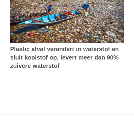
Plastic afval verandert in waterstof en
sluit koolstof op, levert meer dan 90%
zuivere waterstof