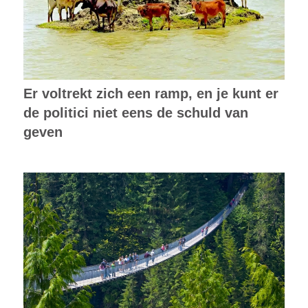
Er voltrekt zich een ramp, en je kunt er
de politici niet eens de schuld van
geven