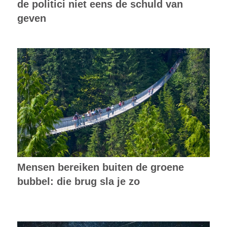
de politici niet eens de schuld van
geven
Mensen bereiken buiten de groene
bubbel: die brug sla je zo