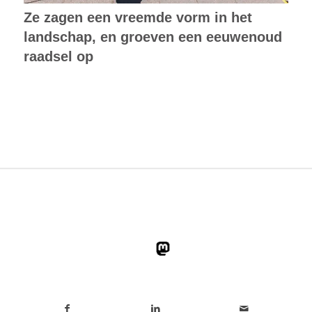
Ze zagen een vreemde vorm in het
landschap, en groeven een eeuwenoud
raadsel op