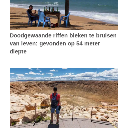
Doodgewaande riffen bleken te bruisen
van leven: gevonden op 54 meter
diepte