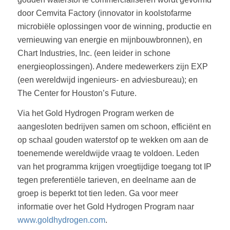
door Cemvita Factory (innovator in koolstofarme
microbiële oplossingen voor de winning, productie en
vernieuwing van energie en mijnbouwbronnen), en
Chart Industries, Inc. (een leider in schone
energieoplossingen). Andere medewerkers zijn EXP
(een wereldwijd ingenieurs- en adviesbureau); en
The Center for Houston’s Future.
Via het Gold Hydrogen Program werken de
aangesloten bedrijven samen om schoon, efficiënt en
op schaal gouden waterstof op te wekken om aan de
toenemende wereldwijde vraag te voldoen. Leden
van het programma krijgen vroegtijdige toegang tot IP
tegen preferentiële tarieven, en deelname aan de
groep is beperkt tot tien leden. Ga voor meer
informatie over het Gold Hydrogen Program naar
www.goldhydrogen.com
.