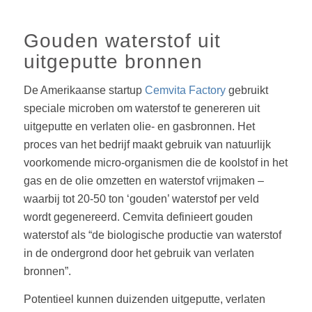
Gouden waterstof uit
uitgeputte bronnen
De Amerikaanse startup
Cemvita Factory
gebruikt
speciale microben om waterstof te genereren uit
uitgeputte en verlaten olie- en gasbronnen. Het
proces van het bedrijf maakt gebruik van natuurlijk
voorkomende micro-organismen die de koolstof in het
gas en de olie omzetten en waterstof vrijmaken –
waarbij tot 20-50 ton ‘gouden’ waterstof per veld
wordt gegenereerd. Cemvita definieert gouden
waterstof als “de biologische productie van waterstof
in de ondergrond door het gebruik van verlaten
bronnen”.
Potentieel kunnen duizenden uitgeputte, verlaten