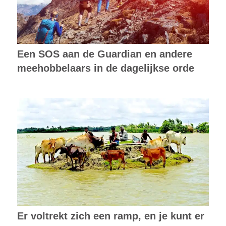
Een SOS aan de Guardian en andere
meehobbelaars in de dagelijkse orde
Er voltrekt zich een ramp, en je kunt er