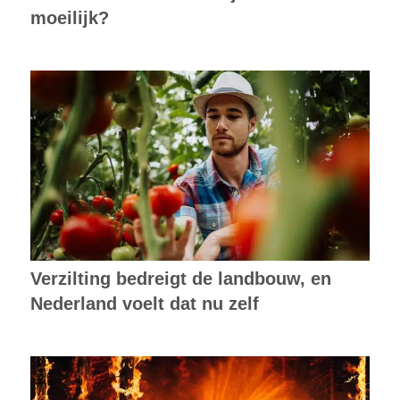
moeilijk?
Verzilting bedreigt de landbouw, en
Nederland voelt dat nu zelf