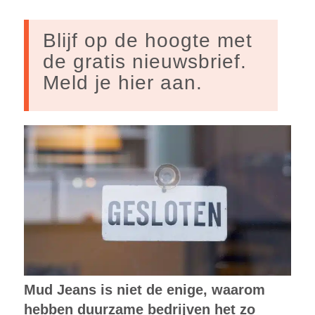
Blijf op de hoogte met
de gratis nieuwsbrief.
Meld je hier aan.
Mud Jeans is niet de enige, waarom
hebben duurzame bedrijven het zo