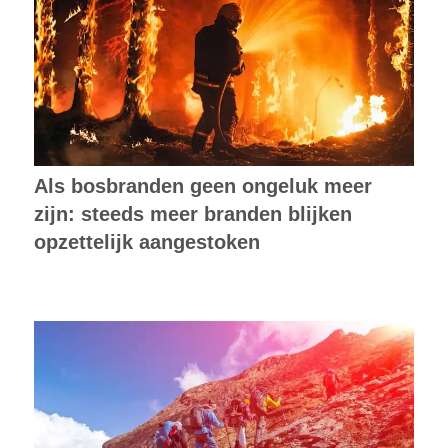
Als bosbranden geen ongeluk meer
zijn: steeds meer branden blijken
opzettelijk aangestoken