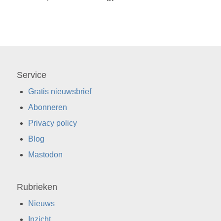
Service
Gratis nieuwsbrief
Abonneren
Privacy policy
Blog
Mastodon
Rubrieken
Nieuws
Inzicht