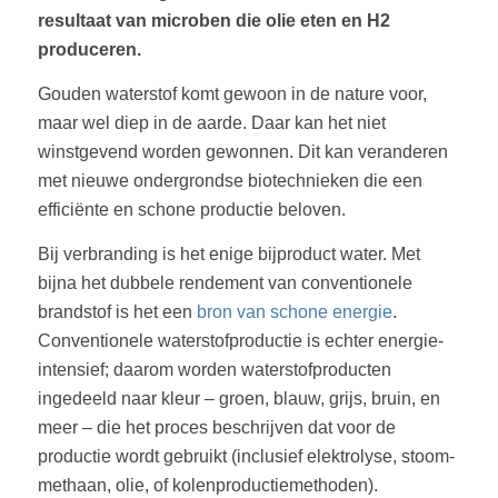
resultaat van microben die olie eten en H2
produceren.
Gouden waterstof komt gewoon in de nature voor,
maar wel diep in de aarde. Daar kan het niet
winstgevend worden gewonnen. Dit kan veranderen
met nieuwe ondergrondse biotechnieken die een
efficiënte en schone productie beloven.
Bij verbranding is het enige bijproduct water. Met
bijna het dubbele rendement van conventionele
brandstof is het een
bron van schone energie
.
Conventionele waterstofproductie is echter energie-
intensief; daarom worden waterstofproducten
ingedeeld naar kleur – groen, blauw, grijs, bruin, en
meer – die het proces beschrijven dat voor de
productie wordt gebruikt (inclusief elektrolyse, stoom-
methaan, olie, of kolenproductiemethoden).