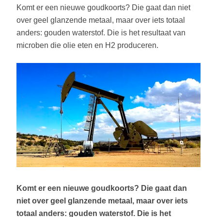
Komt er een nieuwe goudkoorts? Die gaat dan niet
over geel glanzende metaal, maar over iets totaal
anders: gouden waterstof. Die is het resultaat van
microben die olie eten en H2 produceren.
Komt er een nieuwe goudkoorts? Die gaat dan
niet over geel glanzende metaal, maar over iets
totaal anders: gouden waterstof. Die is het