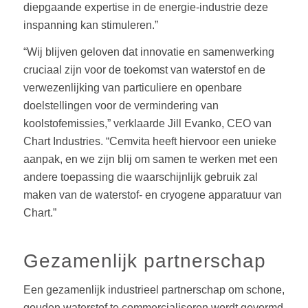
diepgaande expertise in de energie-industrie deze
inspanning kan stimuleren.”
“Wij blijven geloven dat innovatie en samenwerking
cruciaal zijn voor de toekomst van waterstof en de
verwezenlijking van particuliere en openbare
doelstellingen voor de vermindering van
koolstofemissies,” verklaarde Jill Evanko, CEO van
Chart Industries. “Cemvita heeft hiervoor een unieke
aanpak, en we zijn blij om samen te werken met een
andere toepassing die waarschijnlijk gebruik zal
maken van de waterstof- en cryogene apparatuur van
Chart.”
Gezamenlijk partnerschap
Een gezamenlijk industrieel partnerschap om schone,
gouden waterstof te commercialiseren wordt gevormd