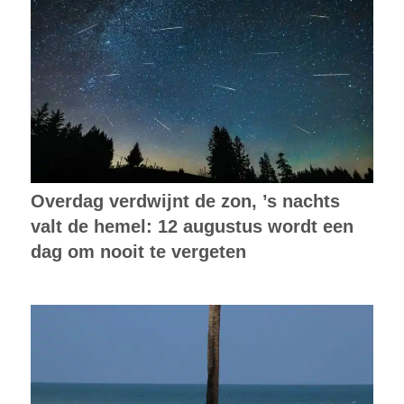
Overdag verdwijnt de zon, ’s nachts
valt de hemel: 12 augustus wordt een
dag om nooit te vergeten