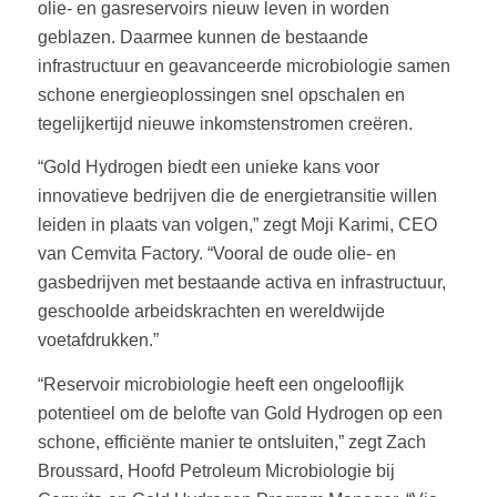
olie- en gasreservoirs nieuw leven in worden
geblazen. Daarmee kunnen de bestaande
infrastructuur en geavanceerde microbiologie samen
schone energieoplossingen snel opschalen en
tegelijkertijd nieuwe inkomstenstromen creëren.
“Gold Hydrogen biedt een unieke kans voor
innovatieve bedrijven die de energietransitie willen
leiden in plaats van volgen,” zegt Moji Karimi, CEO
van Cemvita Factory. “Vooral de oude olie- en
gasbedrijven met bestaande activa en infrastructuur,
geschoolde arbeidskrachten en wereldwijde
voetafdrukken.”
“Reservoir microbiologie heeft een ongelooflijk
potentieel om de belofte van Gold Hydrogen op een
schone, efficiënte manier te ontsluiten,” zegt Zach
Broussard, Hoofd Petroleum Microbiologie bij