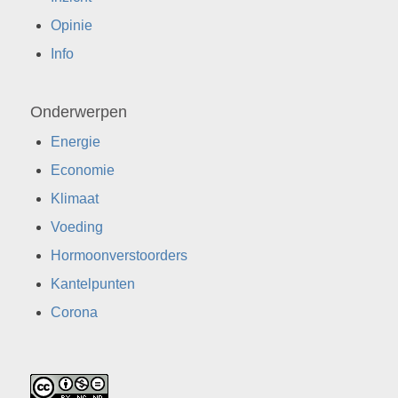
Opinie
Info
Onderwerpen
Energie
Economie
Klimaat
Voeding
Hormoonverstoorders
Kantelpunten
Corona