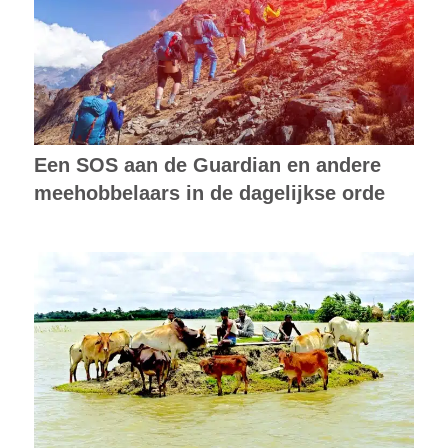
Een SOS aan de Guardian en andere
meehobbelaars in de dagelijkse orde