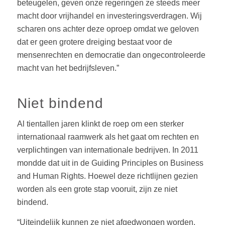
beteugelen, geven onze regeringen ze steeds meer
macht door vrijhandel en investeringsverdragen. Wij
scharen ons achter deze oproep omdat we geloven
dat er geen grotere dreiging bestaat voor de
mensenrechten en democratie dan ongecontroleerde
macht van het bedrijfsleven.”
Niet bindend
Al tientallen jaren klinkt de roep om een sterker
internationaal raamwerk als het gaat om rechten en
verplichtingen van internationale bedrijven. In 2011
mondde dat uit in de Guiding Principles on Business
and Human Rights. Hoewel deze richtlijnen gezien
worden als een grote stap vooruit, zijn ze niet
bindend.
“Uiteindelijk kunnen ze niet afgedwongen worden.