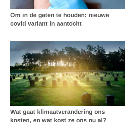
Om in de gaten te houden: nieuwe
covid variant in aantocht
Wat gaat klimaatverandering ons
kosten, en wat kost ze ons nu al?