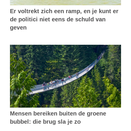
Er voltrekt zich een ramp, en je kunt er
de politici niet eens de schuld van
geven
Mensen bereiken buiten de groene
bubbel: die brug sla je zo