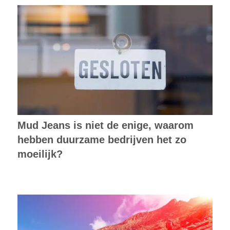
Mud Jeans is niet de enige, waarom
hebben duurzame bedrijven het zo
moeilijk?