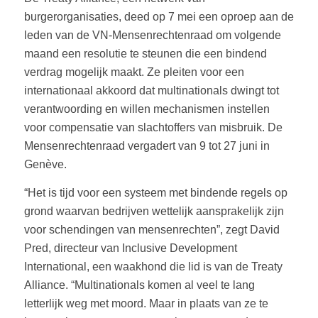
burgerorganisaties, deed op 7 mei een oproep aan de
leden van de VN-Mensenrechtenraad om volgende
maand een resolutie te steunen die een bindend
verdrag mogelijk maakt. Ze pleiten voor een
internationaal akkoord dat multinationals dwingt tot
verantwoording en willen mechanismen instellen
voor compensatie van slachtoffers van misbruik. De
Mensenrechtenraad vergadert van 9 tot 27 juni in
Genève.
“Het is tijd voor een systeem met bindende regels op
grond waarvan bedrijven wettelijk aansprakelijk zijn
voor schendingen van mensenrechten”, zegt David
Pred, directeur van Inclusive Development
International, een waakhond die lid is van de Treaty
Alliance. “Multinationals komen al veel te lang
letterlijk weg met moord. Maar in plaats van ze te