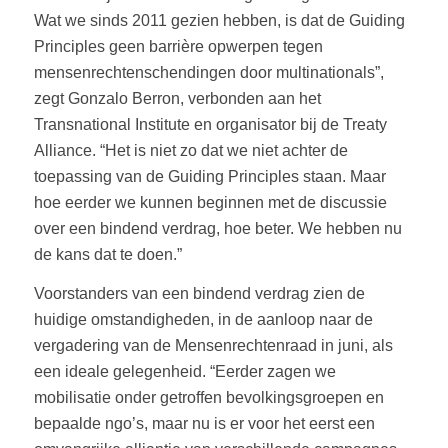
Wat we sinds 2011 gezien hebben, is dat de Guiding
Principles geen barrière opwerpen tegen
mensenrechtenschendingen door multinationals”,
zegt Gonzalo Berron, verbonden aan het
Transnational Institute en organisator bij de Treaty
Alliance. “Het is niet zo dat we niet achter de
toepassing van de Guiding Principles staan. Maar
hoe eerder we kunnen beginnen met de discussie
over een bindend verdrag, hoe beter. We hebben nu
de kans dat te doen.”
Voorstanders van een bindend verdrag zien de
huidige omstandigheden, in de aanloop naar de
vergadering van de Mensenrechtenraad in juni, als
een ideale gelegenheid. “Eerder zagen we
mobilisatie onder getroffen bevolkingsgroepen en
bepaalde ngo’s, maar nu is er voor het eerst een