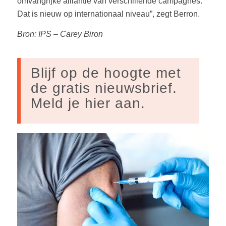
omvangrijke alliantie van verschillende campagnes.
Dat is nieuw op internationaal niveau”, zegt Berron.
Bron: IPS – Carey Biron
Blijf op de hoogte met
de gratis nieuwsbrief.
Meld je hier aan.