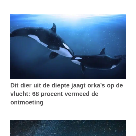
Dit dier uit de diepte jaagt orka’s op de
vlucht: 68 procent vermeed de
ontmoeting