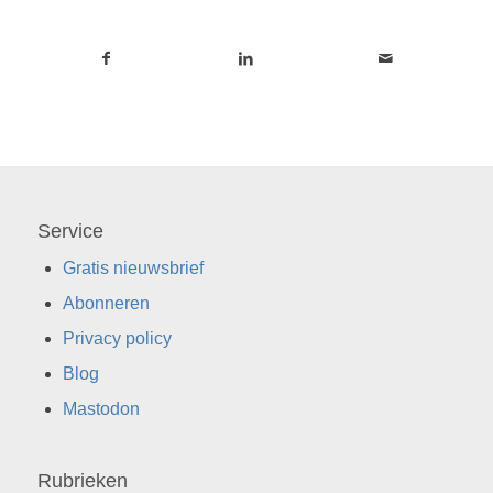
Service
Gratis nieuwsbrief
Abonneren
Privacy policy
Blog
Mastodon
Rubrieken