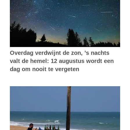
Overdag verdwijnt de zon, ’s nachts
valt de hemel: 12 augustus wordt een
dag om nooit te vergeten