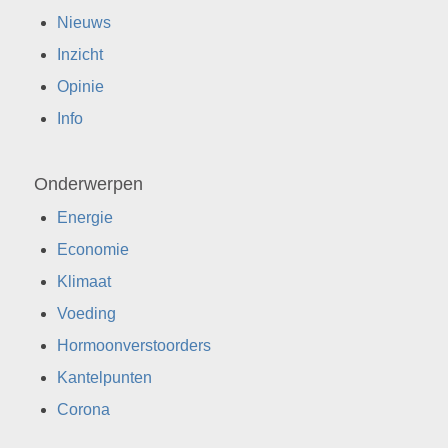
Nieuws
Inzicht
Opinie
Info
Onderwerpen
Energie
Economie
Klimaat
Voeding
Hormoonverstoorders
Kantelpunten
Corona