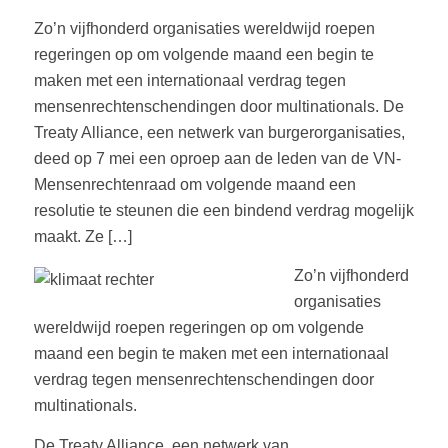
Zo’n vijfhonderd organisaties wereldwijd roepen
regeringen op om volgende maand een begin te
maken met een internationaal verdrag tegen
mensenrechtenschendingen door multinationals. De
Treaty Alliance, een netwerk van burgerorganisaties,
deed op 7 mei een oproep aan de leden van de VN-
Mensenrechtenraad om volgende maand een
resolutie te steunen die een bindend verdrag mogelijk
maakt. Ze […]
Zo’n vijfhonderd
organisaties
wereldwijd roepen regeringen op om volgende
maand een begin te maken met een internationaal
verdrag tegen mensenrechtenschendingen door
multinationals.
De Treaty Alliance, een netwerk van