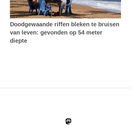
Doodgewaande riffen bleken te bruisen
van leven: gevonden op 54 meter
diepte