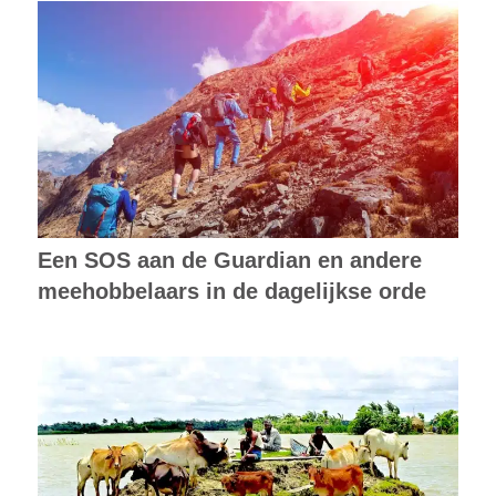
Een SOS aan de Guardian en andere
meehobbelaars in de dagelijkse orde