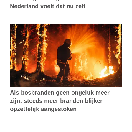
Nederland voelt dat nu zelf
Als bosbranden geen ongeluk meer
zijn: steeds meer branden blijken
opzettelijk aangestoken