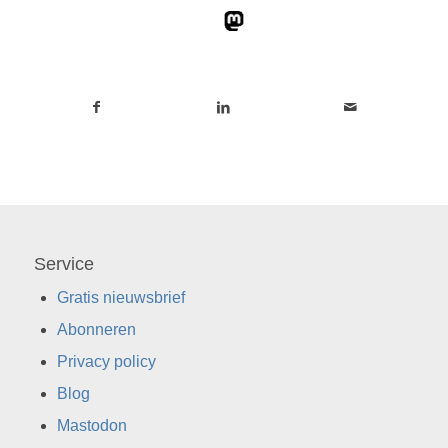
Service
Gratis nieuwsbrief
Abonneren
Privacy policy
Blog
Mastodon