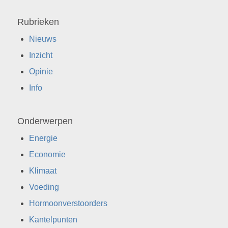
Rubrieken
Nieuws
Inzicht
Opinie
Info
Onderwerpen
Energie
Economie
Klimaat
Voeding
Hormoonverstoorders
Kantelpunten