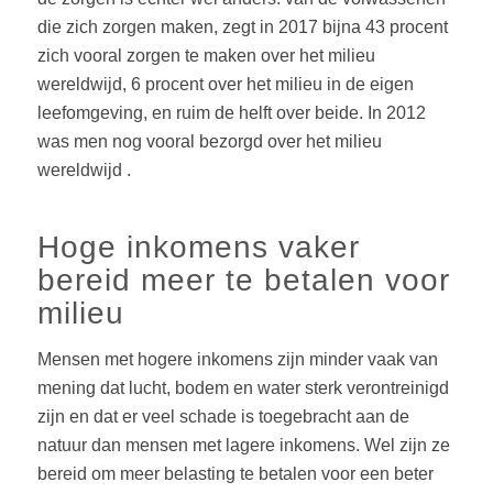
die zich zorgen maken, zegt in 2017 bijna 43 procent
zich vooral zorgen te maken over het milieu
wereldwijd,
6 procent
over het milieu in de eigen
leefomgeving, en ruim de helft over beide. In 2012
was men nog vooral bezorgd over het milieu
wereldwijd .
Hoge inkomens vaker
bereid meer te betalen voor
milieu
Mensen met hogere inkomens zijn minder vaak van
mening dat lucht, bodem en water sterk verontreinigd
zijn en dat er veel schade is toegebracht aan de
natuur dan mensen met lagere inkomens. Wel zijn ze
bereid om meer belasting te betalen voor een beter