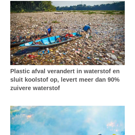
Plastic afval verandert in waterstof en
sluit koolstof op, levert meer dan 90%
zuivere waterstof