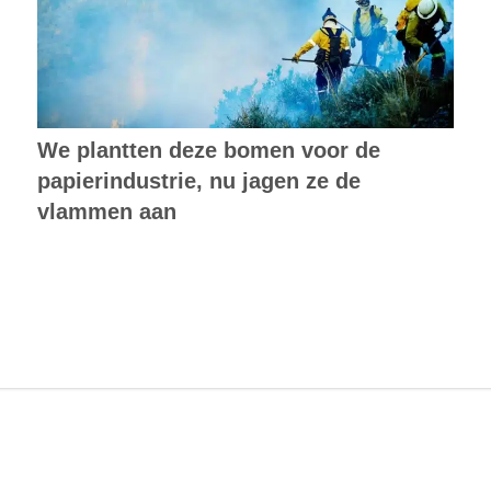
We plantten deze bomen voor de
papierindustrie, nu jagen ze de
vlammen aan