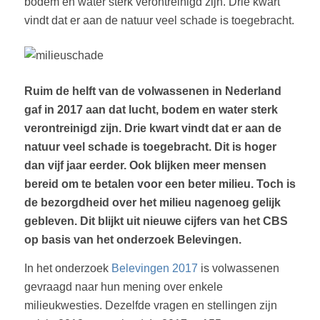
bodem en water sterk verontreinigd zijn. Drie kwart
vindt dat er aan de natuur veel schade is toegebracht.
Ruim de helft van de volwassenen in Nederland
gaf in 2017 aan dat lucht, bodem en water sterk
verontreinigd zijn. Drie kwart vindt dat er aan de
natuur veel schade is toegebracht. Dit is hoger
dan vijf jaar eerder. Ook blijken meer mensen
bereid om te betalen voor een beter milieu. Toch is
de bezorgdheid over het milieu nagenoeg gelijk
gebleven. Dit blijkt uit nieuwe cijfers van het CBS
op basis van het onderzoek Belevingen.
In het onderzoek
Belevingen 2017
is volwassenen
gevraagd naar hun mening over enkele
milieukwesties. Dezelfde vragen en stellingen zijn