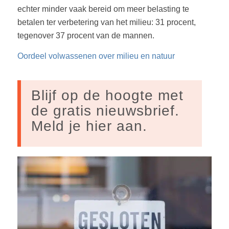
echter minder vaak bereid om meer belasting te
betalen ter verbetering van het milieu:
31 procent
,
tegenover
37 procent
van de mannen.
Oordeel volwassenen over milieu en natuur
Blijf op de hoogte met
de gratis nieuwsbrief.
Meld je hier aan.