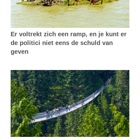
Er voltrekt zich een ramp, en je kunt er
de politici niet eens de schuld van
geven