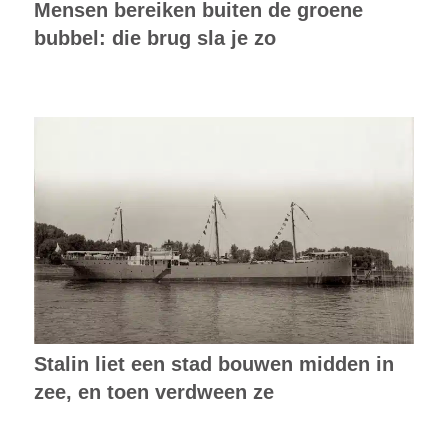
Mensen bereiken buiten de groene
bubbel: die brug sla je zo
Stalin liet een stad bouwen midden in
zee, en toen verdween ze