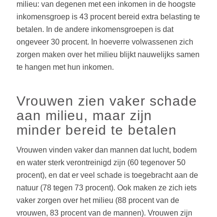
milieu: van degenen met een inkomen in de hoogste
inkomensgroep is
43 procent
bereid extra belasting te
betalen. In de andere inkomensgroepen is dat
ongeveer 30 procent. In hoeverre volwassenen zich
zorgen maken over het milieu blijkt nauwelijks samen
te hangen met hun inkomen.
Vrouwen zien vaker schade
aan milieu, maar zijn
minder bereid te betalen
Vrouwen vinden vaker dan mannen dat lucht, bodem
en water sterk verontreinigd zijn (60 tegenover
50
procent
), en dat er veel schade is toegebracht aan de
natuur (78 tegen
73 procent
). Ook maken ze zich iets
vaker zorgen over het milieu (
88 procent
van de
vrouwen,
83 procent
van de mannen). Vrouwen zijn