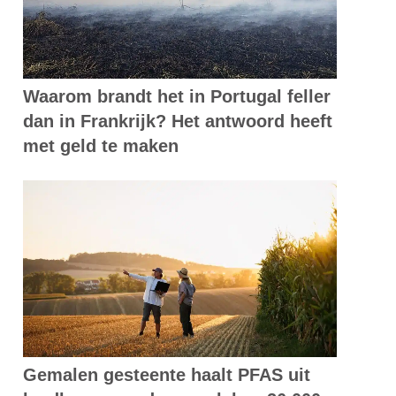
Waarom brandt het in Portugal feller
dan in Frankrijk? Het antwoord heeft
met geld te maken
Gemalen gesteente haalt PFAS uit