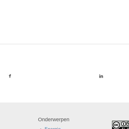
Onderwerpen