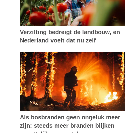
Verzilting bedreigt de landbouw, en
Nederland voelt dat nu zelf
Als bosbranden geen ongeluk meer
zijn: steeds meer branden blijken