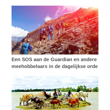
Een SOS aan de Guardian en andere
meehobbelaars in de dagelijkse orde