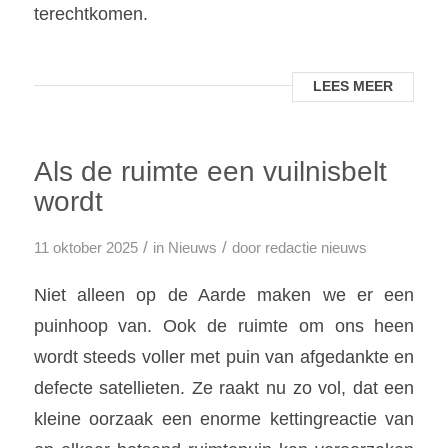
terechtkomen.
LEES MEER
Als de ruimte een vuilnisbelt
wordt
/
/
11 oktober 2025
in
Nieuws
door
redactie nieuws
Niet alleen op de Aarde maken we er een
puinhoop van. Ook de ruimte om ons heen
wordt steeds voller met puin van afgedankte en
defecte satellieten. Ze raakt nu zo vol, dat een
kleine oorzaak een enorme kettingreactie van