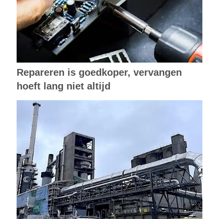
Repareren is goedkoper, vervangen
hoeft lang niet altijd