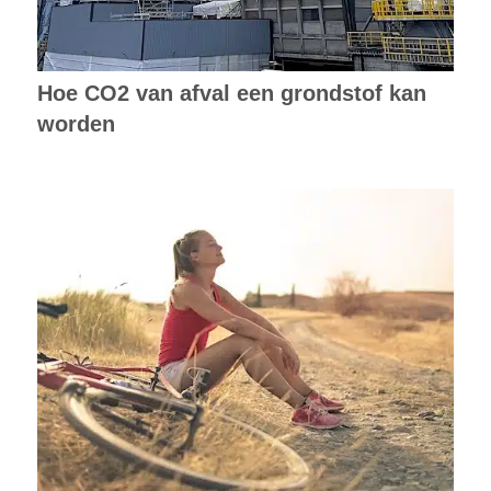
Hoe CO2 van afval een grondstof kan
worden