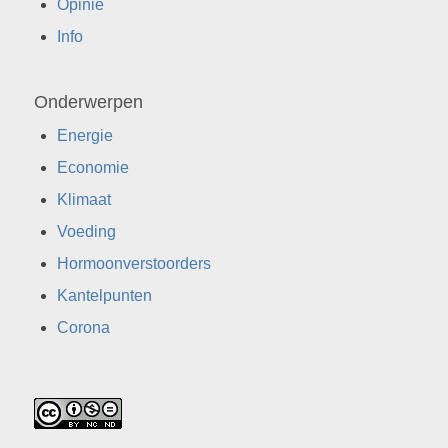
Opinie
Info
Onderwerpen
Energie
Economie
Klimaat
Voeding
Hormoonverstoorders
Kantelpunten
Corona