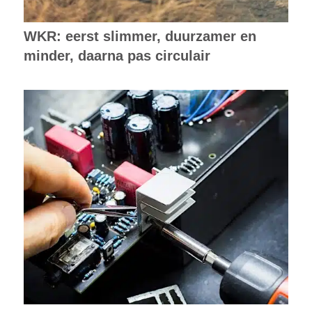
WKR: eerst slimmer, duurzamer en
minder, daarna pas circulair