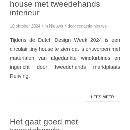
house met tweedehands
interieur
/
/
18 oktober 2024
in
Nieuws
door
redactie nieuws
Tijdens de Dutch Design Week 2024 is een
circulair tiny house te zien dat is ontworpen met
materialen van afgedankte windturbines en
ingericht door tweedehands marktplaats
Reliving.
LEES MEER
Het gaat goed met