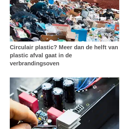
Circulair plastic? Meer dan de helft van
plastic afval gaat in de
verbrandingsoven