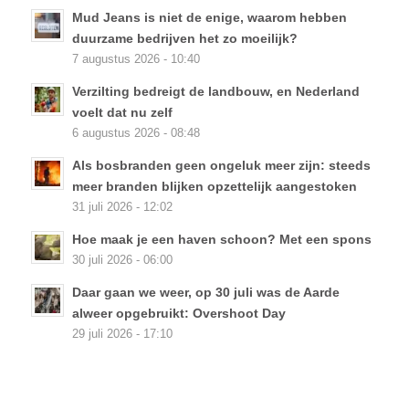
Mud Jeans is niet de enige, waarom hebben
duurzame bedrijven het zo moeilijk?
7 augustus 2026 - 10:40
Verzilting bedreigt de landbouw, en Nederland
voelt dat nu zelf
6 augustus 2026 - 08:48
Als bosbranden geen ongeluk meer zijn: steeds
meer branden blijken opzettelijk aangestoken
31 juli 2026 - 12:02
Hoe maak je een haven schoon? Met een spons
30 juli 2026 - 06:00
Daar gaan we weer, op 30 juli was de Aarde
alweer opgebruikt: Overshoot Day
29 juli 2026 - 17:10