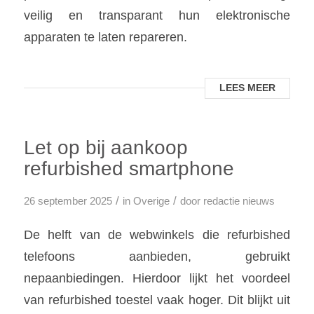
veilig en transparant hun elektronische
apparaten te laten repareren.
LEES MEER
Let op bij aankoop
refurbished smartphone
/
/
26 september 2025
in
Overige
door
redactie nieuws
De helft van de webwinkels die refurbished
telefoons aanbieden, gebruikt
nepaanbiedingen. Hierdoor lijkt het voordeel
van refurbished toestel vaak hoger. Dit blijkt uit