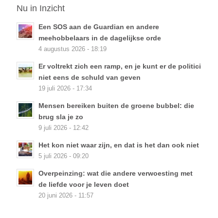
Nu in Inzicht
Een SOS aan de Guardian en andere
meehobbelaars in de dagelijkse orde
4 augustus 2026 - 18:19
Er voltrekt zich een ramp, en je kunt er de politici
niet eens de schuld van geven
19 juli 2026 - 17:34
Mensen bereiken buiten de groene bubbel: die
brug sla je zo
9 juli 2026 - 12:42
Het kon niet waar zijn, en dat is het dan ook niet
5 juli 2026 - 09:20
Overpeinzing: wat die andere verwoesting met
de liefde voor je leven doet
20 juni 2026 - 11:57