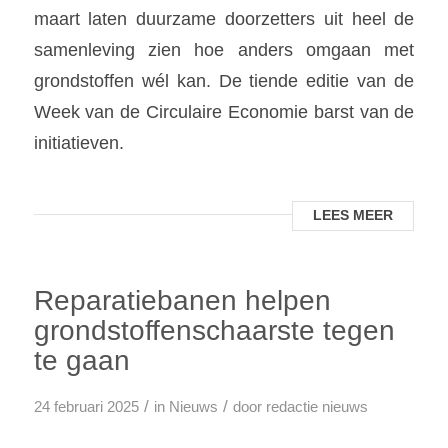
maart laten duurzame doorzetters uit heel de
samenleving zien hoe anders omgaan met
grondstoffen wél kan. De tiende editie van de
Week van de Circulaire Economie barst van de
initiatieven.
LEES MEER
Reparatiebanen helpen
grondstoffenschaarste tegen
te gaan
/
/
24 februari 2025
in
Nieuws
door
redactie nieuws