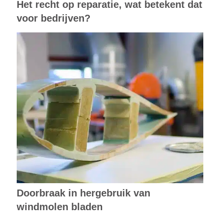
Het recht op reparatie, wat betekent dat
voor bedrijven?
Doorbraak in hergebruik van
windmolen bladen