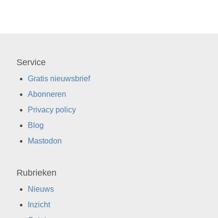
Service
Gratis nieuwsbrief
Abonneren
Privacy policy
Blog
Mastodon
Rubrieken
Nieuws
Inzicht