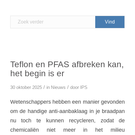
Teflon en PFAS afbreken kan,
het begin is er
/
/
30 oktober 2025
in
Nieuws
door
IPS
Wetenschappers hebben een manier gevonden
om de handige anti-aanbaklaag in je braadpan
nu toch te kunnen recycleren, zodat de
chemicaliën niet meer in het milieu