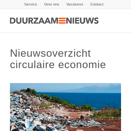
Service
Over ons
Vacatures
Contact
Nieuwsoverzicht
circulaire economie