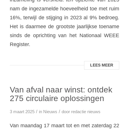
nam de ingezamelde hoeveelheid toe met ruim
16%, terwijl de stijging in 2023 al 9% bedroeg.
Het is daarmee de grootste jaarlijkse toename
sinds de oprichting van het Nationaal WEEE
Register.
LEES MEER
Van afval naar winst: ontdek
275 circulaire oplossingen
/
/
3 maart 2025
in
Nieuws
door
redactie nieuws
Van maandag 17 maart tot en met zaterdag 22