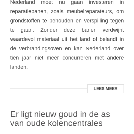
Nederland moet nu gaan investeren in
reparatiebanen, zoals meubelreparateurs, om
grondstoffen te behouden en verspilling tegen
te gaan. Zonder deze banen verdwijnt
waardevol materiaal uit het land of belandt in
de verbrandingsoven en kan Nederland over
tien jaar niet meer concurreren met andere
landen.
LEES MEER
Er ligt nieuw goud in de as
van oude kolencentrales